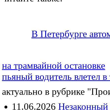
В Петербурге авто
на трамвайной остановке
пьяный водитель влетел в
актуально в рубрике "Про
11.06.2026
Незаконный 