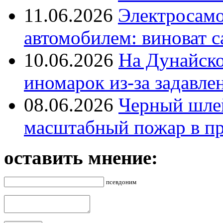
11.06.2026
Электросамок
автомобилем: виноват с
10.06.2026
На Дунайско
иномарок из-за задавле
08.06.2026
Черный шле
масштабный пожар в пр
оставить мнение:
псевдоним