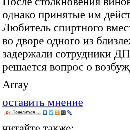
После столкновения вино
однако принятые им дейст
Любитель спиртного вмес
во дворе одного из близл
задержали сотрудники ДП
решается вопрос о возбуж
Array
оставить мнение
Поделиться…
читайте также: