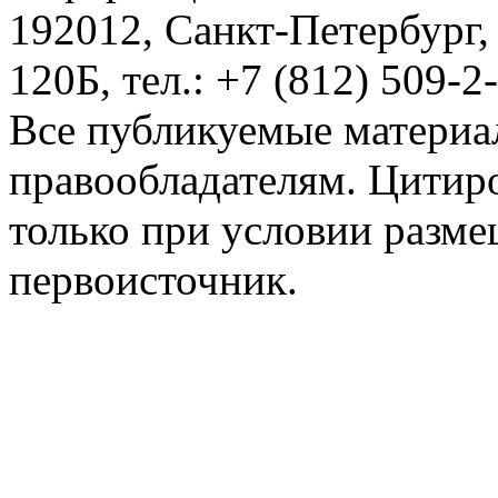
192012, Санкт-Петербург,
120Б, тел.: +7 (812) 509-2
Все публикуемые материа
правообладателям. Цитир
только при условии разме
первоисточник.