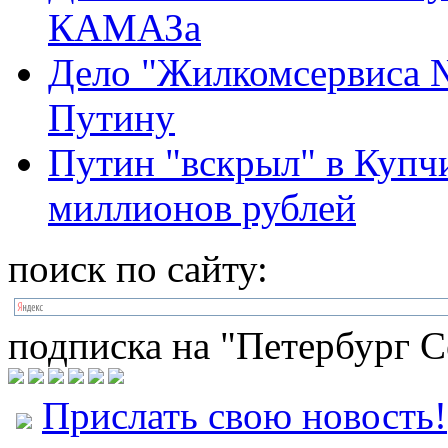
КАМАЗа
Дело "Жилкомсервиса №
Путину
Путин "вскрыл" в Куп
миллионов рублей
поиск по сайту:
подписка на "Петербург С
Прислать свою новость!