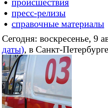
происшествия
пресс-релизы
справочные материалы
Сегодня:
воскресенье, 9 а
даты)
, в Санкт-Петербург