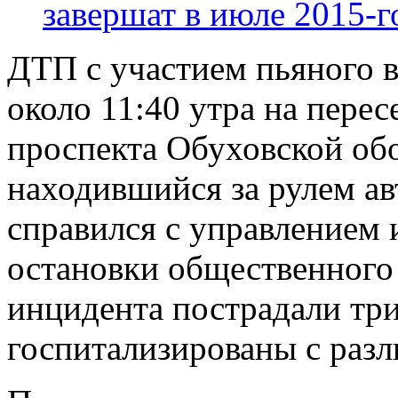
завершат в июле 2015-г
ДТП с участием пьяного 
около 11:40 утра на пере
проспекта Обуховской об
находившийся за рулем а
справился с управлением 
остановки общественного 
инцидента пострадали три
госпитализированы с раз