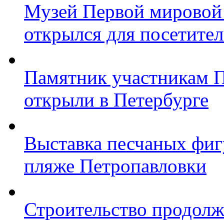
Музей Первой мировой
открылся для посетите
Памятник участникам 
открыли в Петербурге
Выставка песчаных фиг
пляже Петропавловки
Строительство продолж