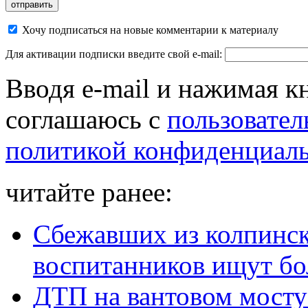
Хочу подписаться на новые комментарии к материалу
Для активации подписки введите свой e-mail:
Вводя e-mail и нажимая к
соглашаюсь с
пользовател
политикой конфиденциал
читайте ранее:
Сбежавших из колпинс
воспитанников ищут бо
ДТП на вантовом мосту: