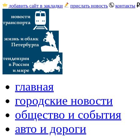
добавить сайт в закладки
прислать новость
контакты
главная
городские новости
общество и события
авто и дороги