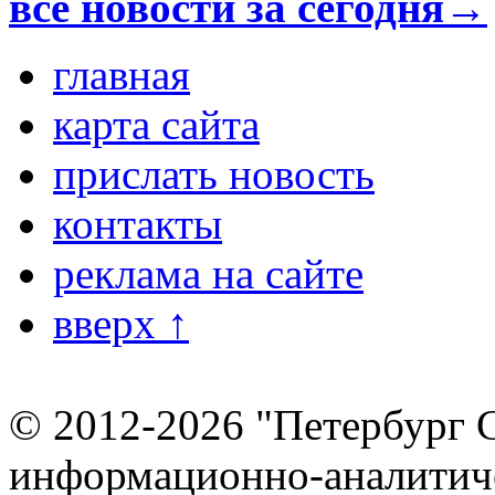
все новости за сегодня→
главная
карта сайта
прислать новость
контакты
реклама на сайте
вверх ↑
© 2012-2026 "Петербург 
информационно-аналитиче