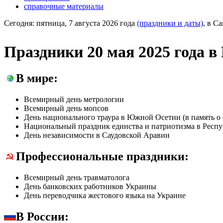
справочные материалы
Сегодня:
пятница, 7 августа 2026 года
(праздники и даты)
, в С
Праздники 20 мая 2025 года в
В мире:
Всемирный день метрологии
Всемирный день мопсов
День национального траура в Южной Осетии (в память о 
Национальный праздник единства и патриотизма в Респ
День независимости в Саудовской Аравии
Профессиональные праздники:
Всемирный день травматолога
День банковских работников Украины
День переводчика жестового языка на Украине
В России: