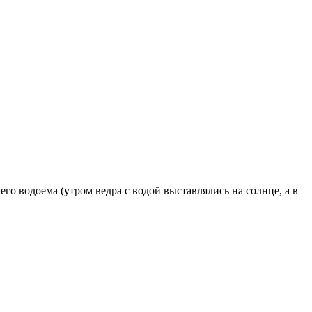
го водоема (утром ведра с водой выставлялись на солнце, а в