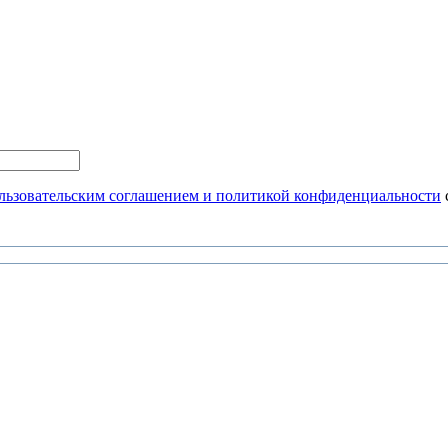
льзовательским соглашением и политикой конфиденциальности