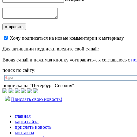
Хочу подписаться на новые комментарии к материалу
Для активации подписки введите свой e-mail:
Вводя e-mail и нажимая кнопку «отправить», я соглашаюсь с
по
поиск по сайту:
подписка на "Петербург Сегодня":
Прислать свою новость!
главная
карта сайта
прислать новость
контакты