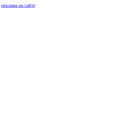
реклама на сайте