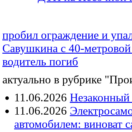
пробил ограждение и упал
Савушкина с 40-метровой
водитель погиб
актуально в рубрике "Про
11.06.2026
Незаконный 
11.06.2026
Электросамок
автомобилем: виноват с