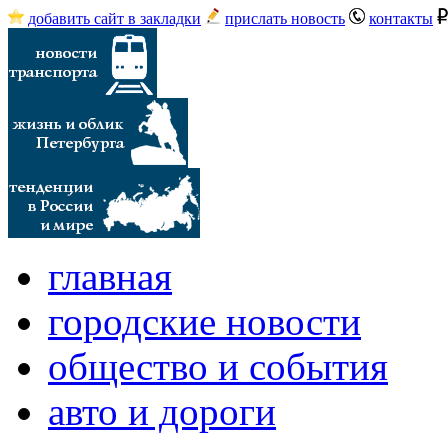
добавить сайт в закладки
прислать новость
контакты
главная
городские новости
общество и события
авто и дороги