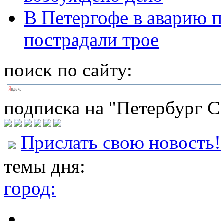
В Петергофе в аварию п
пострадали трое
поиск по сайту:
подписка на "Петербург С
Прислать свою новость!
темы дня:
город: