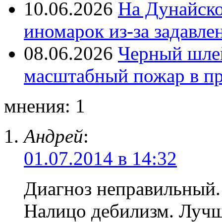
10.06.2026
На Дунайско
иномарок из-за задавле
08.06.2026
Черный шле
масштабный пожар в пр
мнения: 1
Андрей
:
01.07.2014 в 14:32
Диагноз неправильный.
Налицо дебилизм. Лучше