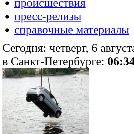
происшествия
пресс-релизы
справочные материалы
Сегодня:
четверг, 6 авгус
в Санкт-Петербурге:
06:3