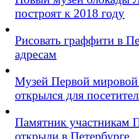
построят к 2018 году
Рисовать граффити в П
адресам
Музей Первой мировой
открылся для посетите
Памятник участникам 
открыли в Петербурге