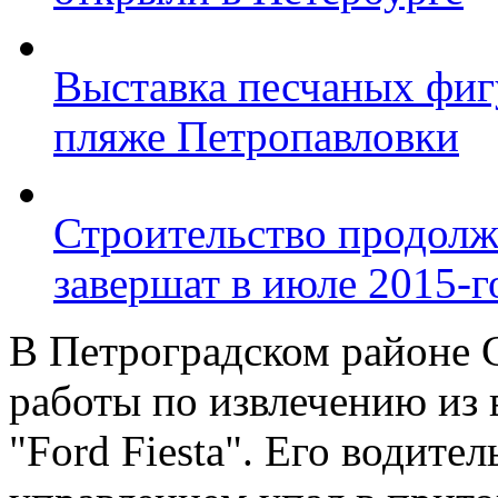
Выставка песчаных фиг
пляже Петропавловки
Строительство продолж
завершат в июле 2015-г
В Петроградском районе 
работы по извлечению из 
"Ford Fiesta". Его водите