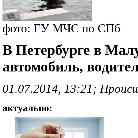
фото: ГУ МЧС по СПб
В Петербурге в Мал
автомобиль, водите
01.07.2014, 13:21; Проис
актуально: