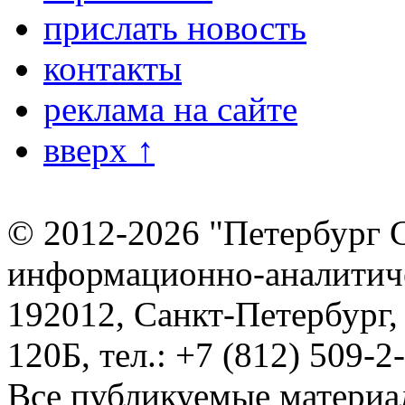
прислать новость
контакты
реклама на сайте
вверх ↑
© 2012-2026 "Петербург 
информационно-аналитиче
192012, Санкт-Петербург,
120Б, тел.: +7 (812) 509-2
Все публикуемые материа