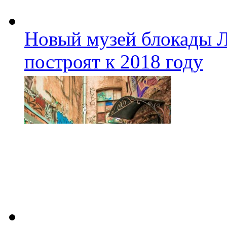
Новый музей блокады Л
построят к 2018 году