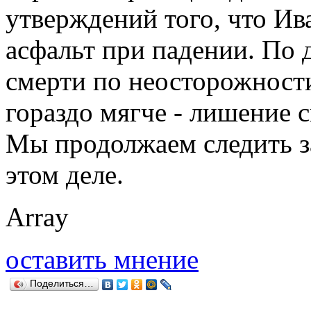
утверждений того, что Ив
асфальт при падении. По 
смерти по неосторожност
гораздо мягче - лишение с
Мы продолжаем следить з
этом деле.
Array
оставить мнение
Поделиться…