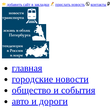
добавить сайт в закладки
прислать новость
контакты
главная
городские новости
общество и события
авто и дороги