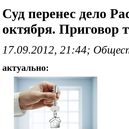
Суд перенес дело Ра
октября. Приговор т
17.09.2012, 21:44; Общес
актуально: