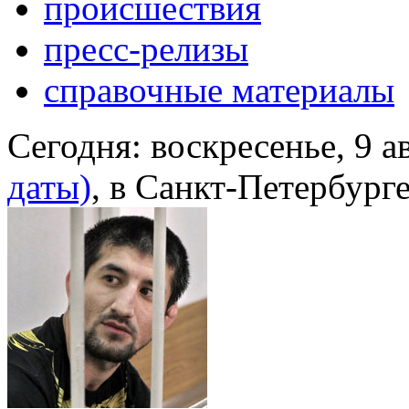
происшествия
пресс-релизы
справочные материалы
Сегодня:
воскресенье, 9 а
даты)
, в Санкт-Петербург