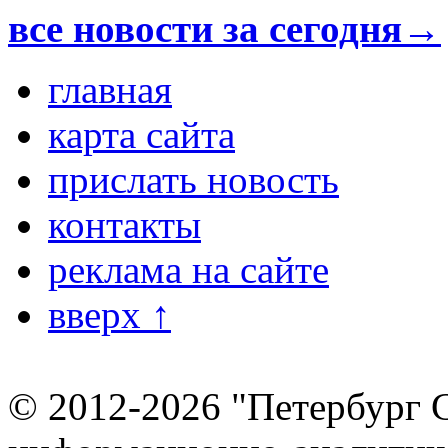
все новости за сегодня→
главная
карта сайта
прислать новость
контакты
реклама на сайте
вверх ↑
© 2012-2026 "Петербург 