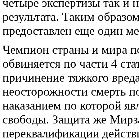
четыре экспертизы так и 
результата. Таким образом
предоставлен еще один ме
Чемпион страны и мира п
обвиняется по части 4 ст
причинение тяжкого вреда
неосторожности смерть п
наказанием по которой яв
свободы. Защита же Мирза
переквалификации действ