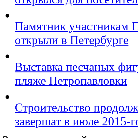
Памятник участникам 
открыли в Петербурге
Выставка песчаных фиг
пляже Петропавловки
Строительство продолж
завершат в июле 2015-г