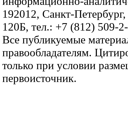
информационно-аналитиче
192012, Санкт-Петербург,
120Б, тел.: +7 (812) 509-2
Все публикуемые материа
правообладателям. Цитир
только при условии разме
первоисточник.