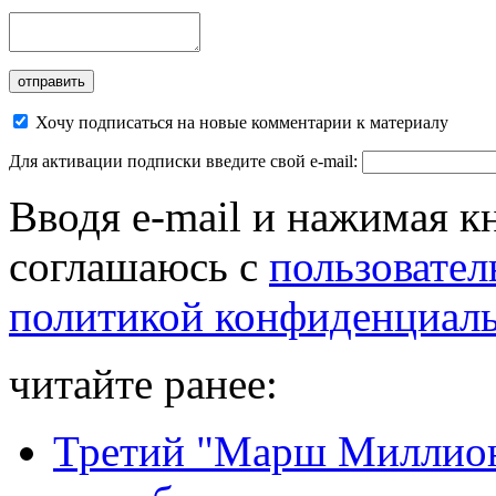
Хочу подписаться на новые комментарии к материалу
Для активации подписки введите свой e-mail:
Вводя e-mail и нажимая к
соглашаюсь с
пользовател
политикой конфиденциал
читайте ранее:
Третий "Марш Миллион