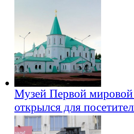
Музей Первой мировой
открылся для посетите