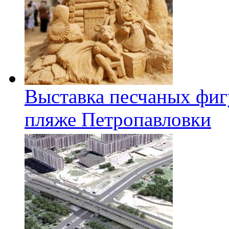
Выставка песчаных фиг
пляже Петропавловки