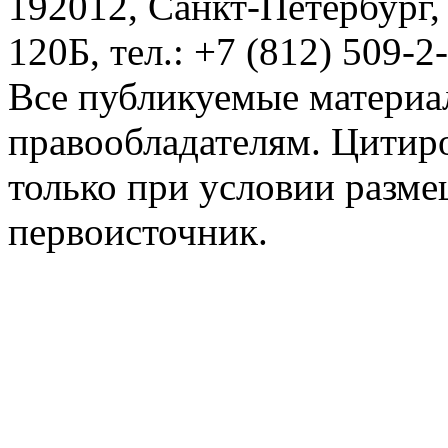
192012, Санкт-Петербург,
120Б, тел.: +7 (812) 509-2
Все публикуемые материа
правообладателям. Цитир
только при условии разме
первоисточник.