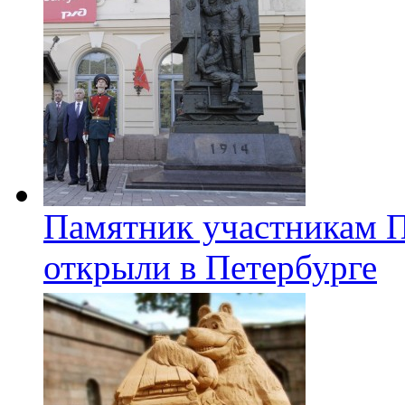
Памятник участникам 
открыли в Петербурге