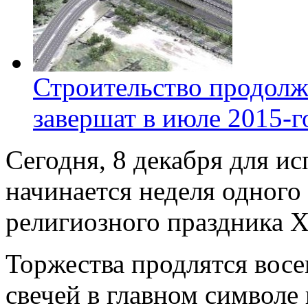
Строительство продолж
завершат в июле 2015-г
Сегодня, 8 декабря для 
начинается неделя одного
религиозного праздника Х
Торжества продлятся восем
свечей в главном символе