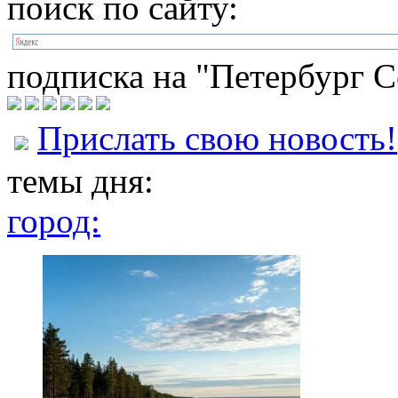
поиск по сайту:
подписка на "Петербург С
Прислать свою новость!
темы дня:
город: