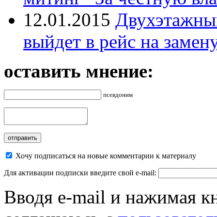
12.01.2015
Двухэтажный
выйдет в рейс на замен
оставить мнение:
псевдоним
Хочу подписаться на новые комментарии к материалу
Для активации подписки введите свой e-mail:
Вводя e-mail и нажимая к