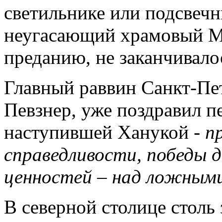
светильнике или подсвеч
неугасающий храмовый Ме
преданию, не заканчивало
Главный раввин Санкт-Пе
Певзнер, уже поздравил п
наступившей Ханукой -
п
справедливости, победы д
ценностей – над ложными
В северной столице столь