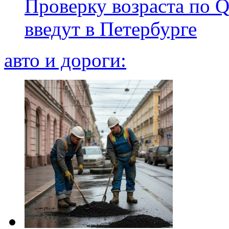
Проверку возраста по Q
введут в Петербурге
авто и дороги: