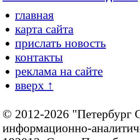
главная
карта сайта
прислать новость
контакты
реклама на сайте
вверх ↑
© 2012-2026 "Петербург 
информационно-аналитиче