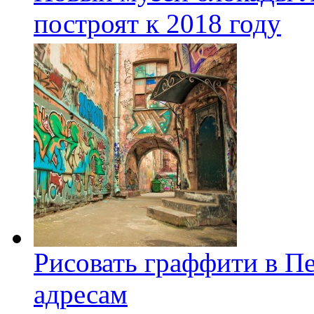
построят к 2018 году
Рисовать граффити в П
адресам