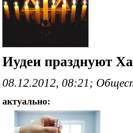
Иудеи празднуют Х
08.12.2012, 08:21; Общес
актуально: