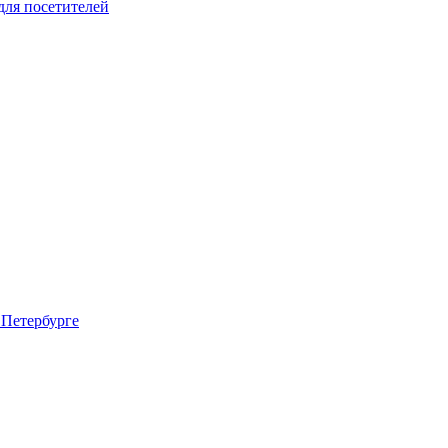
для посетителей
 Петербурге