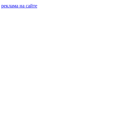
реклама на сайте