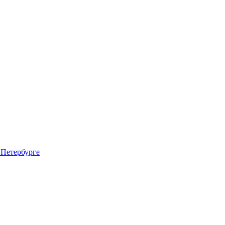
 Петербурге