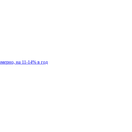
мерно, на 11-14% в год