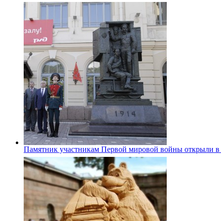
Памятник участникам Первой мировой войны открыли в