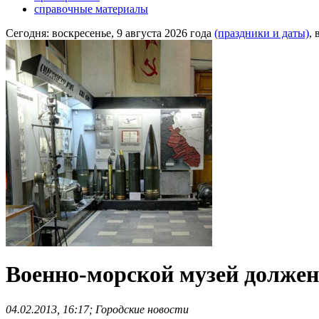
справочные материалы
Сегодня:
воскресенье, 9 августа 2026 года
(праздники и даты)
,
Военно-морской музей долже
04.02.2013, 16:17; Городские новости