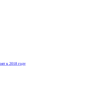
ят к 2018 году