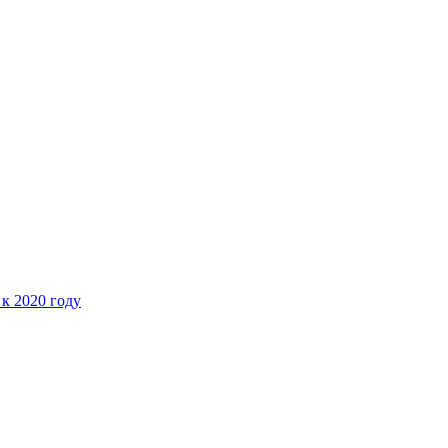
 к 2020 году