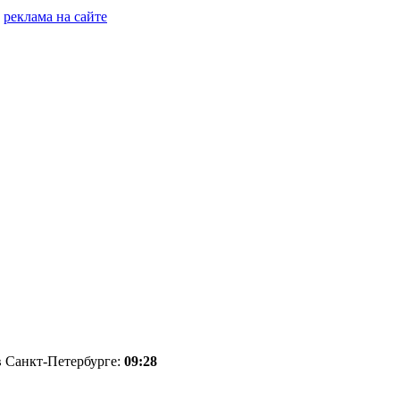
реклама на сайте
 в Санкт-Петербурге:
09:28