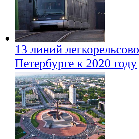
13 линий легкорельсово
Петербурге к 2020 году