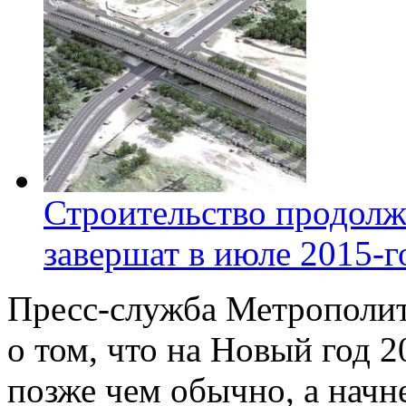
Строительство продолж
завершат в июле 2015-г
Пресс-служба Метрополи
о том, что на Новый год 2
позже чем обычно, а начне