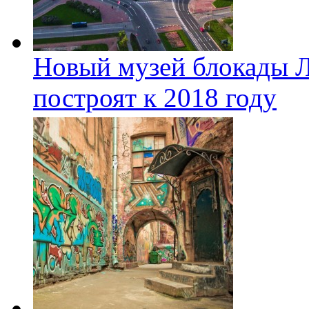
Новый музей блокады Л
построят к 2018 году