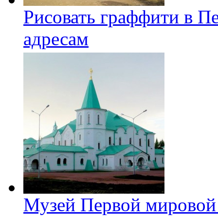
Рисовать граффити в П
адресам
Музей Первой мировой