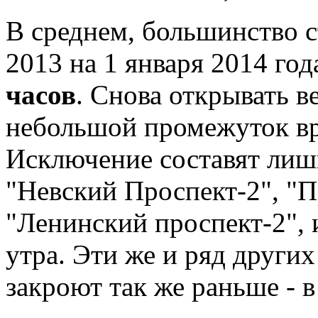
В среднем, большинство с
2013 на 1 января 2014 год
часов
. Снова открывать в
небольшой промежуток в
Исключение составят лиш
"Невский Проспект-2", "П
"Ленинский проспект-2", 
утра. Эти же и ряд други
закроют так же раньше - в