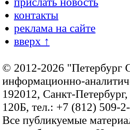
прислать новость
контакты
реклама на сайте
вверх ↑
© 2012-2026 "Петербург 
информационно-аналитиче
192012, Санкт-Петербург,
120Б, тел.: +7 (812) 509-2
Все публикуемые материа