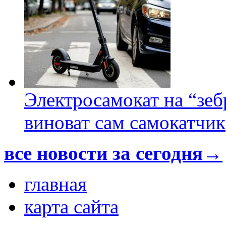
Электросамокат на “зеб
виноват сам самокатчик
все новости за сегодня→
главная
карта сайта