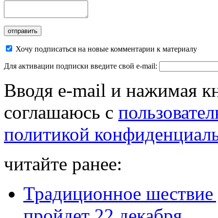
Хочу подписаться на новые комментарии к материалу
Для активации подписки введите свой e-mail:
Вводя e-mail и нажимая к
соглашаюсь с
пользовател
политикой конфиденциал
читайте ранее:
Традиционное шествие 
пройдет 22 декабря