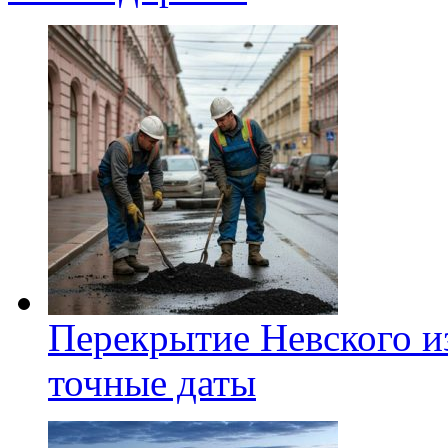
Перекрытие Невского из
точные даты