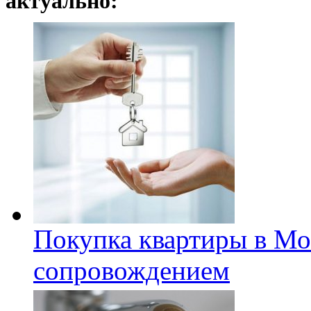
актуально:
Покупка квартиры в Мо
сопровождением