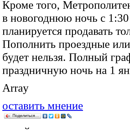
Кроме того, Метрополитен
в новогоднюю ночь с 1:30 
планируется продавать то
Пополнить проездные или
будет нельзя. Полный гра
праздничную ночь на 1 я
Array
оставить мнение
Поделиться…