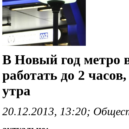
В Новый год метро в
работать до 2 часов,
утра
20.12.2013, 13:20; Общес