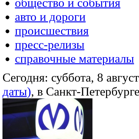
общество и события
авто и дороги
происшествия
пресс-релизы
справочные материалы
Сегодня:
суббота, 8 авгус
даты)
, в Санкт-Петербург