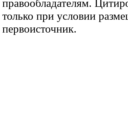
правообладателям. Цитир
только при условии разме
первоисточник.