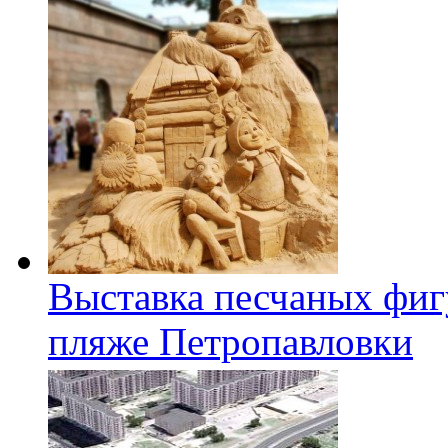
Выставка песчаных фиг
пляже Петропавловки