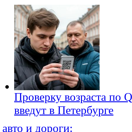
Проверку возраста по Q
введут в Петербурге
авто и дороги: