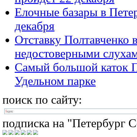
Елочные базары в Петер
декабря
Отставку Полтавченко 
недостоверными слуха
Самый большой каток П
Удельном парке
поиск по сайту:
подписка на "Петербург С