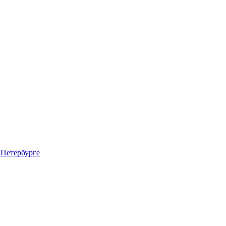
 Петербурге