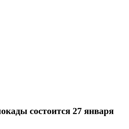
локады состоится 27 января