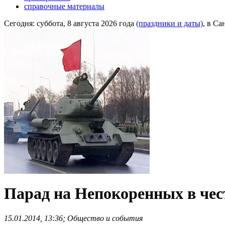
справочные материалы
Сегодня:
суббота, 8 августа 2026 года
(праздники и даты)
, в Са
Парад на Непокоренных в чест
15.01.2014, 13:36; Общество и события