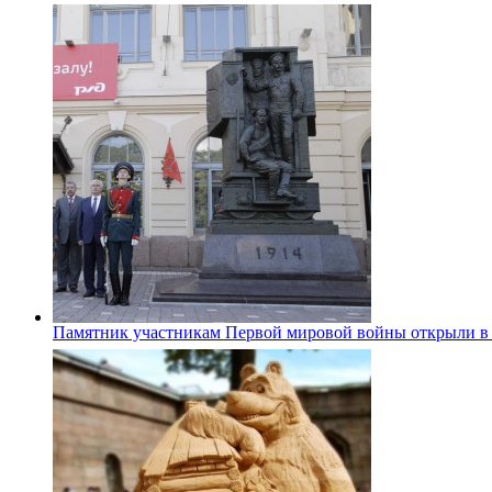
Памятник участникам Первой мировой войны открыли в