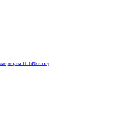
мерно, на 11-14% в год