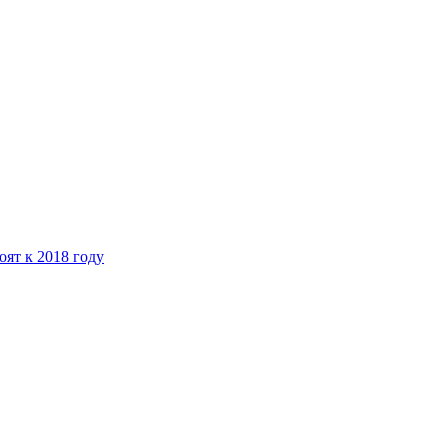
ят к 2018 году