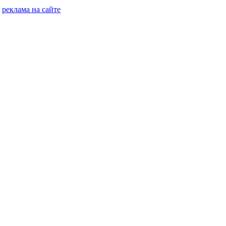
реклама на сайте