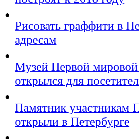
Рисовать граффити в П
адресам
Музей Первой мировой
открылся для посетите
Памятник участникам 
открыли в Петербурге