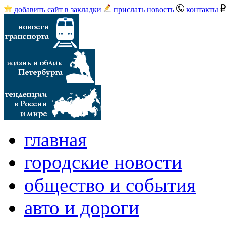
добавить сайт в закладки
прислать новость
контакты
главная
городские новости
общество и события
авто и дороги