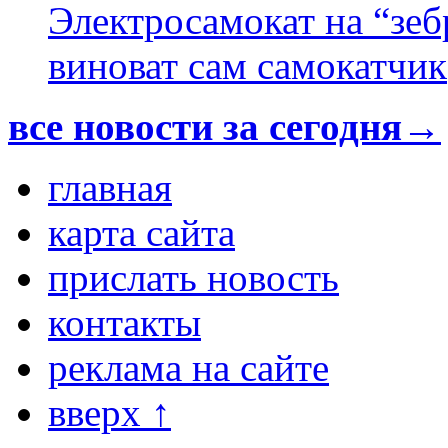
Электросамокат на “зеб
виноват сам самокатчик
все новости за сегодня→
главная
карта сайта
прислать новость
контакты
реклама на сайте
вверх ↑