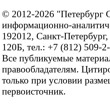
© 2012-2026 "Петербург 
информационно-аналитиче
192012, Санкт-Петербург,
120Б, тел.: +7 (812) 509-2
Все публикуемые материа
правообладателям. Цитир
только при условии разме
первоисточник.