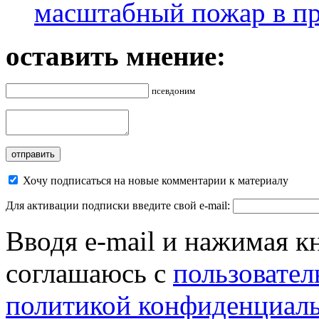
масштабный пожар в пр
оставить мнение:
псевдоним
Хочу подписаться на новые комментарии к материалу
Для активации подписки введите свой e-mail:
Вводя e-mail и нажимая к
соглашаюсь с
пользовател
политикой конфиденциал