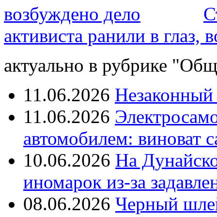
возбуждено дело
С
активиста ранили в глаз, 
актуально в рубрике "Общ
11.06.2026
Незаконный 
11.06.2026
Электросамок
автомобилем: виноват с
10.06.2026
На Дунайско
иномарок из-за задавле
08.06.2026
Черный шле