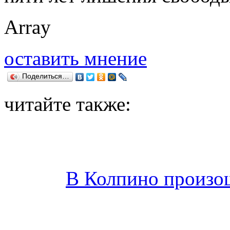
Array
оставить мнение
Поделиться…
читайте также:
В Колпино произош