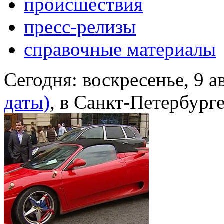
происшествия
пресс-релизы
справочные материалы
Сегодня:
воскресенье, 9 а
даты)
, в Санкт-Петербург