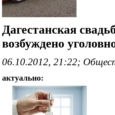
Дагестанская свадьб
возбуждено уголовно
06.10.2012, 21:22; Общес
актуально: