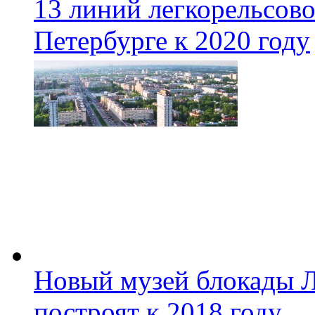
13 линий легкорельсово
Петербурге к 2020 году
Новый музей блокады Л
построят к 2018 году