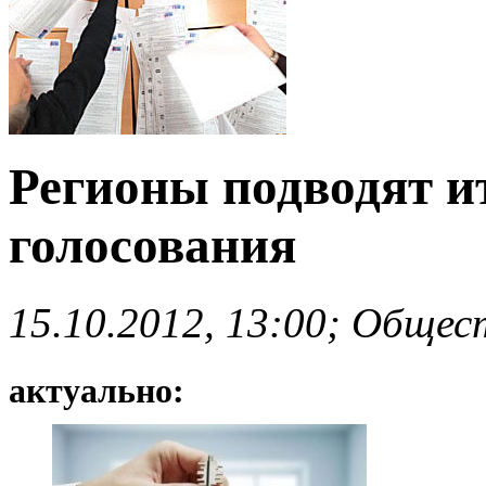
Регионы подводят и
голосования
15.10.2012, 13:00; Общес
актуально: