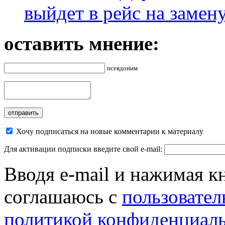
выйдет в рейс на замен
оставить мнение:
псевдоним
Хочу подписаться на новые комментарии к материалу
Для активации подписки введите свой e-mail:
Вводя e-mail и нажимая к
соглашаюсь с
пользовател
политикой конфиденциал