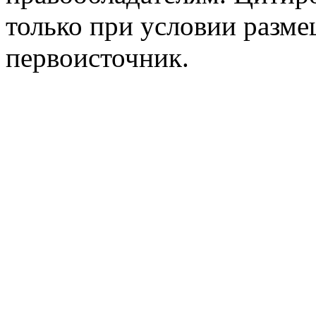
только при условии разме
первоисточник.