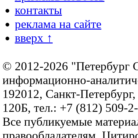
контакты
реклама на сайте
вверх ↑
© 2012-2026 "Петербург 
информационно-аналитиче
192012, Санкт-Петербург,
120Б, тел.: +7 (812) 509-2
Все публикуемые материа
правообладателям. Цитир