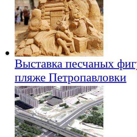
Выставка песчаных фиг
пляже Петропавловки