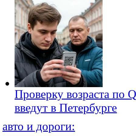
Проверку возраста по Q
введут в Петербурге
авто и дороги: