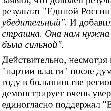
результат "Единой России
убедительный"
. И добави
страшна. Она нам нужна
была сильной".
Действительно, несмотря 
"партии власти" после ду
году в большинстве регио
демонстрирует очень увер
единогласно поддержал "Е