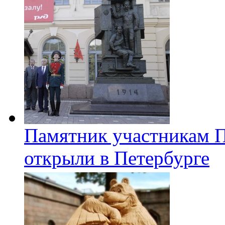
Памятник участникам 
открыли в Петербурге