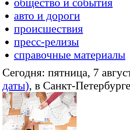
общество и события
авто и дороги
происшествия
пресс-релизы
справочные материалы
Сегодня:
пятница, 7 авгус
даты)
, в Санкт-Петербург