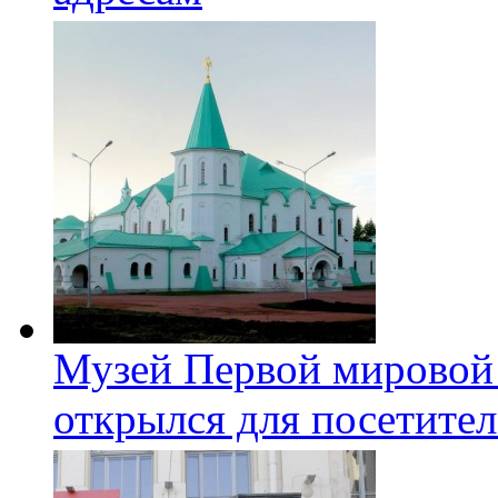
Музей Первой мировой
открылся для посетите