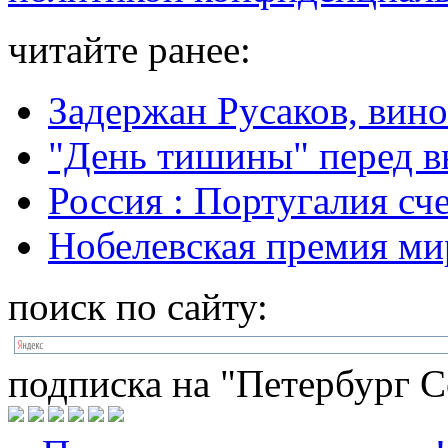
читайте ранее:
Задержан Русаков, вин
"День тишины" перед 
Россия : Португалия сче
Нобелевская премия ми
поиск по сайту:
подписка на "Петербург С