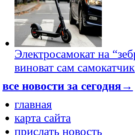
Электросамокат на “зеб
виноват сам самокатчик
все новости за сегодня→
главная
карта сайта
прислать новость