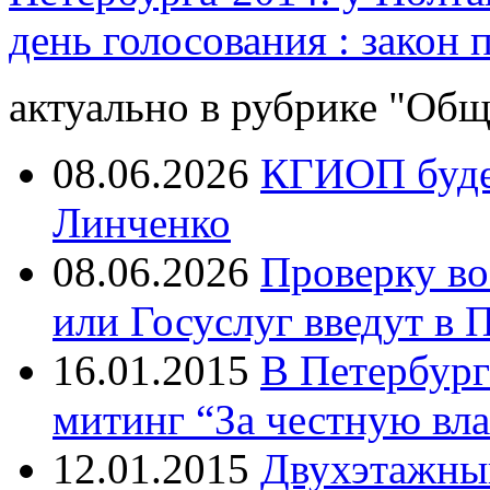
день голосования : закон 
актуально в рубрике "Общ
08.06.2026
КГИОП будет
Линченко
08.06.2026
Проверку во
или Госуслуг введут в 
16.01.2015
В Петербург
митинг “За честную вла
12.01.2015
Двухэтажный