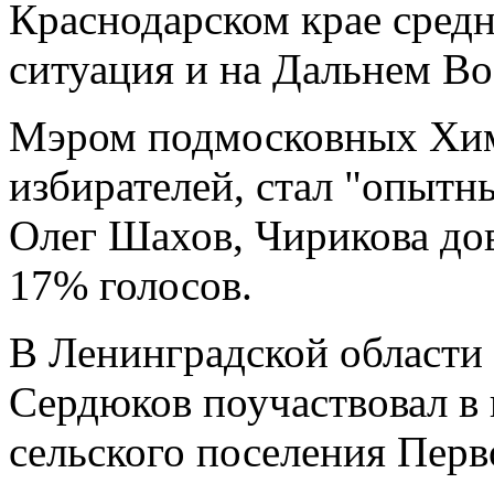
Краснодарском крае средн
ситуация и на Дальнем Во
Мэром подмосковных Хим
избирателей, стал "опытн
Олег Шахов, Чирикова дов
17% голосов.
В Ленинградской области 
Сердюков поучаствовал в 
сельского поселения Перв