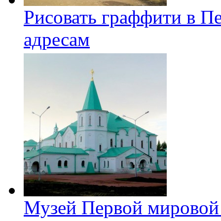
Рисовать граффити в П
адресам
Музей Первой мировой