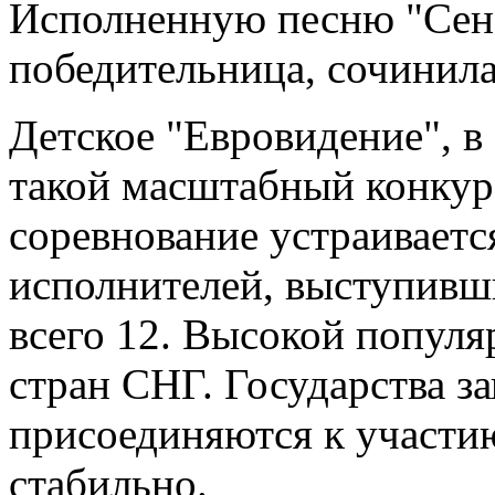
Исполненную песню "Сенс
победительница, сочинила
Детское "Евровидение", в 
такой масштабный конкур
соревнование устраивается
исполнителей, выступивши
всего 12. Высокой популя
стран СНГ. Государства з
присоединяются к участию
стабильно.