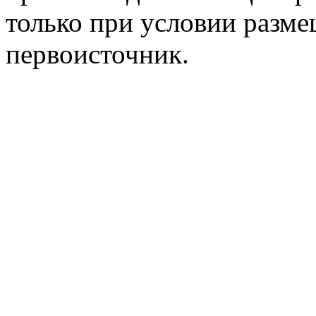
только при условии разме
первоисточник.