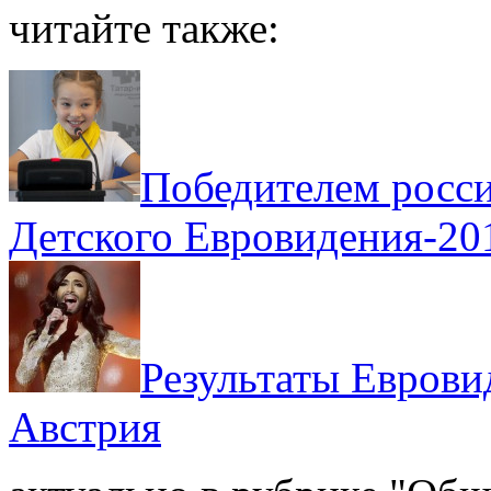
читайте также:
Победителем росси
Детского Евровидения-201
Результаты Еврови
Австрия