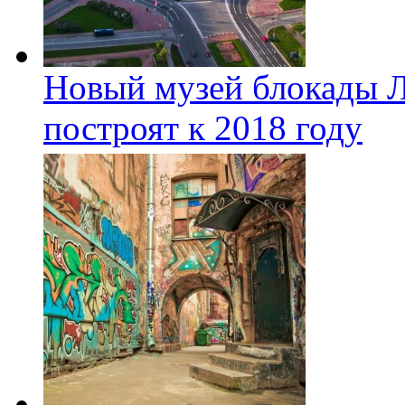
Новый музей блокады Л
построят к 2018 году