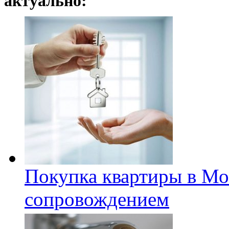
актуально:
Покупка квартиры в Мо
сопровождением