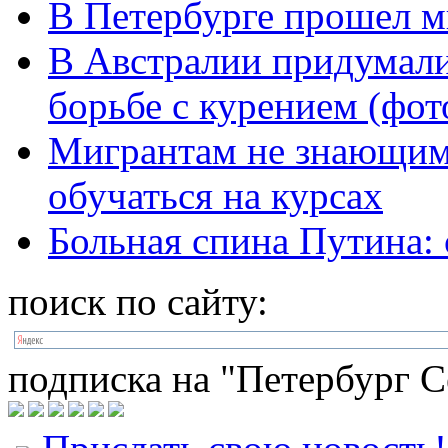
В Петербурге прошел м
В Австралии придумал
борьбе с курением (фот
Мигрантам не знающим 
обучаться на курсах
Больная спина Путина: 
поиск по сайту:
подписка на "Петербург С