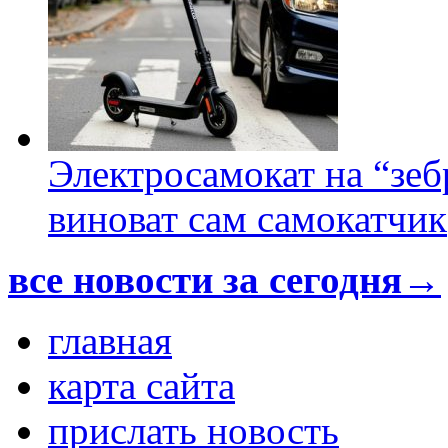
Электросамокат на “зеб
виноват сам самокатчик
все новости за сегодня→
главная
карта сайта
прислать новость