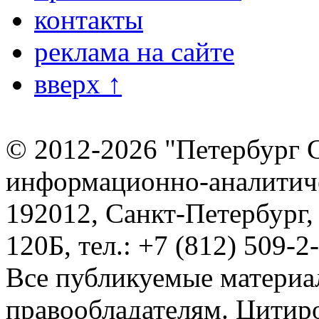
контакты
реклама на сайте
вверх ↑
© 2012-2026 "Петербург 
информационно-аналитиче
192012, Санкт-Петербург,
120Б, тел.: +7 (812) 509-2
Все публикуемые материа
правообладателям. Цитир