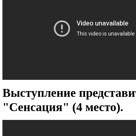
Выступление представи
"Сенсация" (4 место).