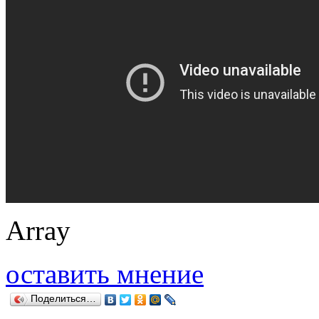
Array
оставить мнение
Поделиться…