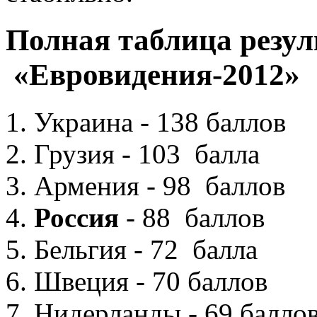
Полная таблица резул
«Евровидения-2012»
Украина - 138 баллов
Грузия - 103 балла
Армения - 98 баллов
Россия
- 88 баллов
Бельгия - 72 балла
Швеция - 70 баллов
Нидерланды - 69 балло