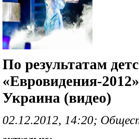
По результатам дет
«Евровидения-2012»
Украина (видео)
02.12.2012, 14:20; Общес