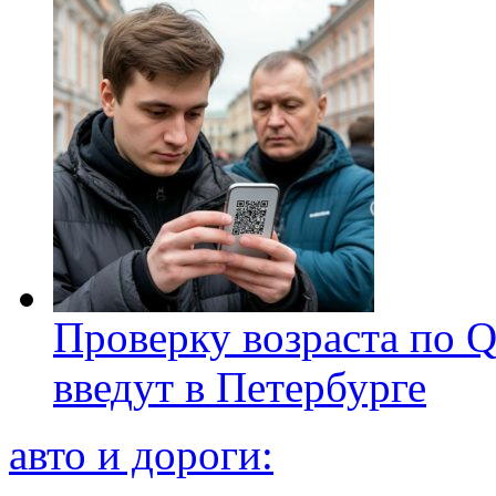
Проверку возраста по Q
введут в Петербурге
авто и дороги: