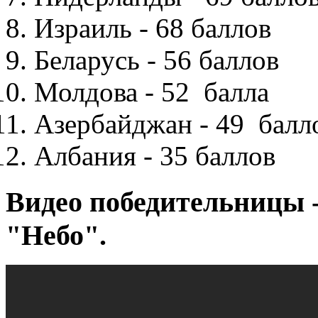
Израиль - 68 баллов
Беларусь - 56 баллов
Молдова - 52 балла
Азербайджан - 49 балл
Албания - 35 баллов
Видео победительницы -
"Небо".