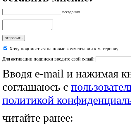
псевдоним
Хочу подписаться на новые комментарии к материалу
Для активации подписки введите свой e-mail:
Вводя e-mail и нажимая к
соглашаюсь с
пользовател
политикой конфиденциал
читайте ранее: