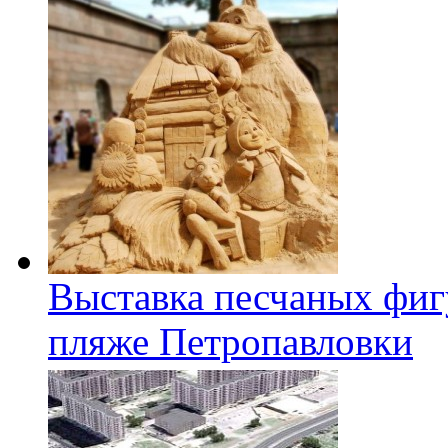
Выставка песчаных фиг
пляже Петропавловки