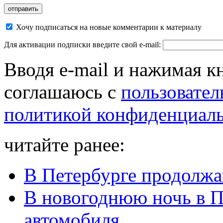
Хочу подписаться на новые комментарии к материалу
Для активации подписки введите свой e-mail:
Вводя e-mail и нажимая к
соглашаюсь с
пользовател
политикой конфиденциал
читайте ранее:
В Петербурге продолжа
В новогоднюю ночь в П
автомобиля