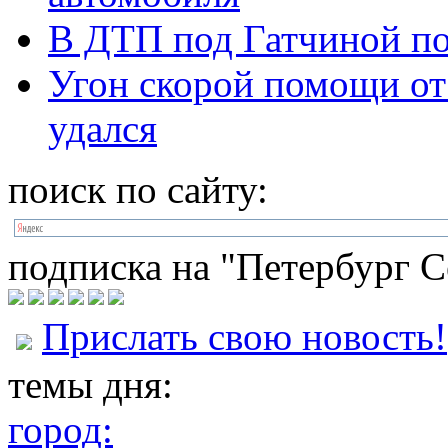
В ДТП под Гатчиной по
Угон скорой помощи о
удался
поиск по сайту:
подписка на "Петербург С
Прислать свою новость!
темы дня:
город: