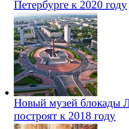
Петербурге к 2020 году
Новый музей блокады Л
построят к 2018 году