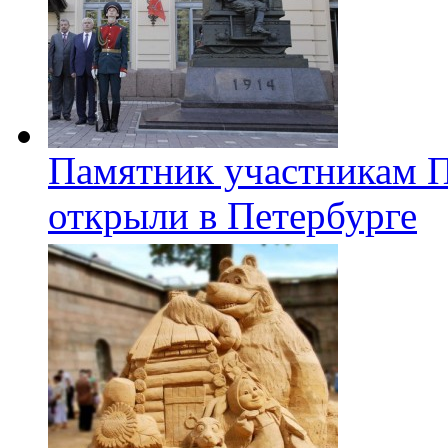
Памятник участникам 
открыли в Петербурге