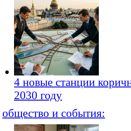
4 новые станции коричн
2030 году
общество и события: