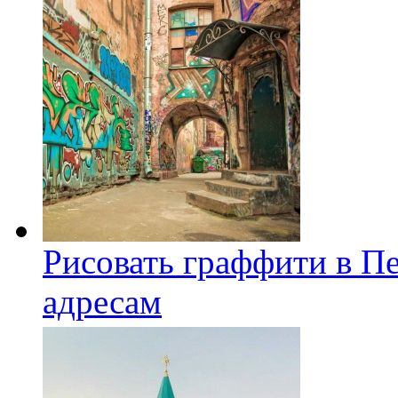
Рисовать граффити в П
адресам