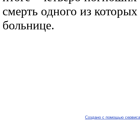
смерть одного из которых
больнице.
Создано с помощью сервиса