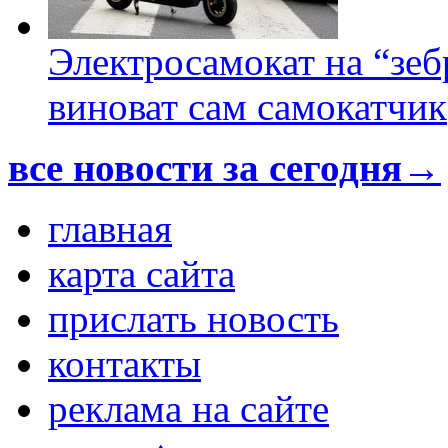
Электросамокат на “зеб
виноват сам самокатчик
все новости за сегодня→
главная
карта сайта
прислать новость
контакты
реклама на сайте