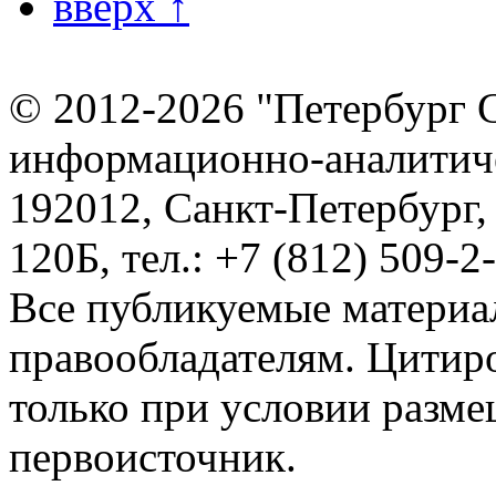
вверх ↑
© 2012-2026 "Петербург 
информационно-аналитиче
192012, Санкт-Петербург,
120Б, тел.: +7 (812) 509-2
Все публикуемые материа
правообладателям. Цитир
только при условии разме
первоисточник.