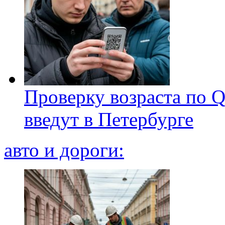
Проверку возраста по Q
введут в Петербурге
авто и дороги: