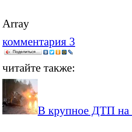
Array
комментария 3
Поделиться…
читайте также:
В крупное ДТП на 