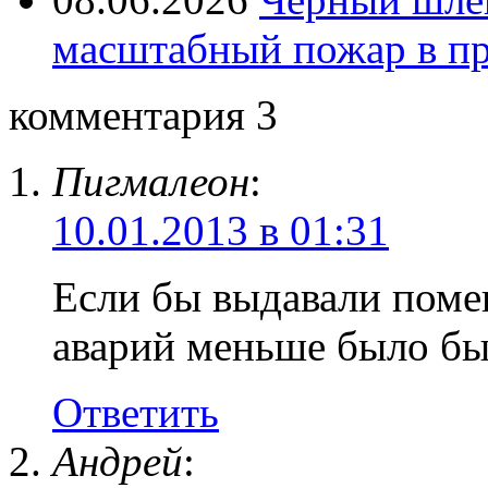
масштабный пожар в пр
комментария 3
Пигмалеон
:
10.01.2013 в 01:31
Если бы выдавали поме
аварий меньше было бы
Ответить
Андрей
: