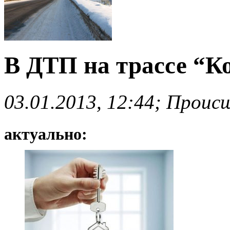
В ДТП на трассе “Ко
03.01.2013, 12:44; Проис
актуально: