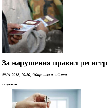
За нарушения правил регистр
09.01.2013, 19:20; Общество и события
актуально: