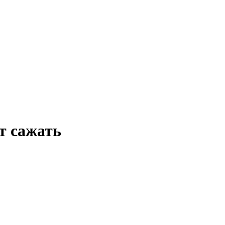
т сажать