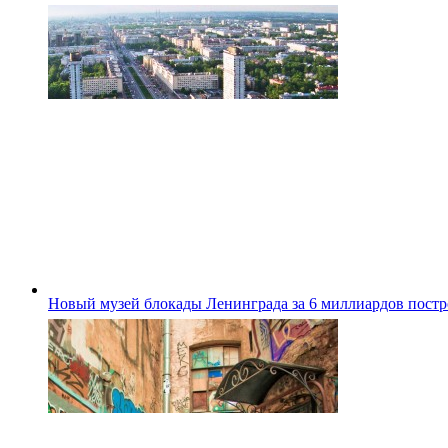
Новый музей блокады Ленинграда за 6 миллиардов постро