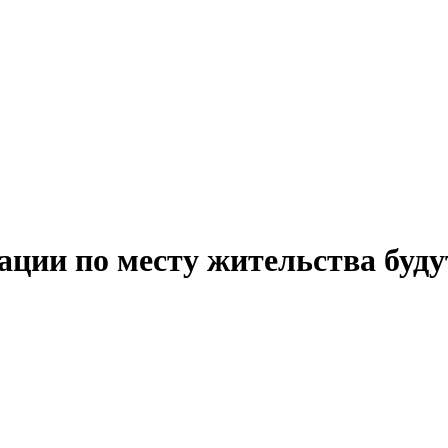
ации по месту жительства буду