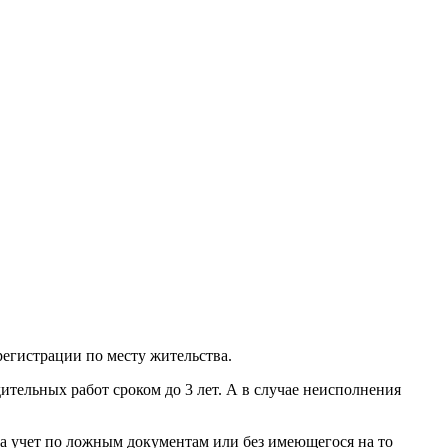
регистрации по месту жительства.
дительных работ сроком до 3 лет. А в случае неисполнения
 на учет по ложным документам или без имеющегося на то