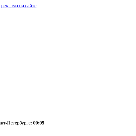
реклама на сайте
нкт-Петербурге:
00:05