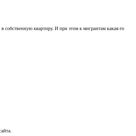
 в собственную квартиру. И при этом к мигрантам какая-то
сайта.