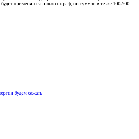
 будет применяться только штраф, но суммов в те же 100-500
нергии будем сажать