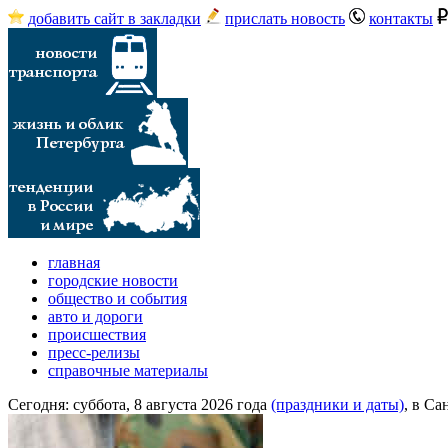
добавить сайт в закладки
прислать новость
контакты
главная
городские новости
общество и события
авто и дороги
происшествия
пресс-релизы
справочные материалы
Сегодня:
суббота, 8 августа 2026 года
(праздники и даты)
, в Са