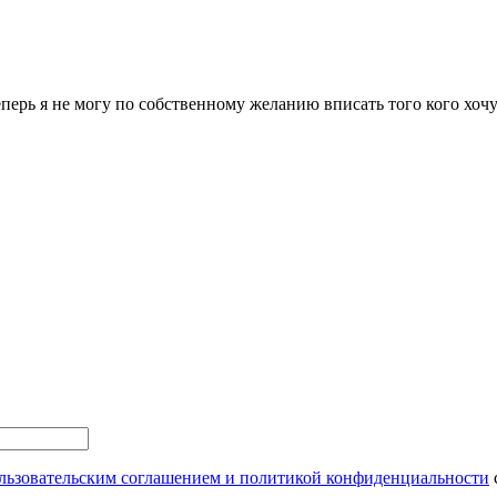
перь я не могу по собственному желанию вписать того кого хочу
льзовательским соглашением и политикой конфиденциальности