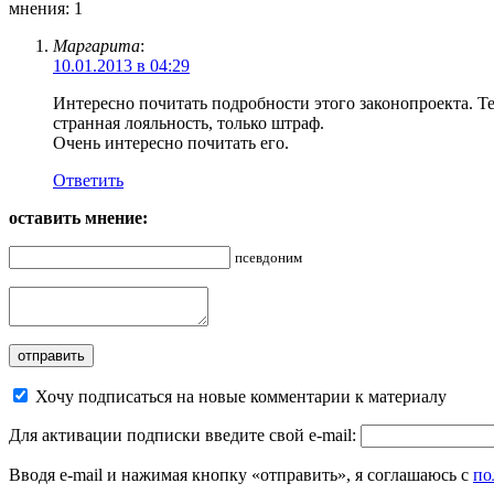
мнения: 1
Маргарита
:
10.01.2013 в 04:29
Интересно почитать подробности этого законопроекта. Те
странная лояльность, только штраф.
Очень интересно почитать его.
Ответить
оставить мнение:
псевдоним
Хочу подписаться на новые комментарии к материалу
Для активации подписки введите свой e-mail:
Вводя e-mail и нажимая кнопку «отправить», я соглашаюсь с
по