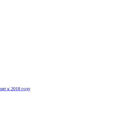
ят к 2018 году