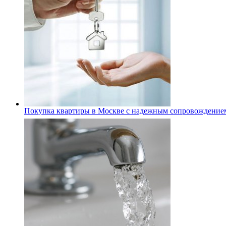
Покупка квартиры в Москве с надежным сопровождение