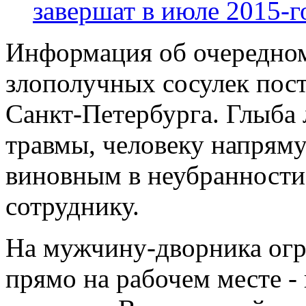
завершат в июле 2015-г
Информация об очередно
злополучных сосулек пост
Санкт-Петербурга. Глыба 
травмы, человеку напрям
виновным в неубранности
сотруднику.
На мужчину-дворника огр
прямо на рабочем месте -