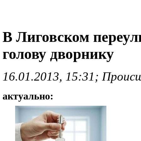
В Лиговском переулк
голову дворнику
16.01.2013, 15:31; Проис
актуально: