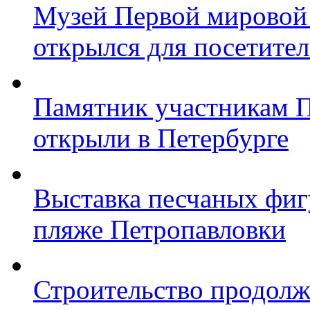
Музей Первой мировой
открылся для посетите
Памятник участникам 
открыли в Петербурге
Выставка песчаных фиг
пляже Петропавловки
Строительство продолж