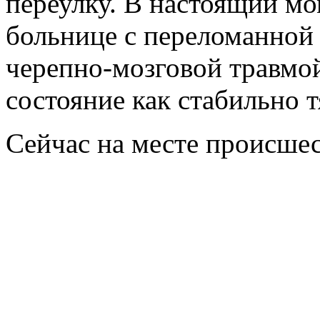
переулку. В настоящий м
больнице с переломанной
черепно-мозговой травмо
состояние как стабильно 
Сейчас на месте происшес