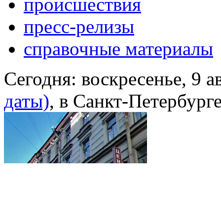
происшествия
пресс-релизы
справочные материалы
Сегодня:
воскресенье, 9 а
даты)
, в Санкт-Петербург