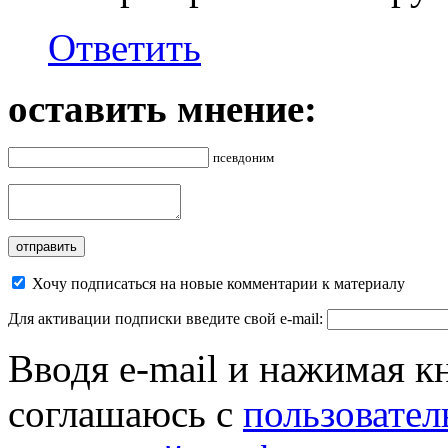
Ответить
оставить мнение:
псевдоним
Хочу подписаться на новые комментарии к материалу
Для активации подписки введите свой e-mail:
Вводя e-mail и нажимая к
соглашаюсь с
пользовател