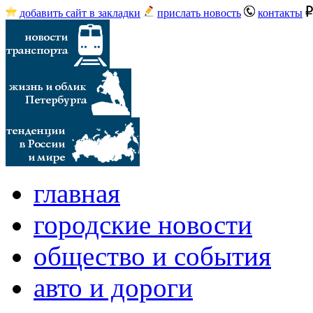
добавить сайт в закладки
прислать новость
контакты
главная
городские новости
общество и события
авто и дороги