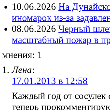
10.06.2026
На Дунайско
иномарок из-за задавле
08.06.2026
Черный шле
масштабный пожар в пр
мнения: 1
Лена
:
17.01.2013 в 12:58
Каждый год от сосулек
теперь прокомментирую