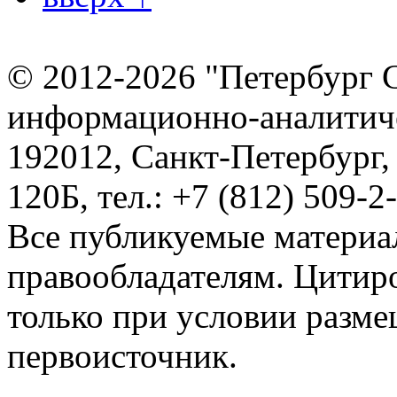
© 2012-2026 "Петербург 
информационно-аналитиче
192012, Санкт-Петербург,
120Б, тел.: +7 (812) 509-2
Все публикуемые материа
правообладателям. Цитир
только при условии разме
первоисточник.