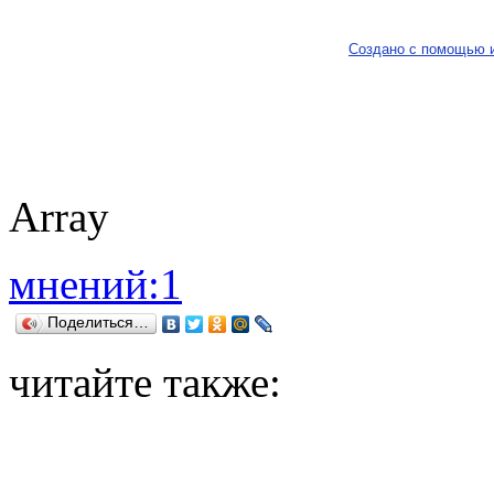
Создано с помощью 
Array
мнений:1
Поделиться…
читайте также: