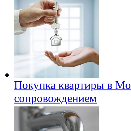
Покупка квартиры в Мо
сопровождением