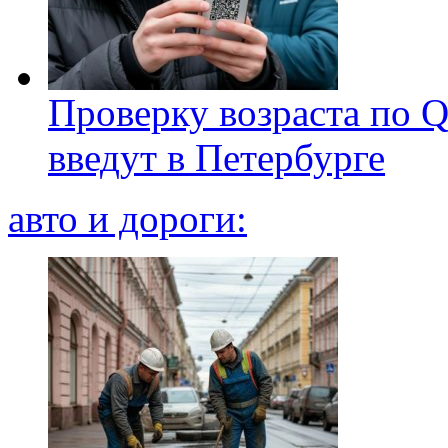
Проверку возраста по Q
введут в Петербурге
авто и дороги: