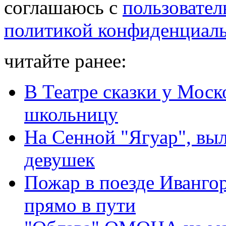
соглашаюсь с
пользовател
политикой конфиденциал
читайте ранее:
В Театре сказки у Мос
школьницу
На Сенной "Ягуар", выл
девушек
Пожар в поезде Ивангор
прямо в пути