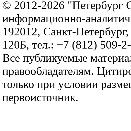
© 2012-2026 "Петербург 
информационно-аналитиче
192012, Санкт-Петербург,
120Б, тел.: +7 (812) 509-2
Все публикуемые материа
правообладателям. Цитир
только при условии разме
первоисточник.