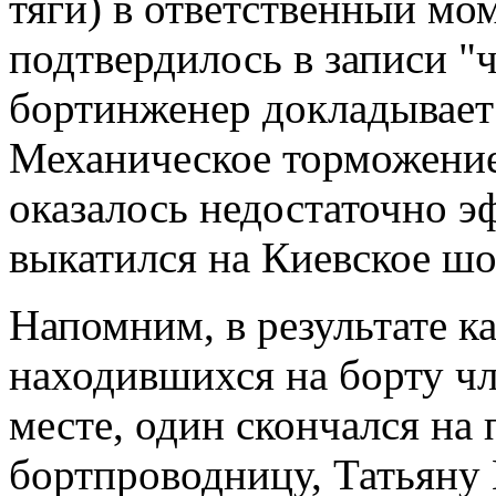
тяги) в ответственный мом
подтвердилось в записи "
бортинженер докладывает
Механическое торможение
оказалось недостаточно э
выкатился на Киевское шо
Напомним, в результате к
находившихся на борту чл
месте, один скончался на 
бортпроводницу, Татьяну 