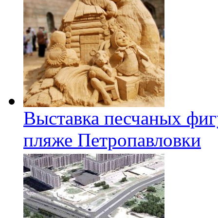
Выставка песчаных фиг
пляже Петропавловки