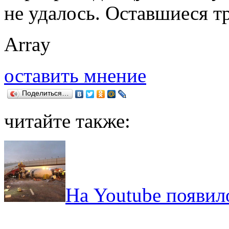
не удалось. Оставшиеся т
Array
оставить мнение
Поделиться…
читайте также:
На Youtube появил