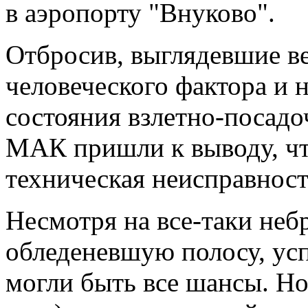
в аэропорту "Внуково".
Отбросив, выглядевшие в
человеческого фактора и 
состояния взлетно-посад
МАК пришли к выводу, чт
техническая неисправност
Несмотря на все-таки не
обледеневшую полосу, ус
могли быть все шансы. Но