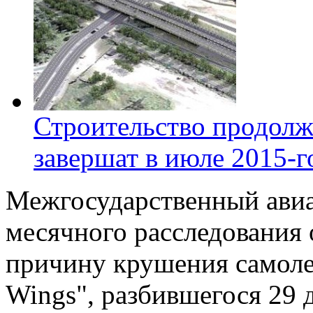
Строительство продолж
завершат в июле 2015-г
Межгосударственный авиа
месячного расследования
причину крушения самоле
Wings", разбившегося 29 д