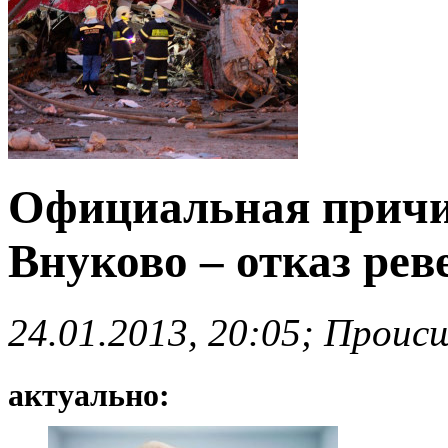
Официальная причи
Внуково – отказ рев
24.01.2013, 20:05; Проис
актуально: