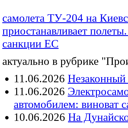
самолета ТУ-204 на Киев
приостанавливает полеты
санкции ЕС
актуально в рубрике "Про
11.06.2026
Незаконный 
11.06.2026
Электросамок
автомобилем: виноват с
10.06.2026
На Дунайско