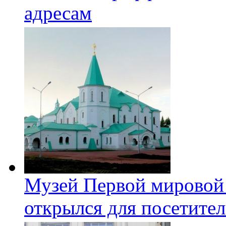
адресам
Музей Первой мировой
открылся для посетите