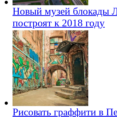
Новый музей блокады Л
построят к 2018 году
Рисовать граффити в П