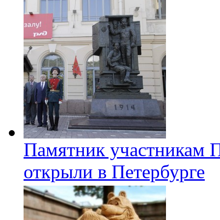
Памятник участникам 
открыли в Петербурге