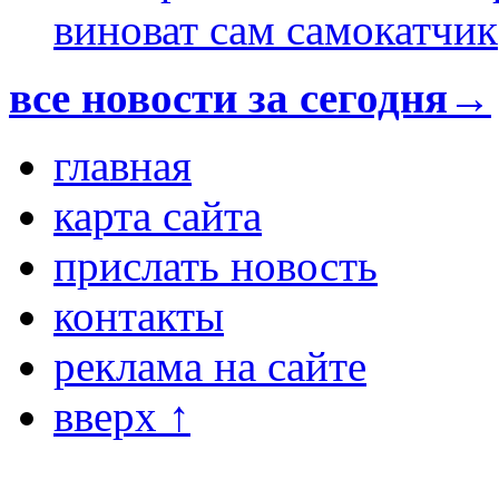
виноват сам самокатчик
все новости за сегодня→
главная
карта сайта
прислать новость
контакты
реклама на сайте
вверх ↑