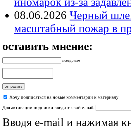
иномарок из-за задавле
08.06.2026
Черный шле
масштабный пожар в пр
оставить мнение:
псевдоним
Хочу подписаться на новые комментарии к материалу
Для активации подписки введите свой e-mail:
Вводя e-mail и нажимая к