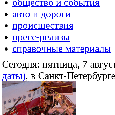
общество и события
авто и дороги
происшествия
пресс-релизы
справочные материалы
Сегодня:
пятница, 7 авгус
даты)
, в Санкт-Петербург