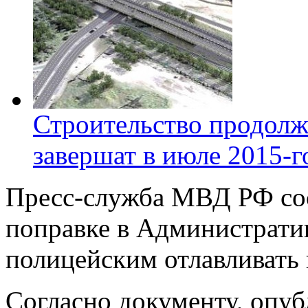
Строительство продолж
завершат в июле 2015-г
Пресс-служба МВД РФ со
поправке в Администрати
полицейским отлавливать
Согласно документу, опу