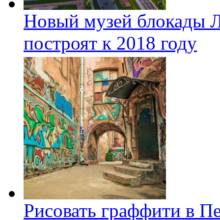
Новый музей блокады Л
построят к 2018 году
Рисовать граффити в П