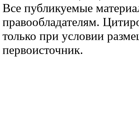
Все публикуемые материа
правообладателям. Цитир
только при условии разме
первоисточник.