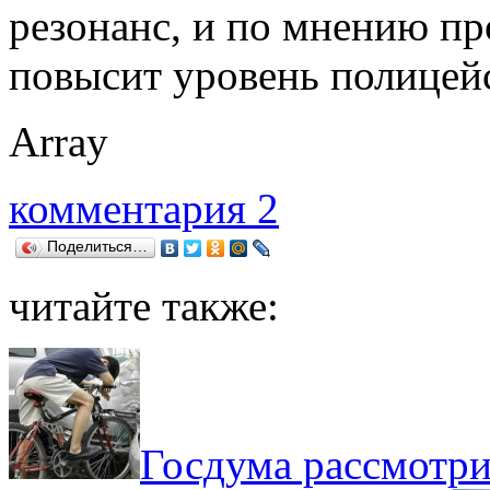
резонанс, и по мнению пр
повысит уровень полицей
Array
комментария 2
Поделиться…
читайте также:
Госдума рассмотри