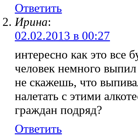
Ответить
Ирина
:
02.02.2013 в 00:27
интересно как это все б
человек немного выпил 
не скажешь, что выпива
налетать с этими алкот
граждан подряд?
Ответить