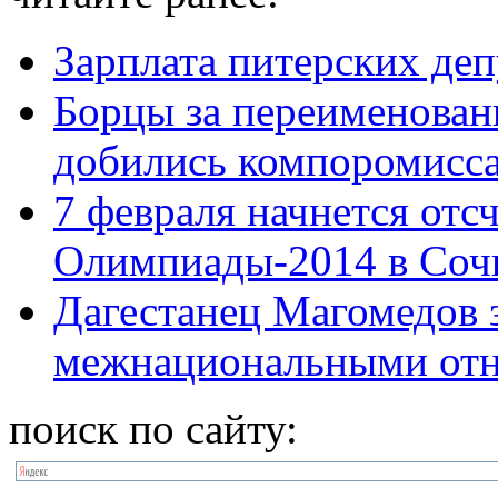
Зарплата питерских деп
Борцы за переименован
добились компоромисс
7 февраля начнется отс
Олимпиады-2014 в Соч
Дагестанец Магомедов 
межнациональными от
поиск по сайту: