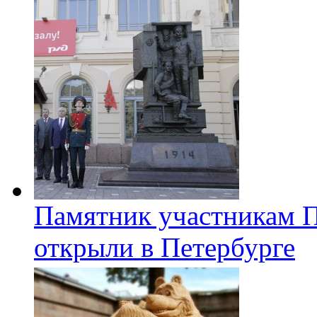
Памятник участникам 
открыли в Петербурге