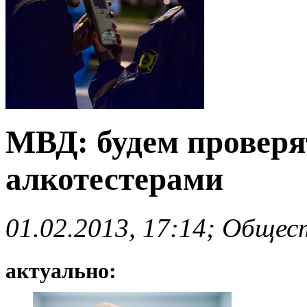
МВД: будем проверя
алкотестерами
01.02.2013, 17:14; Общес
актуально: