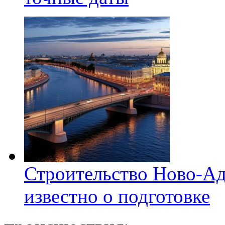
Строительство Ново-Ад
известно о подготовке