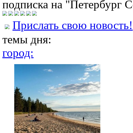
подписка на "Петербург С
Прислать свою новость!
темы дня:
город: