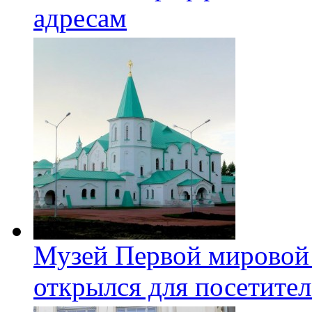
адресам
Музей Первой мировой
открылся для посетите