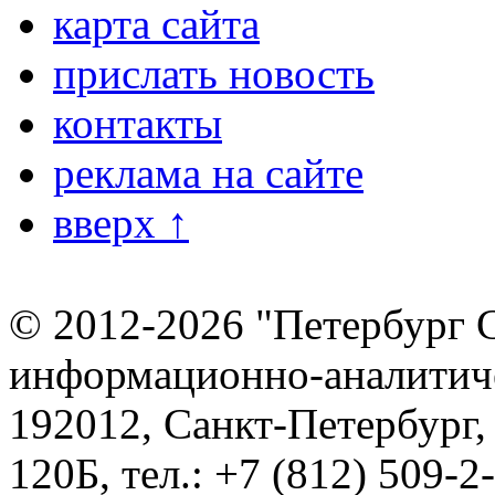
карта сайта
прислать новость
контакты
реклама на сайте
вверх ↑
© 2012-2026 "Петербург 
информационно-аналитиче
192012, Санкт-Петербург,
120Б, тел.: +7 (812) 509-2