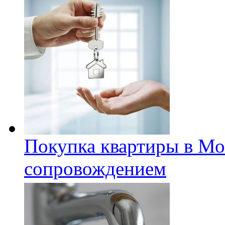
Покупка квартиры в Мо
сопровождением