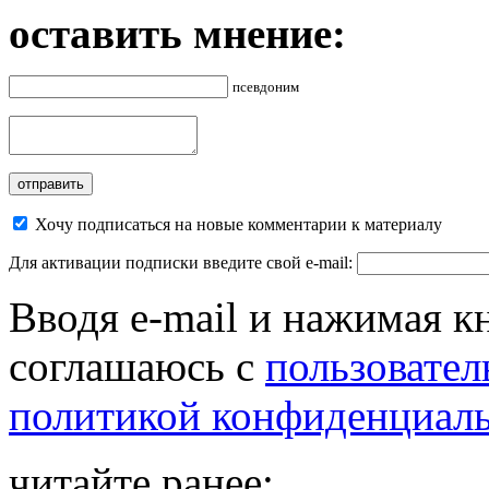
оставить мнение:
псевдоним
Хочу подписаться на новые комментарии к материалу
Для активации подписки введите свой e-mail:
Вводя e-mail и нажимая к
соглашаюсь с
пользовател
политикой конфиденциал
читайте ранее: