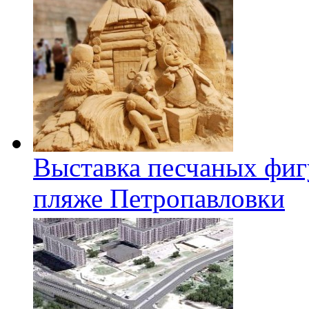
Выставка песчаных фиг
пляже Петропавловки