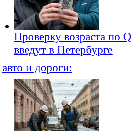
Проверку возраста по Q
введут в Петербурге
авто и дороги: