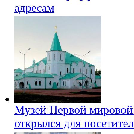
адресам
Музей Первой мировой
открылся для посетите