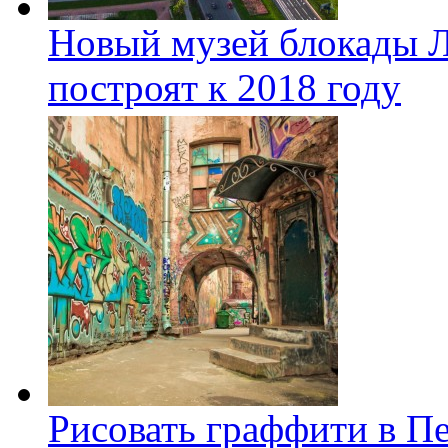
Новый музей блокады Л
построят к 2018 году
Рисовать граффити в П