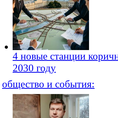
4 новые станции коричн
2030 году
общество и события: