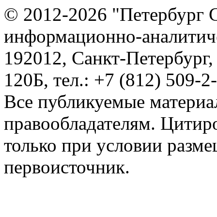
© 2012-2026 "Петербург 
информационно-аналитиче
192012, Санкт-Петербург,
120Б, тел.: +7 (812) 509-2
Все публикуемые материа
правообладателям. Цитир
только при условии разме
первоисточник.