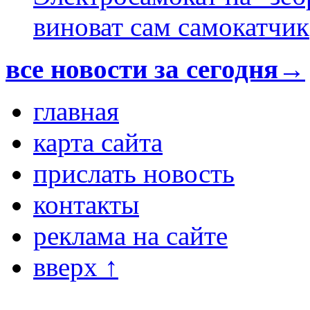
виноват сам самокатчик
все новости за сегодня→
главная
карта сайта
прислать новость
контакты
реклама на сайте
вверх ↑