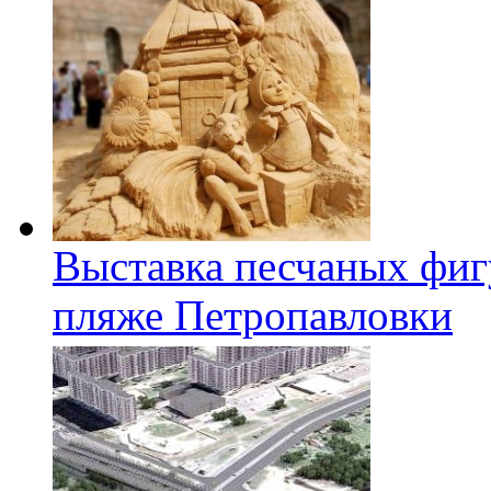
Выставка песчаных фиг
пляже Петропавловки