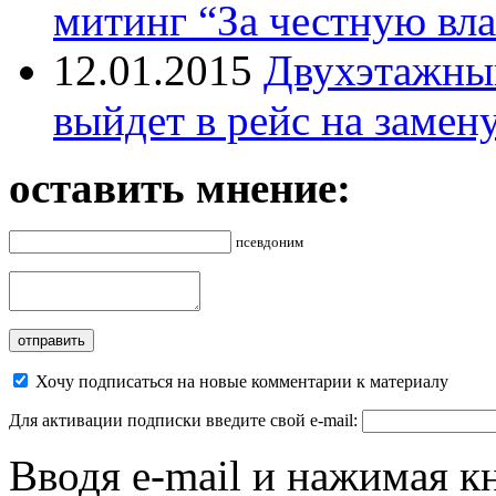
митинг “За честную вла
12.01.2015
Двухэтажный
выйдет в рейс на замен
оставить мнение:
псевдоним
Хочу подписаться на новые комментарии к материалу
Для активации подписки введите свой e-mail:
Вводя e-mail и нажимая к