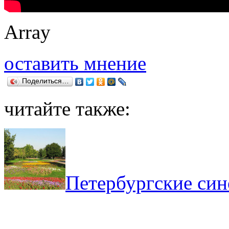
Array
оставить мнение
Поделиться…
читайте также:
Петербургские син