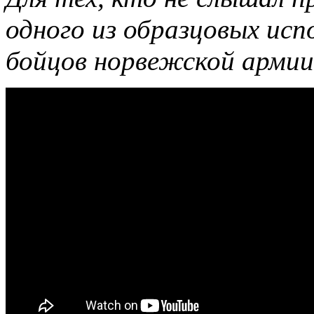
одного из образцовых исп
бойцов норвежской армии