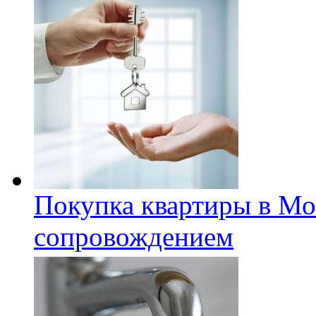
Покупка квартиры в Мо
сопровождением