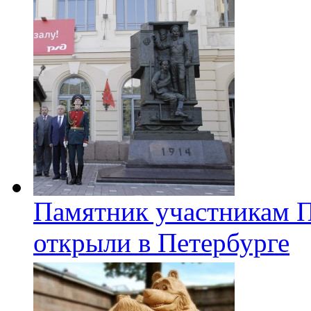
Памятник участникам 
открыли в Петербурге