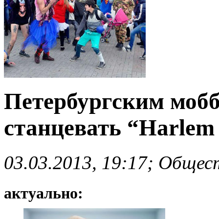
Петербургским мобб
станцевать “Harlem 
03.03.2013, 19:17; Общес
актуально: