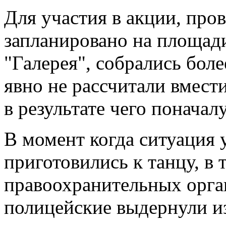
Для участия в акции, про
запланировано на площад
"Галерея", собрались бол
явно не рассчитали вмест
в результате чего поначал
В момент когда ситуация 
приготовились к танцу, в
правоохранительных орга
полицейские выдернули и