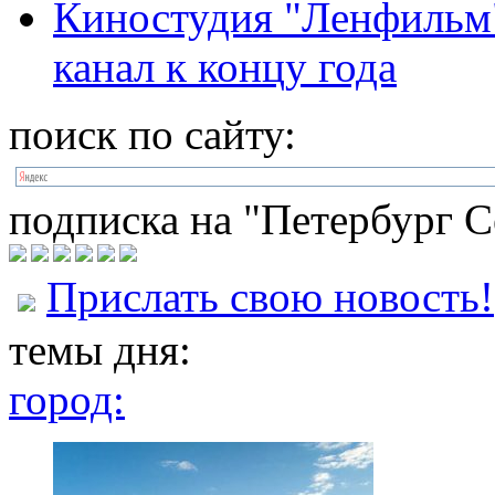
Киностудия "Ленфильм"
канал к концу года
поиск по сайту:
подписка на "Петербург С
Прислать свою новость!
темы дня:
город: