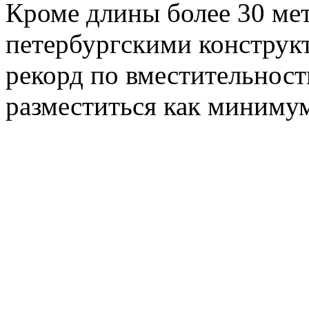
Кроме длины более 30 ме
петербургскими конструк
рекорд по вместительности
разместиться как минимум