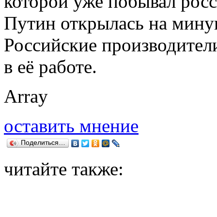
которой уже побывал рос
Путин открылась на мину
Российские производител
в её работе.
Array
оставить мнение
Поделиться…
читайте также: