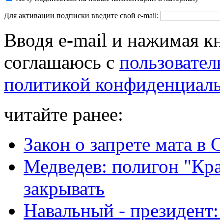
Для активации подписки введите свой e-mail:
Вводя e-mail и нажимая к
соглашаюсь с
пользовател
политикой конфиденциал
читайте ранее:
Закон о запрете мата 
Медведев: полигон "Кр
закрывать
Навальный - президент