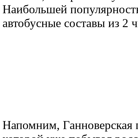
Наибольшей популярность
автобусные составы из 2 
Напомним, Ганноверская 