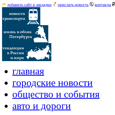
добавить сайт в закладки
прислать новость
контакты
главная
городские новости
общество и события
авто и дороги