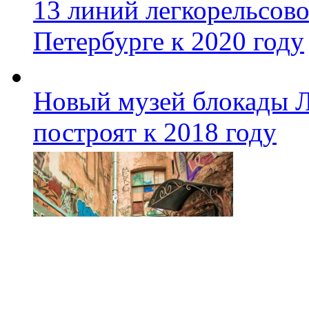
13 линий легкорельсово
Петербурге к 2020 году
Новый музей блокады Л
построят к 2018 году