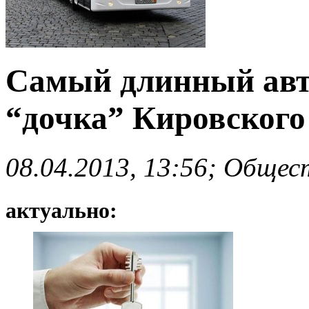
Самый длинный авто
“дочка” Кировского
08.04.2013, 13:56; Общес
актуально: