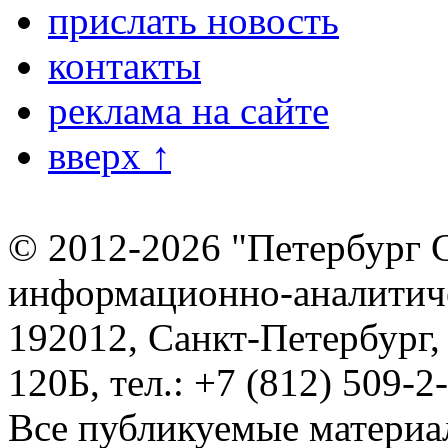
прислать новость
контакты
реклама на сайте
вверх ↑
© 2012-2026 "Петербург 
информационно-аналитиче
192012, Санкт-Петербург,
120Б, тел.: +7 (812) 509-2
Все публикуемые материа