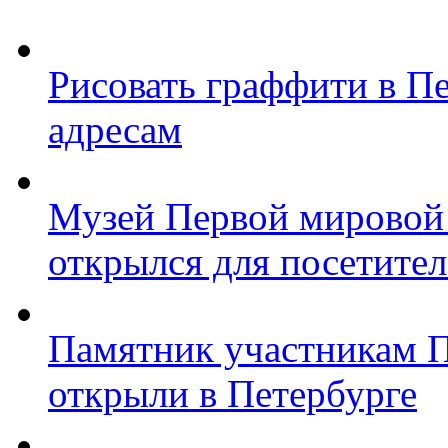
Рисовать граффити в П
адресам
Музей Первой мировой
открылся для посетите
Памятник участникам 
открыли в Петербурге