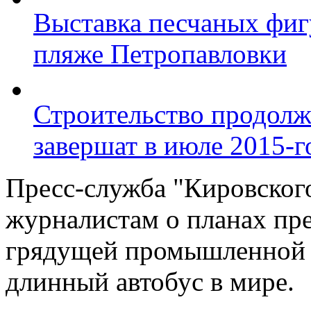
Выставка песчаных фиг
пляже Петропавловки
Строительство продолж
завершат в июле 2015-г
Пресс-служба "Кировского
журналистам о планах пре
грядущей промышленной 
длинный автобус в мире.