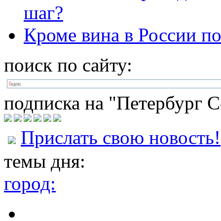
шаг?
Кроме вина в России по
поиск по сайту:
подписка на "Петербург С
Прислать свою новость!
темы дня:
город: