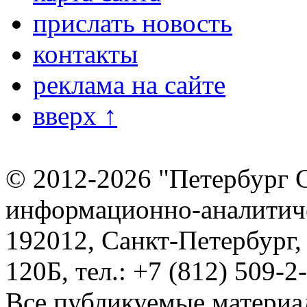
прислать новость
контакты
реклама на сайте
вверх ↑
© 2012-2026 "Петербург 
информационно-аналитиче
192012, Санкт-Петербург,
120Б, тел.: +7 (812) 509-2
Все публикуемые материа