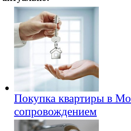
Покупка квартиры в Мо
сопровождением