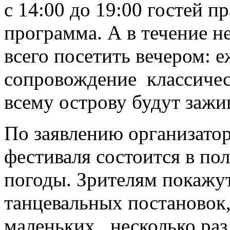
с 14:00 до 19:00 гостей п
программа. А в течение н
всего посетить вечером: е
сопровождение классичес
всему острову будут зажиг
По заявлению организато
фестиваля состоится в по
погоды. Зрителям покажут
танцевальных постановок,
маленьких, несколько раз