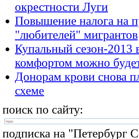
окрестности Луги
Повышение налога на п
"любителей" мигрантов
Купальный сезон-2013 
комфортом можно будет
Донорам крови снова пл
схеме
поиск по сайту:
подписка на "Петербург С