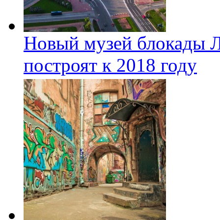
Новый музей блокады Л
построят к 2018 году