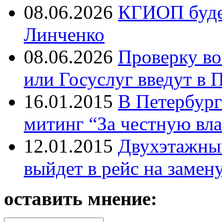
08.06.2026
КГИОП будет
Линченко
08.06.2026
Проверку во
или Госуслуг введут в 
16.01.2015
В Петербург
митинг “За честную вла
12.01.2015
Двухэтажный
выйдет в рейс на замен
оставить мнение: