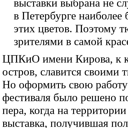
выставки выбрана не сл
в Петербурге наиболее 
этих цветов. Поэтому 
зрителями в самой крас
ЦПКиО имени Кирова, к к
остров, славится своими 
Но оформить свою работу
фестиваля было решено п
пера, когда на территории
выставка, получившая по