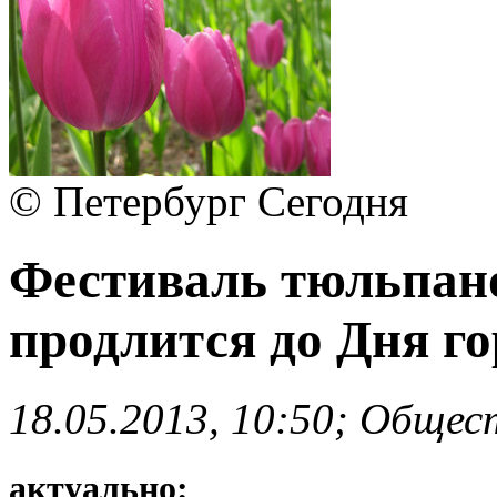
© Петербург Сегодня
Фестиваль тюльпано
продлится до Дня го
18.05.2013, 10:50; Общес
актуально: