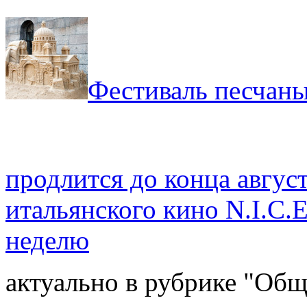
Фестиваль песчаны
продлится до конца авгус
итальянского кино N.I.C.E
неделю
актуально в рубрике "Общ