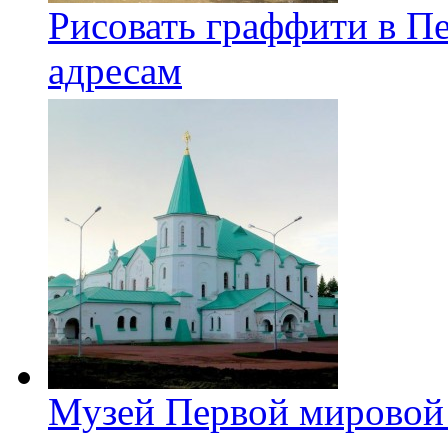
Рисовать граффити в П
адресам
Музей Первой мировой