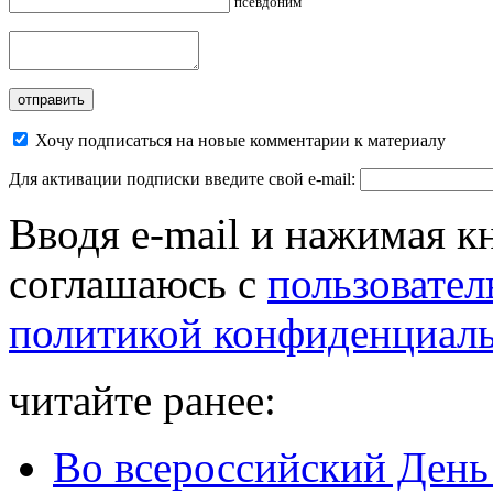
псевдоним
Хочу подписаться на новые комментарии к материалу
Для активации подписки введите свой e-mail:
Вводя e-mail и нажимая к
соглашаюсь с
пользовател
политикой конфиденциал
читайте ранее:
Во всероссийский День 