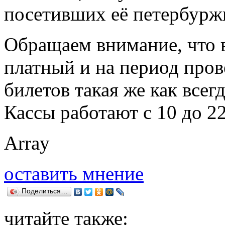
посетивших её петербурж
Обращаем внимание, что
платный и на период пров
билетов такая же как всег
Кассы работают с 10 до 22
Array
оставить мнение
Поделиться…
читайте также: