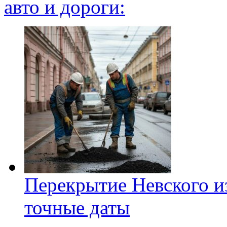
авто и дороги:
Перекрытие Невского из
точные даты