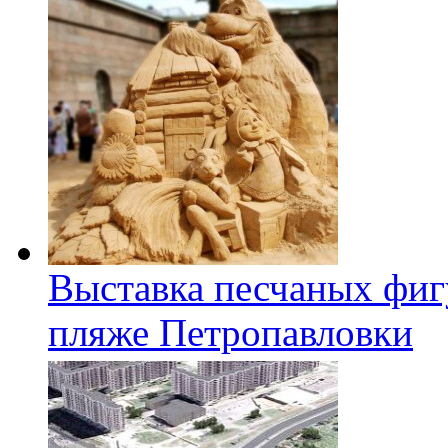
Выставка песчаных фиг
пляже Петропавловки