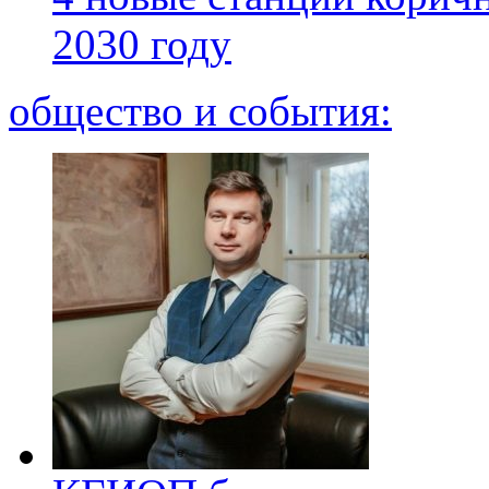
2030 году
общество и события: