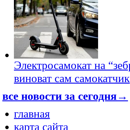
Электросамокат на “зеб
виноват сам самокатчик
все новости за сегодня→
главная
карта сайта