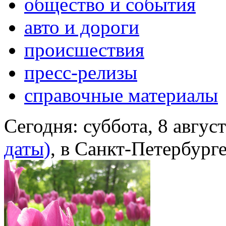
общество и события
авто и дороги
происшествия
пресс-релизы
справочные материалы
Сегодня:
суббота, 8 авгус
даты)
, в Санкт-Петербург