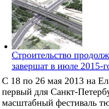
Строительство продолж
завершат в июле 2015-г
С 18 по 26 мая 2013 на Е
первый для Санкт-Петерб
масштабный фестиваль тю