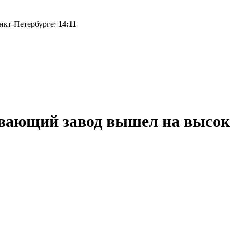
анкт-Петербурге:
14:11
ающий завод вышел на высоко