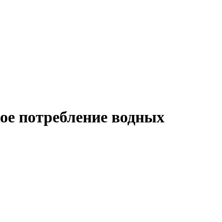
е потребление водных