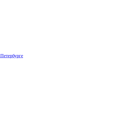
 Петербурге