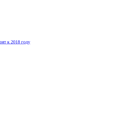
ят к 2018 году