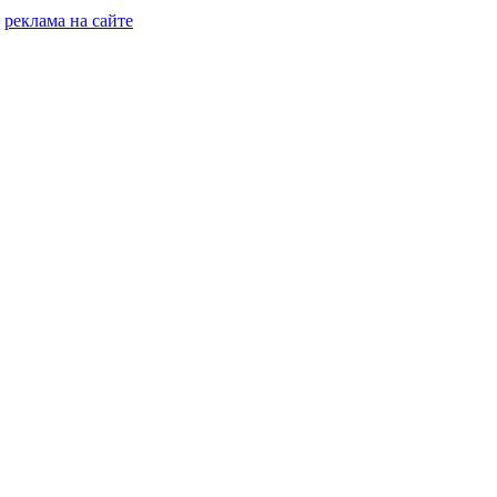
реклама на сайте