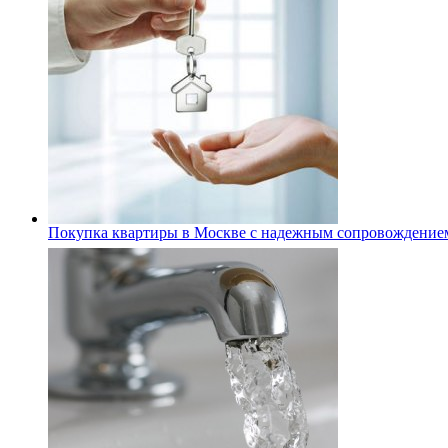
Покупка квартиры в Москве с надежным сопровождение