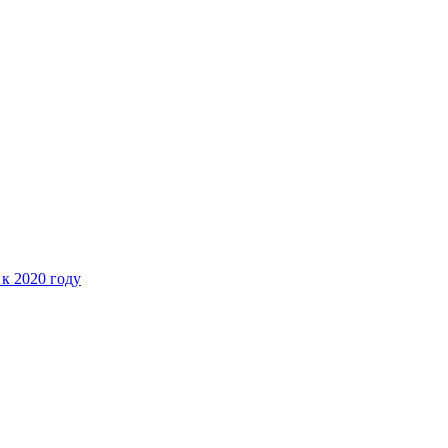
 к 2020 году