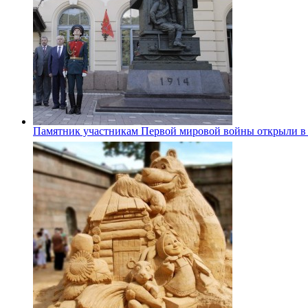
Памятник участникам Первой мировой войны открыли в