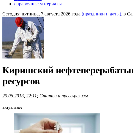
справочные материалы
Сегодня:
пятница, 7 августа 2026 года
(праздники и даты)
, в С
Киришский нефтеперерабатыв
ресурсов
20.06.2013, 22:11; Статьи и пресс-релизы
актуально: