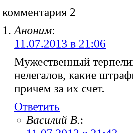
комментария 2
Аноним
:
11.07.2013 в 21:06
Мужественный терпели
нелегалов, какие штраф
причем за их счет.
Ответить
Василий В.
: