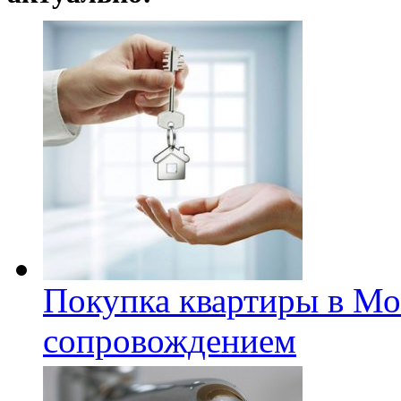
Покупка квартиры в Мо
сопровождением