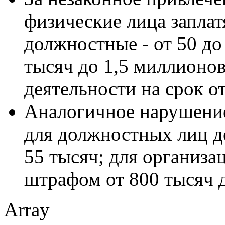
физические лица заплатя
должностные - от 50 до
тысяч до 1,5 миллионов
деятельности на срок от
Аналогичное нарушение 
для должностных лиц д
55 тысяч; для организа
штрафом от 800 тысяч 
Array