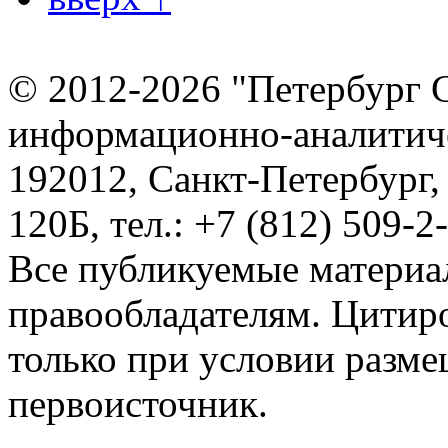
© 2012-2026 "Петербург 
информационно-аналитиче
192012, Санкт-Петербург,
120Б, тел.: +7 (812) 509-2
Все публикуемые материа
правообладателям. Цитир
только при условии разме
первоисточник.