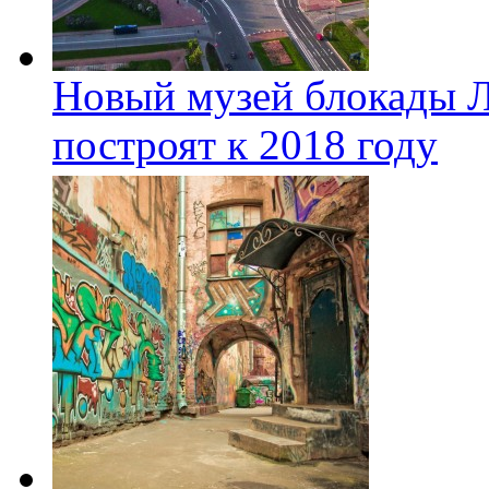
Новый музей блокады Л
построят к 2018 году