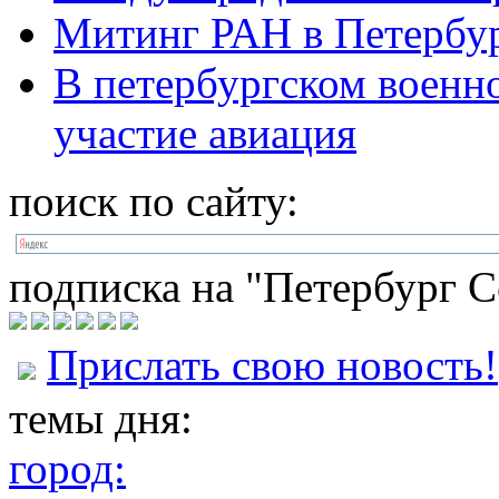
Митинг РАН в Петербур
В петербургском военн
участие авиация
поиск по сайту:
подписка на "Петербург С
Прислать свою новость!
темы дня:
город: