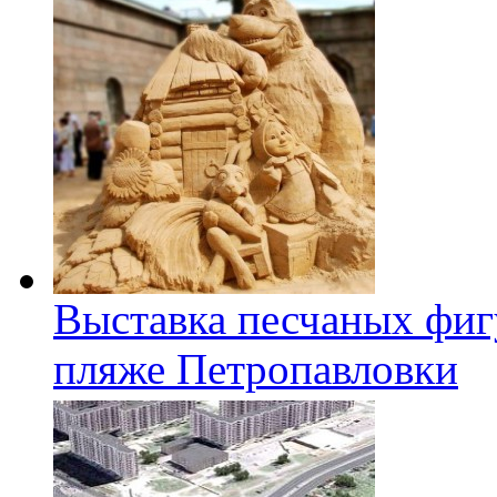
Выставка песчаных фиг
пляже Петропавловки