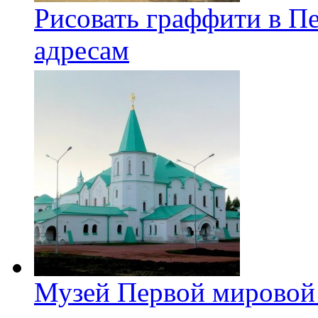
Рисовать граффити в П
адресам
Музей Первой мировой