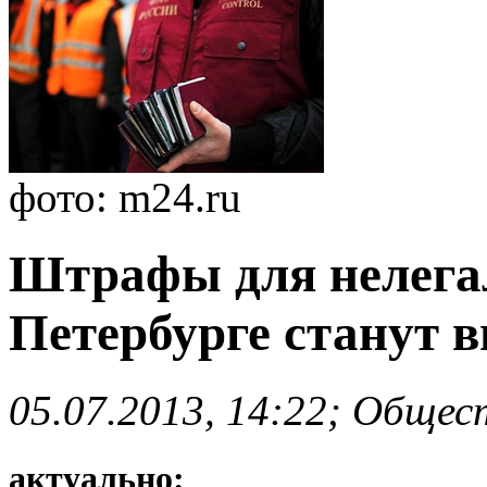
фото: m24.ru
Штрафы для нелега
Петербурге станут 
05.07.2013, 14:22; Общес
актуально: