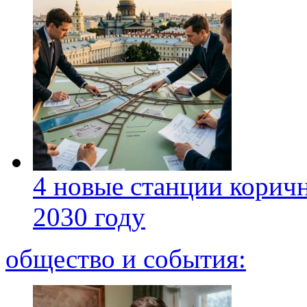
4 новые станции коричн
2030 году
общество и события: