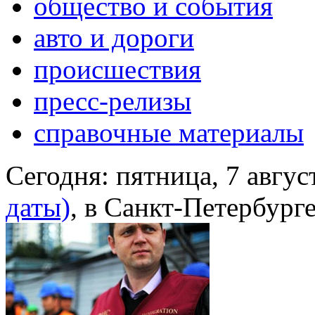
общество и события
авто и дороги
происшествия
пресс-релизы
справочные материалы
Сегодня:
пятница, 7 авгус
даты)
, в Санкт-Петербург