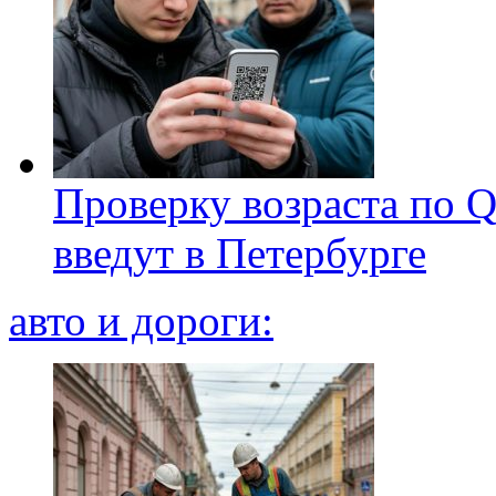
Проверку возраста по Q
введут в Петербурге
авто и дороги: