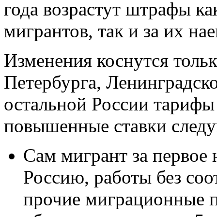
года возрастут штрафы ка
мигрантов, так и за их на
Изменения коснутся тольк
Петербурга, Ленинградско
остальной России тарифы
повышенные ставки след
Сам мигрант за первое 
Россию, работы без со
прочие миграционные п