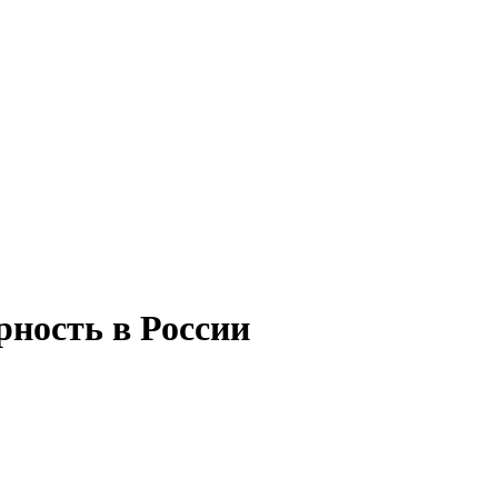
рность в России