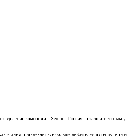
разделение компании – Senturia Россия – стало известным у
аждым днем привлекает все больше любителей путешествий и