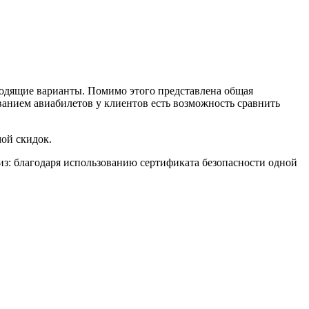
ходящие варианты. Помимо этого представлена общая
ванием авиабилетов у клиентов есть возможность сравнить
мой скидок.
виз: благодаря использованию сертификата безопасности одной