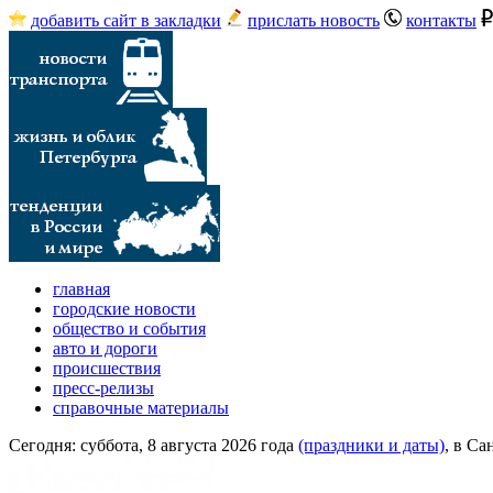
добавить сайт в закладки
прислать новость
контакты
главная
городские новости
общество и события
авто и дороги
происшествия
пресс-релизы
справочные материалы
Сегодня:
суббота, 8 августа 2026 года
(праздники и даты)
, в Са