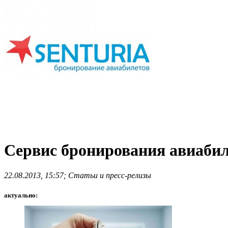
Сервис бронирования авиабиле
22.08.2013, 15:57; Статьи и пресс-релизы
актуально: