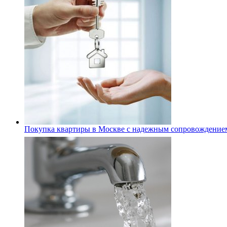
Покупка квартиры в Москве с надежным сопровождение