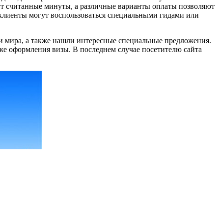
мут считанные минуты, а различные варианты оплаты позволяют
 клиенты могут воспользоваться специальными гидами или
и мира, а также нашли интересные специальные предложения.
кже оформления визы. В последнем случае посетителю сайта