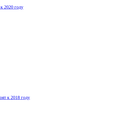
 к 2020 году
ят к 2018 году