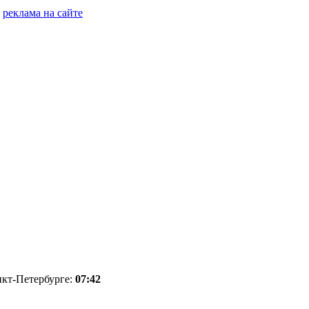
реклама на сайте
нкт-Петербурге:
07:42