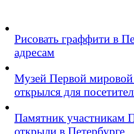
Рисовать граффити в П
адресам
Музей Первой мировой
открылся для посетите
Памятник участникам 
открыли в Петербурге