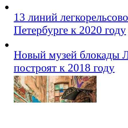
13 линий легкорельсово
Петербурге к 2020 году
Новый музей блокады Л
построят к 2018 году