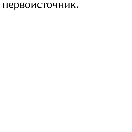
первоисточник.