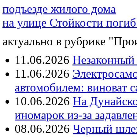
подъезде жилого дома
на улице Стойкости поги
актуально в рубрике "Про
11.06.2026
Незаконный 
11.06.2026
Электросамок
автомобилем: виноват с
10.06.2026
На Дунайско
иномарок из-за задавле
08.06.2026
Черный шле