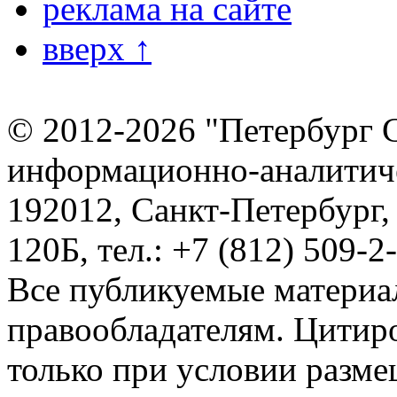
реклама на сайте
вверх ↑
© 2012-2026 "Петербург 
информационно-аналитиче
192012, Санкт-Петербург,
120Б, тел.: +7 (812) 509-2
Все публикуемые материа
правообладателям. Цитир
только при условии разме