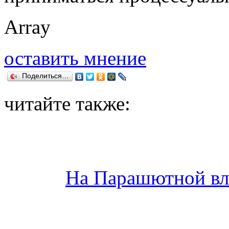
Array
оставить мнение
Поделиться…
читайте также:
На Парашютной вл