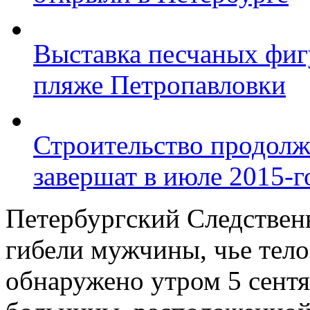
Выставка песчаных фиг
пляже Петропавловки
Строительство продолж
завершат в июле 2015-г
Петербургский Следствен
гибели мужчины, чье тел
обнаружено утром 5 сентя