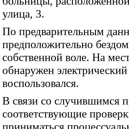
больницы, расположенной
улица, 3.
По предварительным дан
предположительно бездом
собственной воле. На мес
обнаружен электрический
воспользовался.
В связи со случившимся 
соответствующие проверки
приниматься процессуаль