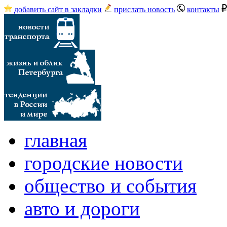
добавить сайт в закладки
прислать новость
контакты
главная
городские новости
общество и события
авто и дороги