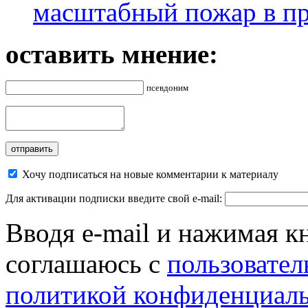
масштабный пожар в пр
оставить мнение:
псевдоним
Хочу подписаться на новые комментарии к материалу
Для активации подписки введите свой e-mail:
Вводя e-mail и нажимая к
соглашаюсь с
пользовател
политикой конфиденциал