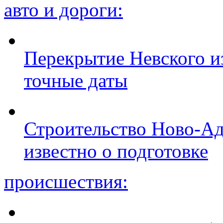
авто и дороги:
Перекрытие Невского из
точные даты
Строительство Ново-Ад
известно о подготовке
происшествия: