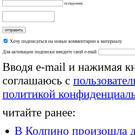
псевдоним
Хочу подписаться на новые комментарии к материалу
Для активации подписки введите свой e-mail:
Вводя e-mail и нажимая к
соглашаюсь с
пользовател
политикой конфиденциал
читайте ранее:
В Колпино произошла д