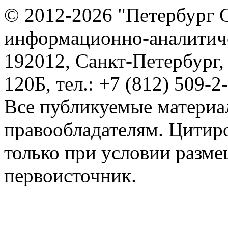
© 2012-2026 "Петербург 
информационно-аналитиче
192012, Санкт-Петербург,
120Б, тел.: +7 (812) 509-2
Все публикуемые материа
правообладателям. Цитир
только при условии разме
первоисточник.