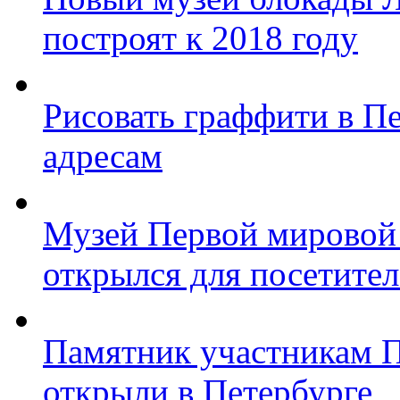
построят к 2018 году
Рисовать граффити в П
адресам
Музей Первой мировой
открылся для посетите
Памятник участникам 
открыли в Петербурге