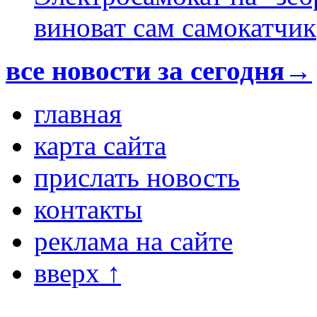
виноват сам самокатчик
все новости за сегодня→
главная
карта сайта
прислать новость
контакты
реклама на сайте
вверх ↑