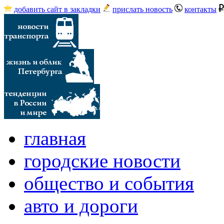
добавить сайт в закладки
прислать новость
контакты
главная
городские новости
общество и события
авто и дороги