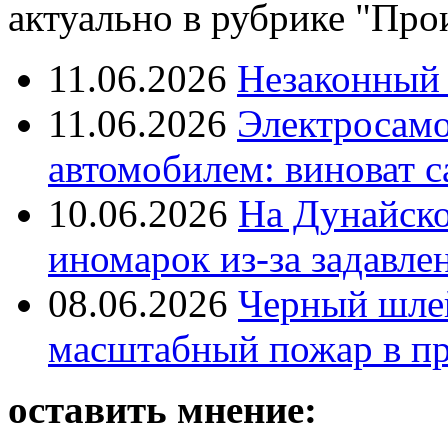
актуально в рубрике "Про
11.06.2026
Незаконный 
11.06.2026
Электросамок
автомобилем: виноват с
10.06.2026
На Дунайско
иномарок из-за задавле
08.06.2026
Черный шле
масштабный пожар в пр
оставить мнение: