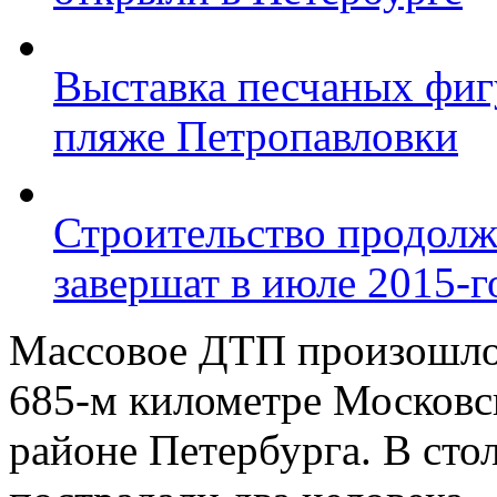
Выставка песчаных фиг
пляже Петропавловки
Строительство продолж
завершат в июле 2015-г
Массовое ДТП произошло 
685-м километре Московс
районе Петербурга. В сто