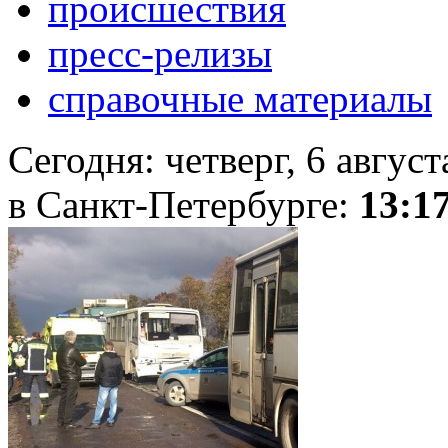
происшествия
пресс-релизы
справочные материалы
Сегодня:
четверг, 6 авгус
в Санкт-Петербурге:
13:1