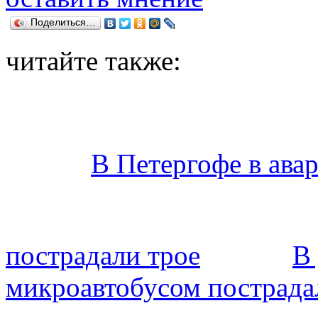
Поделиться…
читайте также:
В Петергофе в ава
пострадали трое
В
микроавтобусом пострада