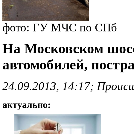
фото: ГУ МЧС по СПб
На Московском шосс
автомобилей, постра
24.09.2013, 14:17; Проис
актуально: