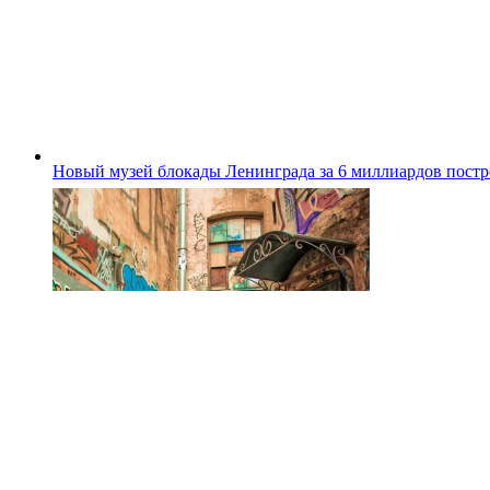
Новый музей блокады Ленинграда за 6 миллиардов постро