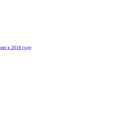
ят к 2018 году