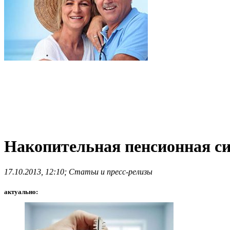
Накопительная пенсионная си
17.10.2013, 12:10; Статьи и пресс-релизы
актуально: