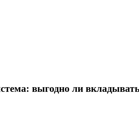
стема: выгодно ли вкладыват