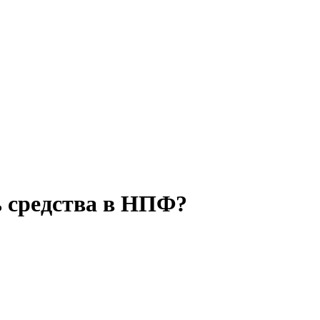
ь средства в НПФ?