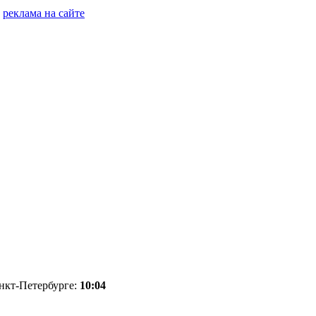
реклама на сайте
анкт-Петербурге:
10:04