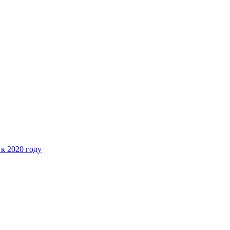
 к 2020 году