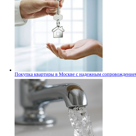
Покупка квартиры в Москве с надежным сопровождение