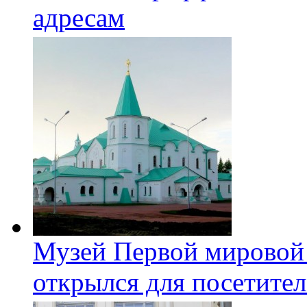
адресам
Музей Первой мировой
открылся для посетите