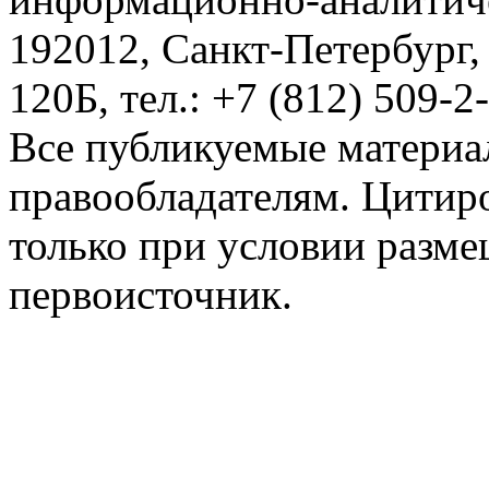
192012, Санкт-Петербург,
120Б, тел.: +7 (812) 509-2
Все публикуемые материа
правообладателям. Цитир
только при условии разме
первоисточник.