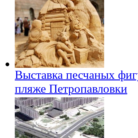
Выставка песчаных фиг
пляже Петропавловки