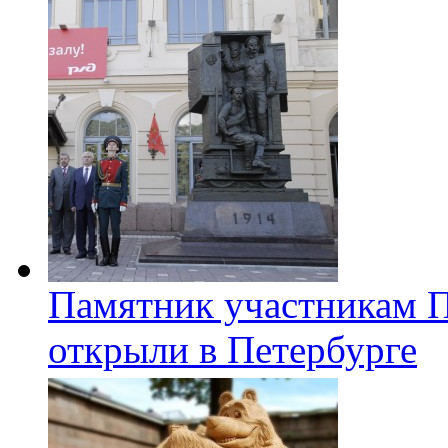
Памятник участникам 
открыли в Петербурге