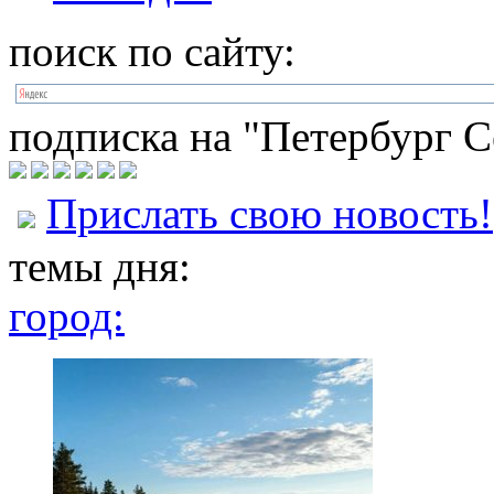
поиск по сайту:
подписка на "Петербург С
Прислать свою новость!
темы дня:
город: