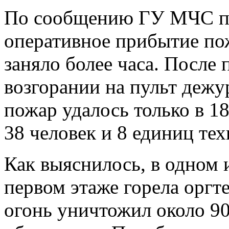
По сообщению ГУ МЧС по
оперативное прибытие по
заняло более часа. После
возгорании на пульт дежур
пожар удалось только в 18
38 человек и 8 единиц тех
Как выяснилось, в одном
первом этаже горела оргт
огонь уничтожил около 9