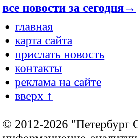
все новости за сегодня→
главная
карта сайта
прислать новость
контакты
реклама на сайте
вверх ↑
© 2012-2026 "Петербург 
информационно-аналитиче