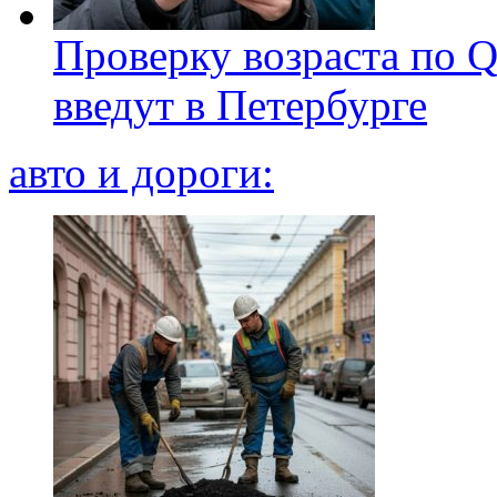
Проверку возраста по Q
введут в Петербурге
авто и дороги: