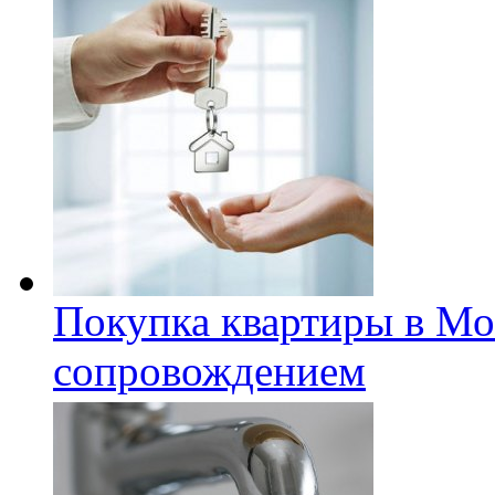
Покупка квартиры в Мо
сопровождением