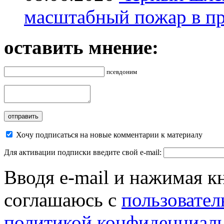
масштабный пожар в пр
оставить мнение:
псевдоним
Хочу подписаться на новые комментарии к материалу
Для активации подписки введите свой e-mail:
Вводя e-mail и нажимая к
соглашаюсь с
пользовател
политикой конфиденциал