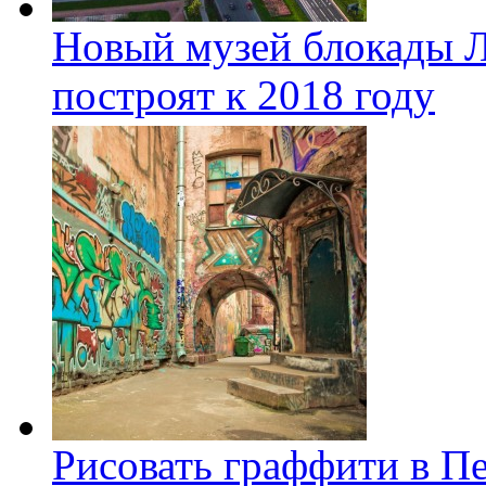
Новый музей блокады Л
построят к 2018 году
Рисовать граффити в П