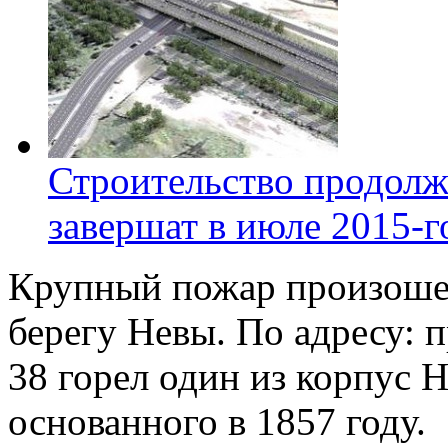
Строительство продолж
завершат в июле 2015-г
Крупный пожар произошел
берегу Невы. По адресу: 
38 горел один из корпус 
основанного в 1857 году.