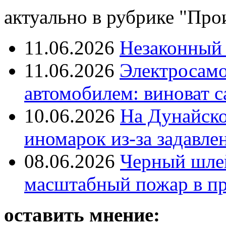
актуально в рубрике "Про
11.06.2026
Незаконный 
11.06.2026
Электросамок
автомобилем: виноват с
10.06.2026
На Дунайско
иномарок из-за задавле
08.06.2026
Черный шле
масштабный пожар в пр
оставить мнение: