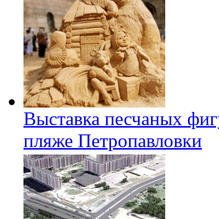
Выставка песчаных фиг
пляже Петропавловки