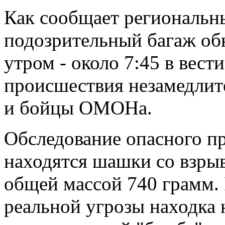
Как сообщает региональн
подозрительный багаж об
утром - около 7:45 в вест
происшествия незамедлит
и бойцы ОМОНа.
Обследование опасного пр
находятся шашки со взрыв
общей массой 740 грамм. 
реальной угрозы находка н