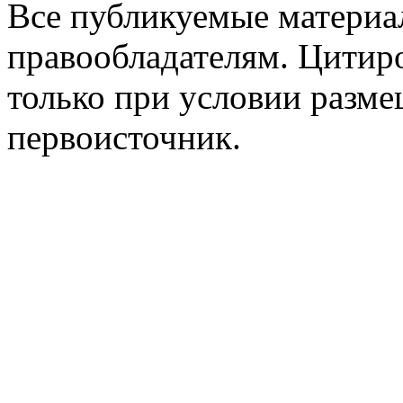
Все публикуемые материа
правообладателям. Цитир
только при условии разме
первоисточник.