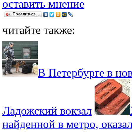
оставить мнение
Поделиться…
читайте также:
В Петербурге в н
Ладожский вокзал
найденной в метро, оказа