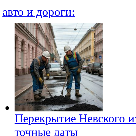
авто и дороги:
Перекрытие Невского из
точные даты