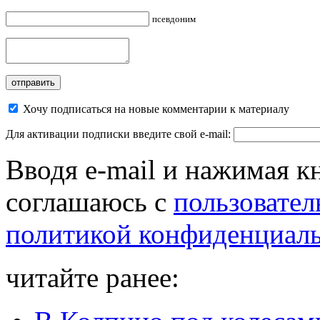
псевдоним
Хочу подписаться на новые комментарии к материалу
Для активации подписки введите свой e-mail:
Вводя e-mail и нажимая к
соглашаюсь с
пользовател
политикой конфиденциал
читайте ранее: