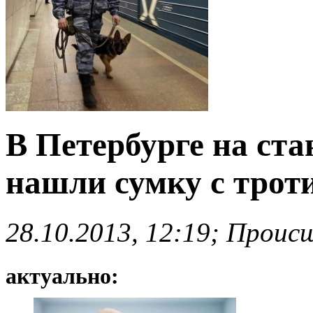
В Петербурге на ст
нашли сумку с трот
28.10.2013, 12:19; Проис
актуально: