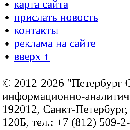
карта сайта
прислать новость
контакты
реклама на сайте
вверх ↑
© 2012-2026 "Петербург 
информационно-аналитиче
192012, Санкт-Петербург,
120Б, тел.: +7 (812) 509-2