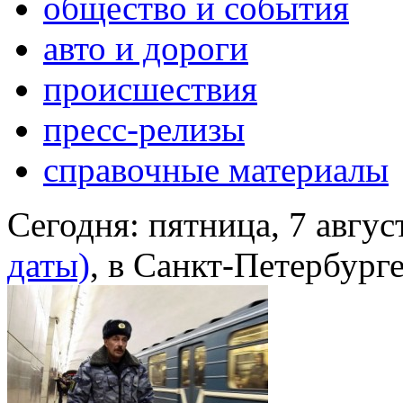
общество и события
авто и дороги
происшествия
пресс-релизы
справочные материалы
Сегодня:
пятница, 7 авгус
даты)
, в Санкт-Петербург