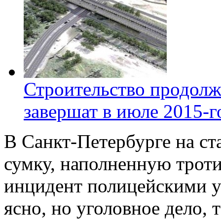
Строительство продолж
завершат в июле 2015-г
В Санкт-Петербурге на с
сумку, наполненную трот
инцидент полицейскими уч
ясно, но уголовное дело, 