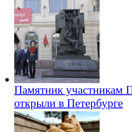
Памятник участникам 
открыли в Петербурге