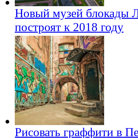
Новый музей блокады Л
построят к 2018 году
Рисовать граффити в П