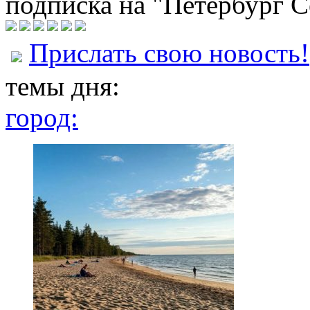
подписка на "Петербург С
Прислать свою новость!
темы дня:
город: