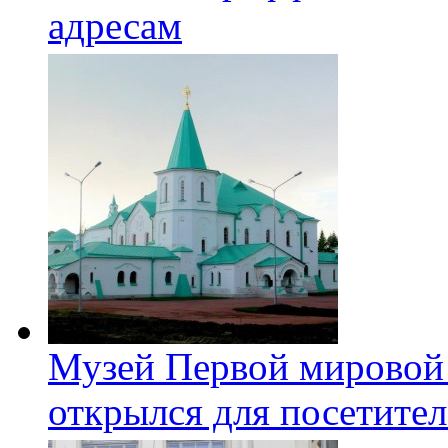
адресам
Музей Первой мировой
открылся для посетите