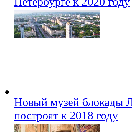
Петербурге к 2020 году
Новый музей блокады Л
построят к 2018 году