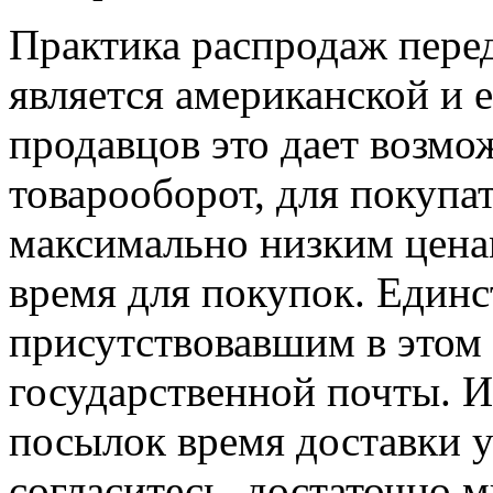
Практика распродаж пере
является американской и 
продавцов это дает возмо
товарооборот, для покупа
максимально низким цена
время для покупок. Единс
присутствовавшим в этом 
государственной почты. И
посылок время доставки у
согласитесь, достаточно м