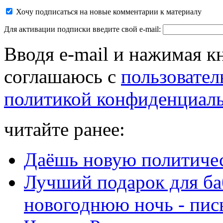
Хочу подписаться на новые комментарии к материалу
Для активации подписки введите свой e-mail:
Вводя e-mail и нажимая к
соглашаюсь с
пользовател
политикой конфиденциал
читайте ранее:
Даёшь новую политиче
Лучший подарок для ба
новогоднюю ночь - пис