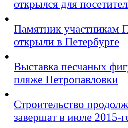
открылся для посетите
Памятник участникам 
открыли в Петербурге
Выставка песчаных фиг
пляже Петропавловки
Строительство продолж
завершат в июле 2015-г