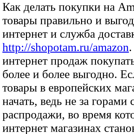
Как делать покупки на Am
товары правильно и выгод
интернет и служба доста
http://shopotam.ru/amazon
.
интернет продаж покупать
более и более выгодно. Е
товары в европейских маг
начать, ведь не за горами
распродажи, во время кот
интернет магазинах стано