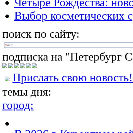
Четыре Рождества: нов
Выбор косметических с
поиск по сайту:
подписка на "Петербург С
Прислать свою новость!
темы дня:
город: