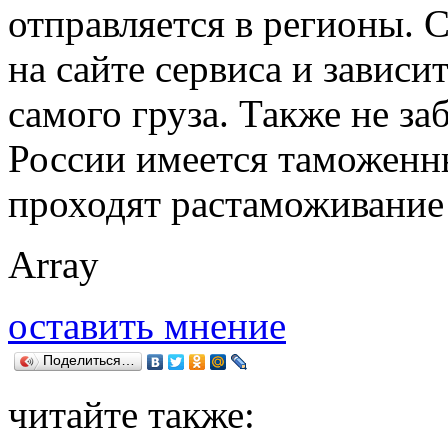
отправляется в регионы. 
на сайте сервиса и зависи
самого груза. Также не за
России имеется таможенн
проходят растаможивание
Array
оставить мнение
Поделиться…
читайте также: