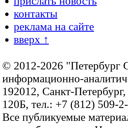
прислать новость
контакты
реклама на сайте
вверх ↑
© 2012-2026 "Петербург 
информационно-аналитиче
192012, Санкт-Петербург,
120Б, тел.: +7 (812) 509-2
Все публикуемые материа