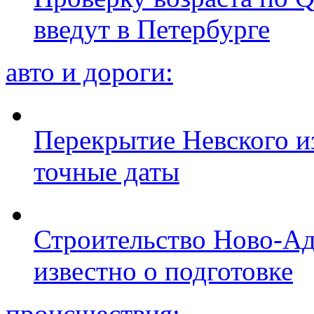
введут в Петербурге
авто и дороги:
Перекрытие Невского из
точные даты
Строительство Ново-Ад
известно о подготовке
происшествия: