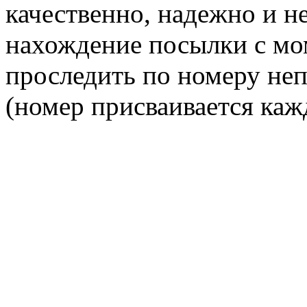
качественно, надежно и н
нахождение посылки с мо
проследить по номеру неп
(номер присваивается каж