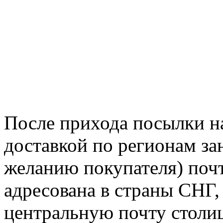
После прихода посылки н
доставкой по регионам за
желанию покупателя) почт
адресована в страны СНГ, 
центральную почту столиц