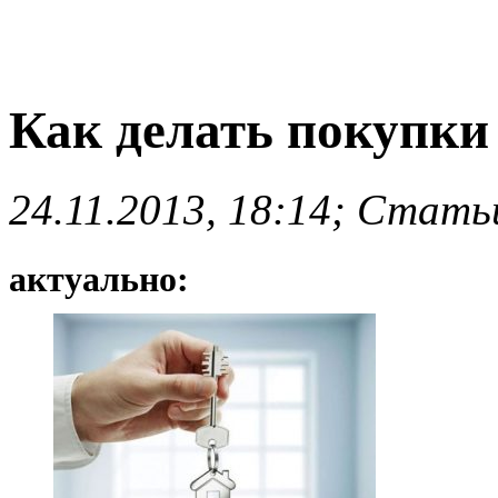
Как делать покупки
24.11.2013, 18:14; Стать
актуально: