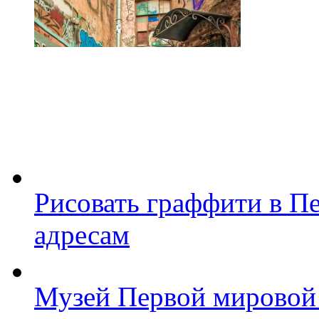
Рисовать граффити в П
адресам
Музей Первой мировой