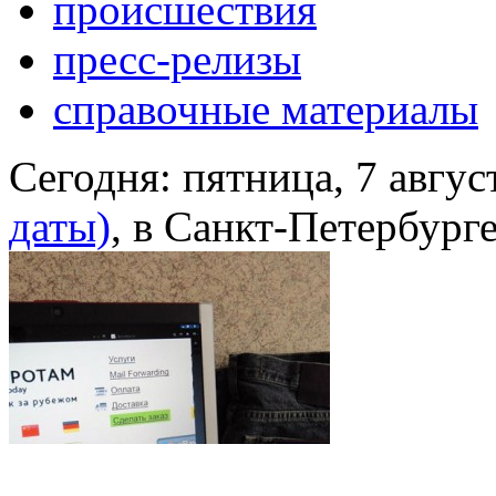
происшествия
пресс-релизы
справочные материалы
Сегодня:
пятница, 7 авгус
даты)
, в Санкт-Петербург