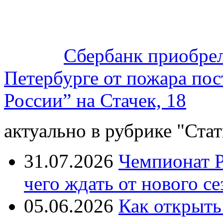
Сбербанк приобре
Петербурге от пожара пос
России” на Стачек, 18
актуально в рубрике "Стат
31.07.2026
Чемпионат Р
чего ждать от нового се
05.06.2026
Как открыть