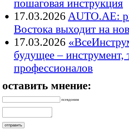
пошаговая инструкция
17.03.2026
AUTO.AE: р
Востока выходит на но
17.03.2026
«ВсеИнструм
будущее – инструмент, 
профессионалов
оставить мнение:
псевдоним