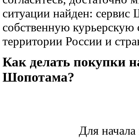
ситуации найден: сервис
собственную курьерскую 
территории России и стра
Как делать покупки н
Шопотама?
Для начала