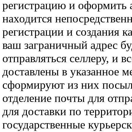
регистрацию и оформить а
находится непосредственн
регистрации и создания к
ваш заграничный адрес бу
отправляться селлеру, и в
доставлены в указанное 
сформируют из них посылк
отделение почты для отпр
для доставки по террито
государственные курьерск