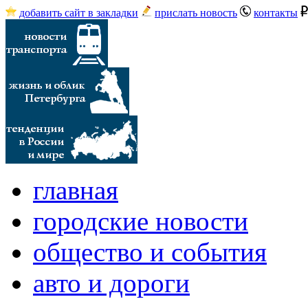
добавить сайт в закладки
прислать новость
контакты
главная
городские новости
общество и события
авто и дороги