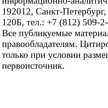
информационно-аналитиче
192012, Санкт-Петербург,
120Б, тел.: +7 (812) 509-2
Все публикуемые материа
правообладателям. Цитир
только при условии разме
первоисточник.