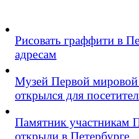
Рисовать граффити в П
адресам
Музей Первой мировой
открылся для посетите
Памятник участникам 
открыли в Петербурге