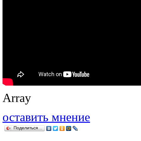
Array
оставить мнение
Поделиться…