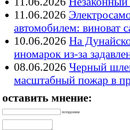
11.06.2026
Незаконный 
11.06.2026
Электросамок
автомобилем: виноват с
10.06.2026
На Дунайско
иномарок из-за задавле
08.06.2026
Черный шле
масштабный пожар в пр
оставить мнение:
псевдоним