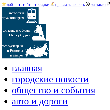
добавить сайт в закладки
прислать новость
контакты
главная
городские новости
общество и события
авто и дороги