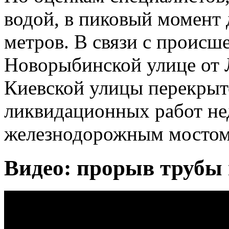
водой, в пиковый момент 
метров. В связи с происш
Новорыбинской улице от 
Киевской улицы перекрыт
ликвидационных работ не
железнодорожным мостом 
Видео: прорыв трубы 