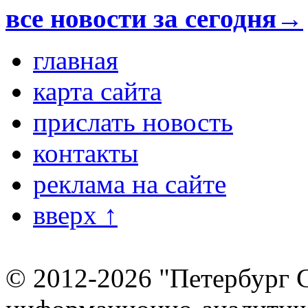
все новости за сегодня→
главная
карта сайта
прислать новость
контакты
реклама на сайте
вверх ↑
© 2012-2026 "Петербург 