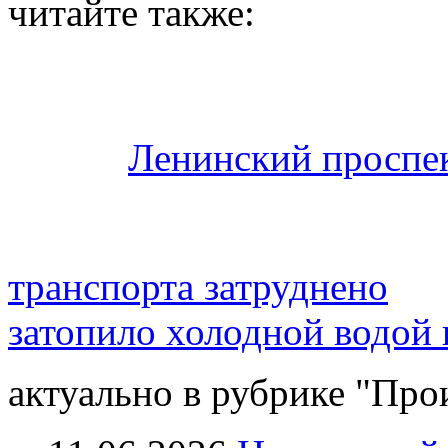
читайте также:
Ленинский проспек
транспорта затруднено
затопило холодной водой 
актуально в рубрике "Про