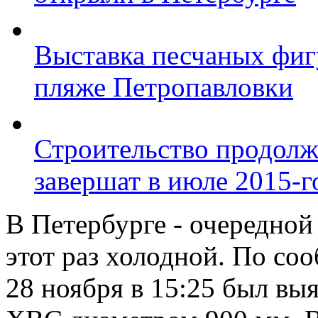
Выставка песчаных фиг
пляже Петропавловки
Строительство продолж
завершат в июле 2015-г
В Петербурге - очередной
этот раз холодной. По с
28 ноября в 15:25 был вы