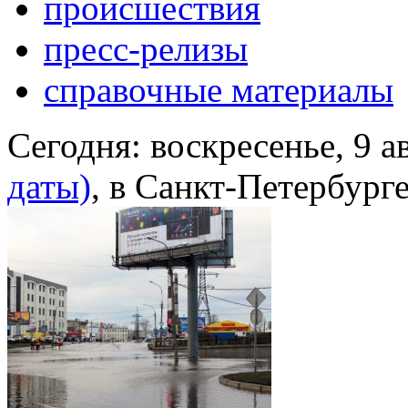
происшествия
пресс-релизы
справочные материалы
Сегодня:
воскресенье, 9 а
даты)
, в Санкт-Петербург