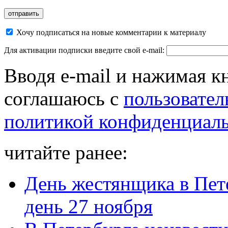
Хочу подписаться на новые комментарии к материалу
Для активации подписки введите свой e-mail:
Вводя e-mail и нажимая к
соглашаюсь с
пользовател
политикой конфиденциал
читайте ранее:
День жестянщика в Пете
день 27 ноября