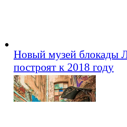
Новый музей блокады Л
построят к 2018 году