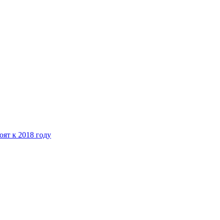
ят к 2018 году