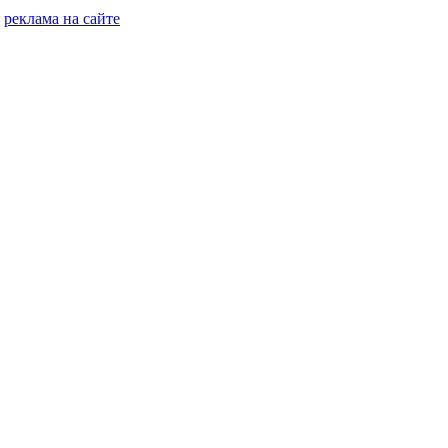
реклама на сайте