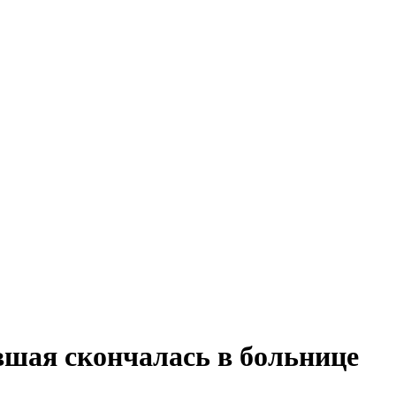
вшая скончалась в больнице