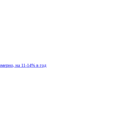
мерно, на 11-14% в год