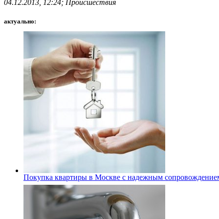
04.12.2013, 12:24; Происшествия
актуально:
Покупка квартиры в Москве с надежным сопровождение