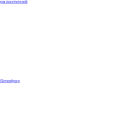
для посетителей
 Петербурге