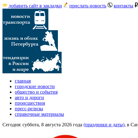
добавить сайт в закладки
прислать новость
контакты
главная
городские новости
общество и события
авто и дороги
происшествия
пресс-релизы
справочные материалы
Сегодня:
суббота, 8 августа 2026 года
(праздники и даты)
, в Са