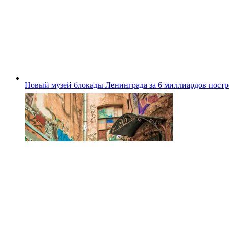
Новый музей блокады Ленинграда за 6 миллиардов постро