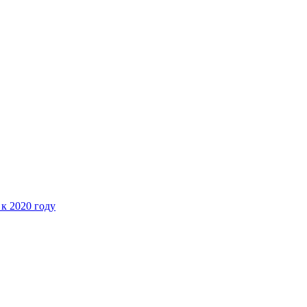
 к 2020 году