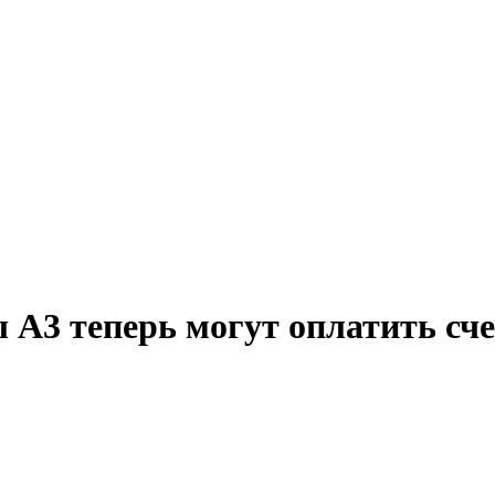
 А3 теперь могут оплатить сч