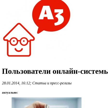
Пользователи онлайн-системы
28.01.2014, 16:12; Статьи и пресс-релизы
актуально: