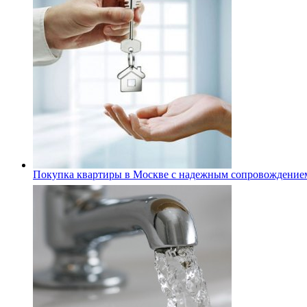
Покупка квартиры в Москве с надежным сопровождение