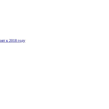
ят к 2018 году