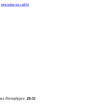
реклама на сайте
нкт-Петербурге:
20:32