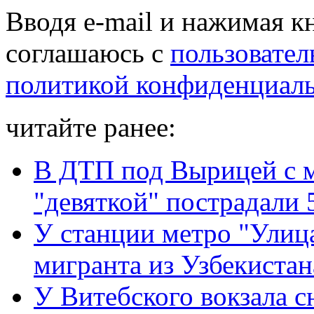
Вводя e-mail и нажимая к
соглашаюсь с
пользовател
политикой конфиденциал
читайте ранее:
В ДТП под Вырицей с 
"девяткой" пострадали 
У станции метро "Улиц
мигранта из Узбекистан
У Витебского вокзала с