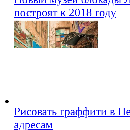
построят к 2018 году
Рисовать граффити в П
адресам