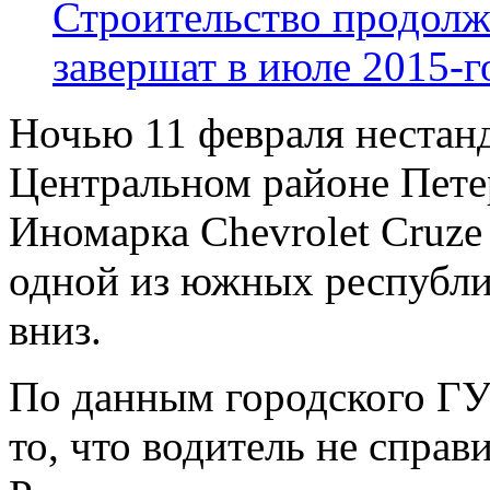
Строительство продолж
завершат в июле 2015-г
Ночью 11 февраля нестан
Центральном районе Пете
Иномарка Chevrolet Cruze
одной из южных республи
вниз.
По данным городского ГУ
то, что водитель не справ