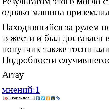
Результатом этого могло с
однако машина приземлил
Находившийся за рулем п
тяжести и был доставлен 
попутчик также госпитали
Подробности случившегос
Array
мнений:1
Поделиться…