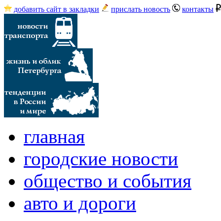
добавить сайт в закладки
прислать новость
контакты
главная
городские новости
общество и события
авто и дороги