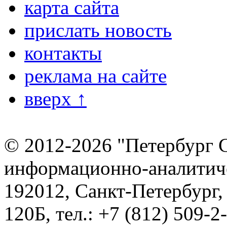
карта сайта
прислать новость
контакты
реклама на сайте
вверх ↑
© 2012-2026 "Петербург 
информационно-аналитиче
192012, Санкт-Петербург,
120Б, тел.: +7 (812) 509-2