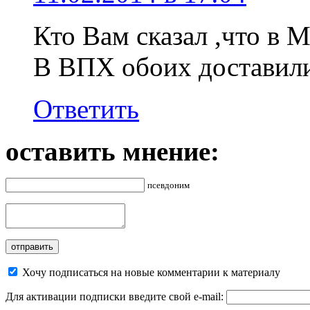
Кто Вам сказал ,что в
В ВПХ обоих доставил
Ответить
оставить мнение:
псевдоним
Хочу подписаться на новые комментарии к материалу
Для активации подписки введите свой e-mail: