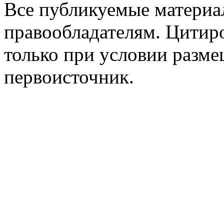
Все публикуемые материа
правообладателям. Цитир
только при условии разме
первоисточник.