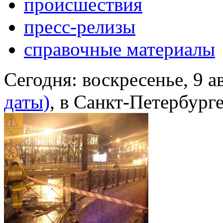
происшествия
пресс-релизы
справочные материалы
Сегодня:
воскресенье, 9 а
даты)
, в Санкт-Петербург