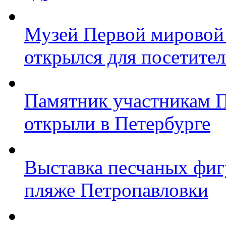
Музей Первой мировой
открылся для посетите
Памятник участникам 
открыли в Петербурге
Выставка песчаных фиг
пляже Петропавловки