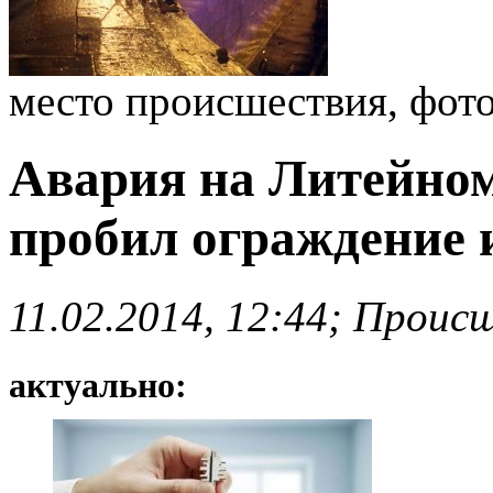
место происшествия, фо
Авария на Литейном 
пробил ограждение 
11.02.2014, 12:44; Проис
актуально: