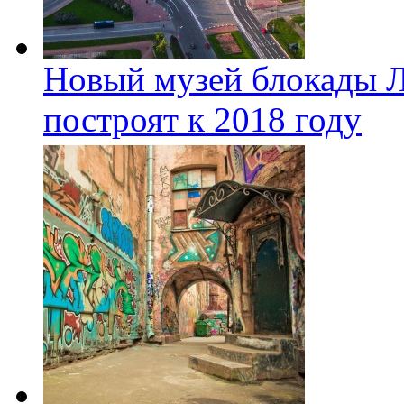
Новый музей блокады Л
построят к 2018 году