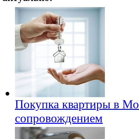
Покупка квартиры в Мо
сопровождением