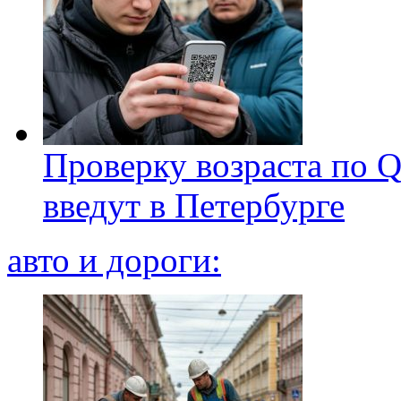
Проверку возраста по Q
введут в Петербурге
авто и дороги: