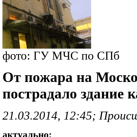
фото: ГУ МЧС по СПб
От пожара на Моско
пострадало здание к
21.03.2014, 12:45; Проис
актуально: