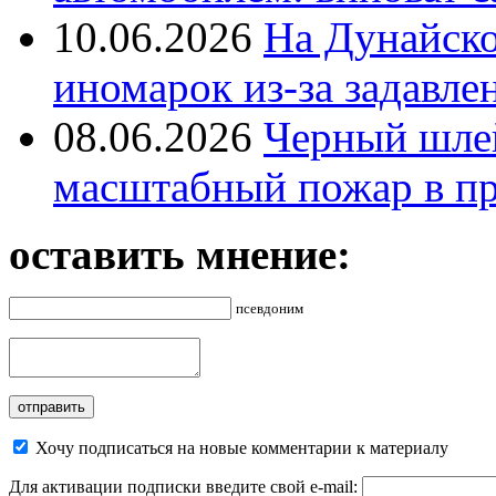
10.06.2026
На Дунайско
иномарок из-за задавле
08.06.2026
Черный шле
масштабный пожар в пр
оставить мнение:
псевдоним
Хочу подписаться на новые комментарии к материалу
Для активации подписки введите свой e-mail: