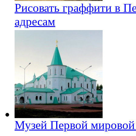
Рисовать граффити в П
адресам
Музей Первой мировой