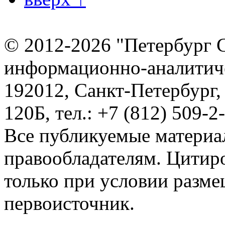
© 2012-2026 "Петербург 
информационно-аналитиче
192012, Санкт-Петербург,
120Б, тел.: +7 (812) 509-2
Все публикуемые материа
правообладателям. Цитир
только при условии разме
первоисточник.