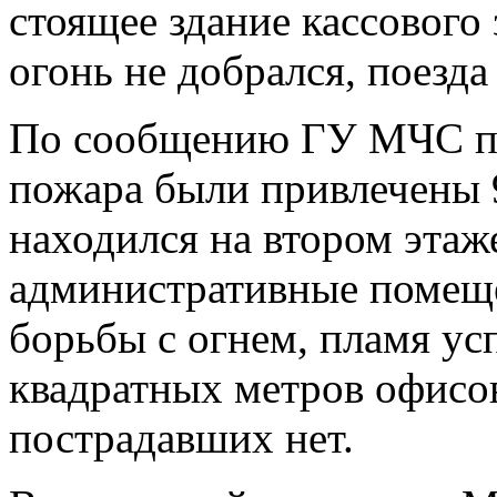
стоящее здание кассового 
огонь не добрался, поезд
По сообщению ГУ МЧС по
пожара были привлечены 9
находился на втором этаж
административные помеще
борьбы с огнем, пламя ус
квадратных метров офисо
пострадавших нет.