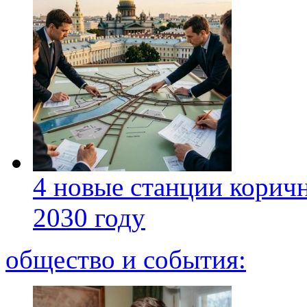
4 новые станции коричн
2030 году
общество и события: