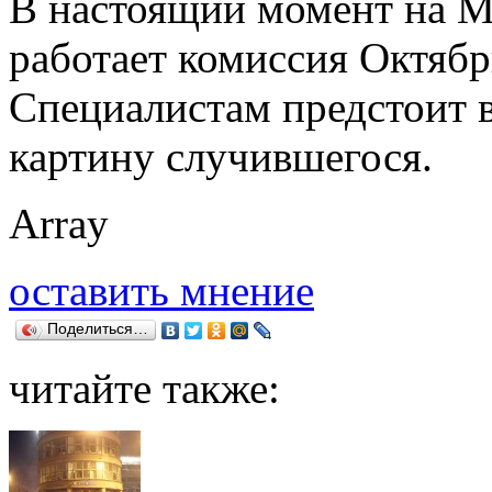
В настоящий момент на М
работает комиссия Октябр
Специалистам предстоит 
картину случившегося.
Array
оставить мнение
Поделиться…
читайте также: