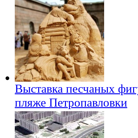
Выставка песчаных фиг
пляже Петропавловки