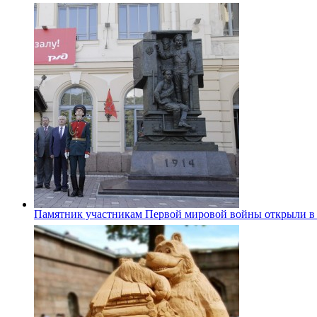
Памятник участникам Первой мировой войны открыли в