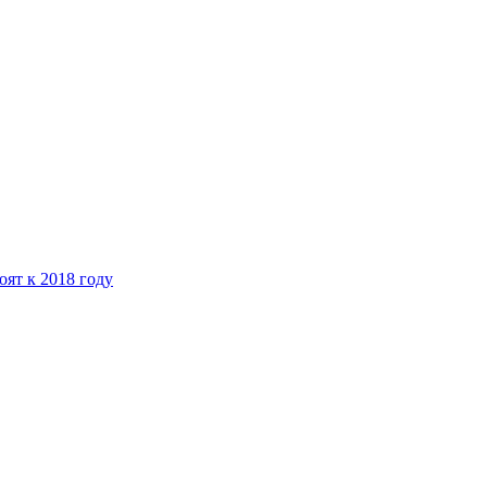
ят к 2018 году