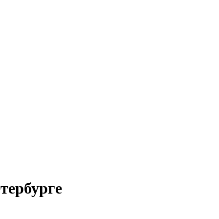
тербурге