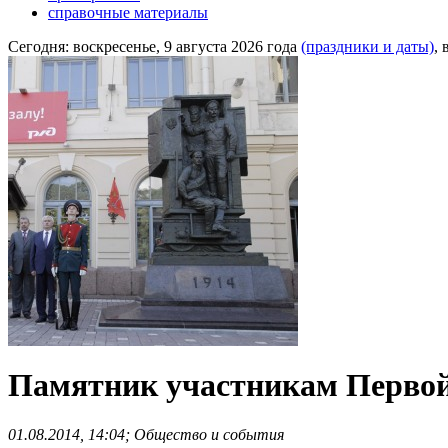
справочные материалы
Сегодня:
воскресенье, 9 августа 2026 года
(праздники и даты)
,
Памятник участникам Первой
01.08.2014, 14:04; Общество и события