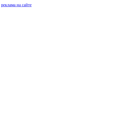
реклама на сайте