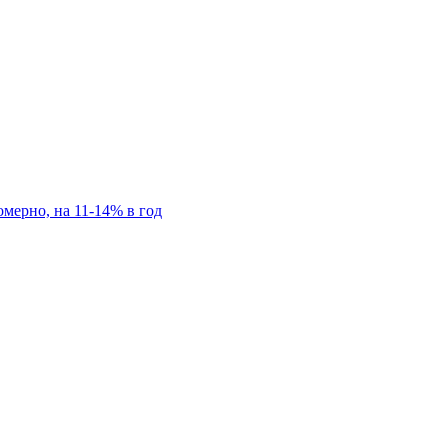
мерно, на 11-14% в год