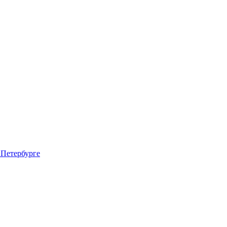
 Петербурге