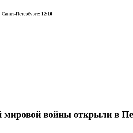
 в Санкт-Петербурге:
12:10
 мировой войны открыли в Пе