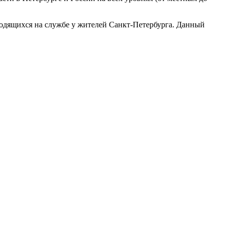
ходящихся на службе у жителей Санкт-Петербурга. Данный