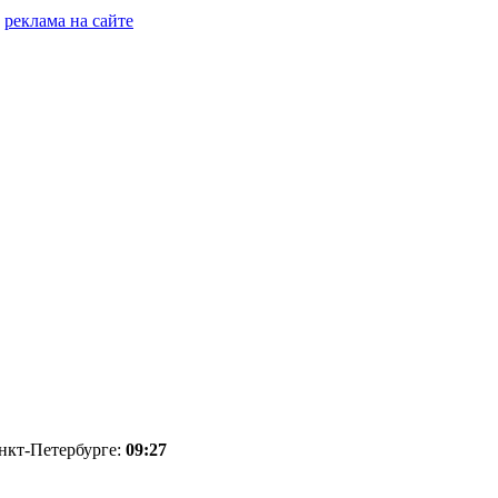
реклама на сайте
анкт-Петербурге:
09:27