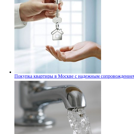
Покупка квартиры в Москве с надежным сопровождение