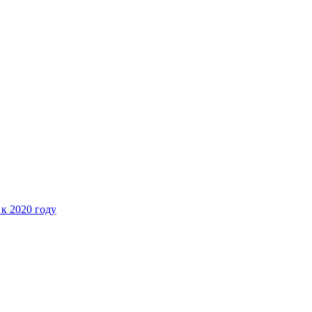
 к 2020 году