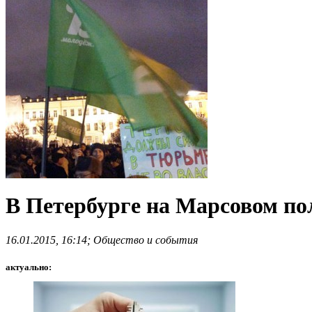
В Петербурге на Марсовом по
16.01.2015, 16:14; Общество и события
актуально: