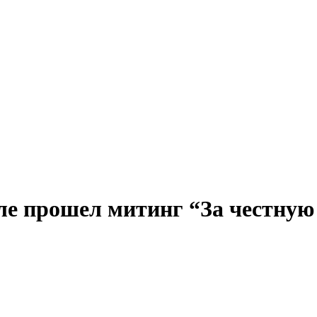
ле прошел митинг “За честную