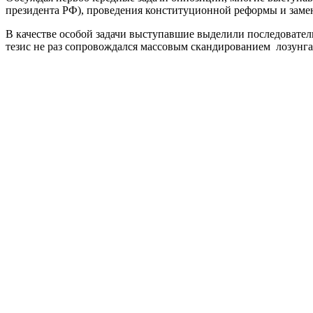
президента РФ), проведения конституционной реформы и заме
В качестве особой задачи выступавшие выделили последовател
тезис не раз сопровождался массовым скандированием лозунга