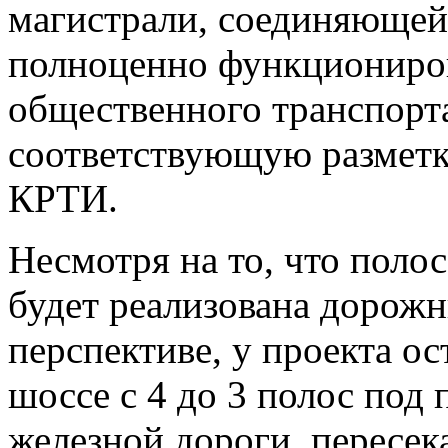
магистрали, соединяющей 
полноценно функциониров
общественного транспорта
соответствующую разметк
КРТИ.
Несмотря на то, что полос
будет реализована дорож
перспективе, у проекта ос
шоссе с 4 до 3 полос под
железной дороги, пересе