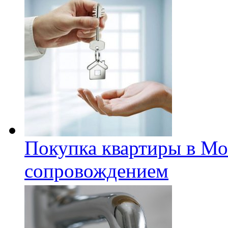
Покупка квартиры в Мо
сопровождением