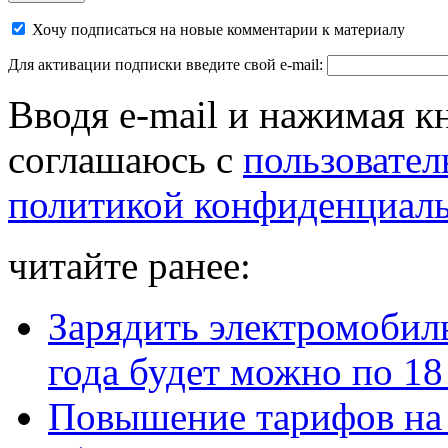
Хочу подписаться на новые комментарии к материалу
Для активации подписки введите свой e-mail:
Вводя e-mail и нажимая к
соглашаюсь с
пользовател
политикой конфиденциал
читайте ранее:
Зарядить электромобиль
года будет можно по 18
Повышение тарифов на 