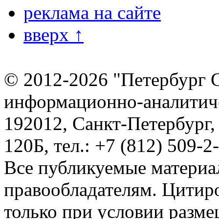
реклама на сайте
вверх ↑
© 2012-2026 "Петербург 
информационно-аналитиче
192012, Санкт-Петербург,
120Б, тел.: +7 (812) 509-2
Все публикуемые материа
правообладателям. Цитир
только при условии разме