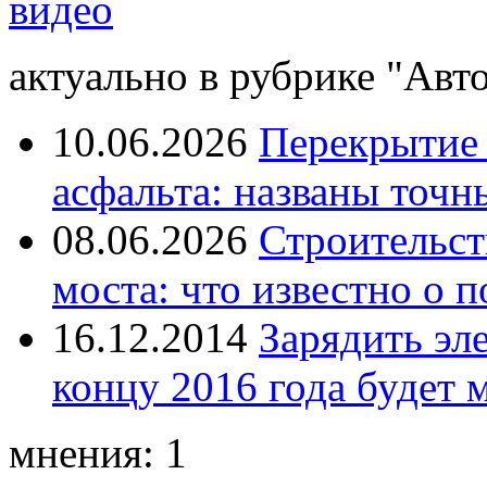
видео
актуально в рубрике "Авто
10.06.2026
Перекрытие 
асфальта: названы точн
08.06.2026
Строительст
моста: что известно о п
16.12.2014
Зарядить эл
концу 2016 года будет 
мнения: 1