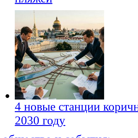
4 новые станции коричн
2030 году