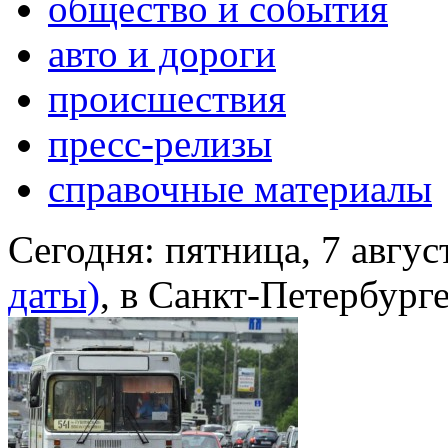
общество и события
авто и дороги
происшествия
пресс-релизы
справочные материалы
Сегодня:
пятница, 7 авгус
даты)
, в Санкт-Петербург