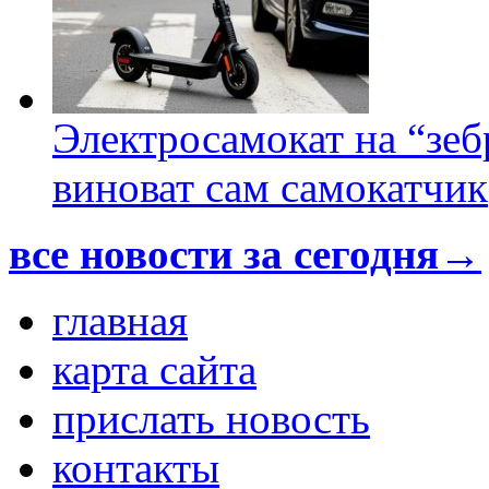
Электросамокат на “зеб
виноват сам самокатчик
все новости за сегодня→
главная
карта сайта
прислать новость
контакты