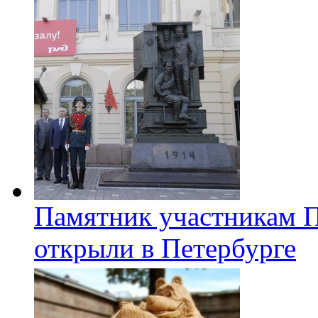
Памятник участникам 
открыли в Петербурге