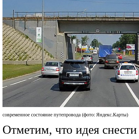
современное состояние путепровода (фото: Яндекс.Карты)
Отметим, что идея снести