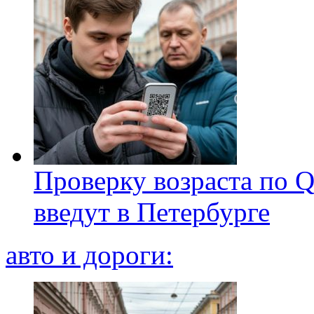
Проверку возраста по Q
введут в Петербурге
авто и дороги: