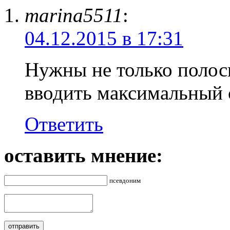
marina5511
:
04.12.2015 в 17:31
Нужны не только полосы
вводить максимальный 
Ответить
оставить мнение:
псевдоним