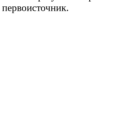
первоисточник.