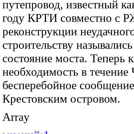
путепровод, известный ка
году КРТИ совместно с 
реконструкции неудачного
строительству называлис
состояние моста. Теперь 
необходимость в течение
бесперебойное сообщение
Крестовским островом.
Array