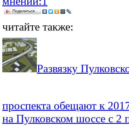
мнений:1
Поделиться…
читайте также:
Развязку Пулковск
проспекта обещают к 2017
на Пулковском шоссе с 2