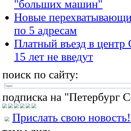
"больших машин"
Новые перехватывающие
по 5 адресам
Платный въезд в центр
15 лет не введут
поиск по сайту:
подписка на "Петербург С
Прислать свою новость!