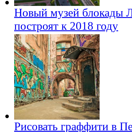
Новый музей блокады Л
построят к 2018 году
Рисовать граффити в П