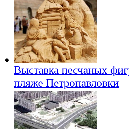
Выставка песчаных фиг
пляже Петропавловки