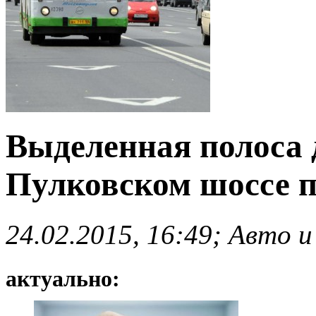
Выделенная полоса 
Пулковском шоссе п
24.02.2015, 16:49; Авто и
актуально: