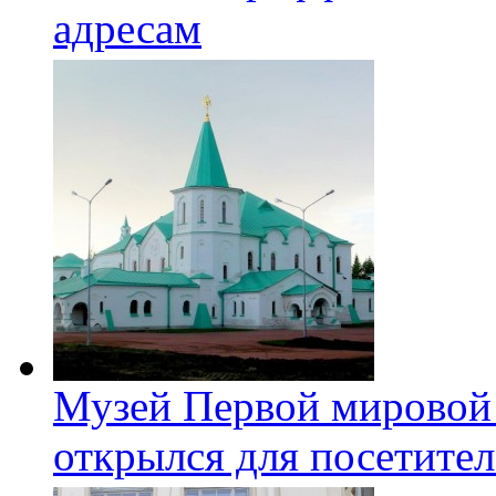
адресам
Музей Первой мировой
открылся для посетите