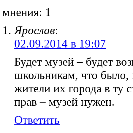
мнения: 1
Ярослав
:
02.09.2014 в 19:07
Будет музей – будет во
школьникам, что было, 
жители их города в ту 
прав – музей нужен.
Ответить