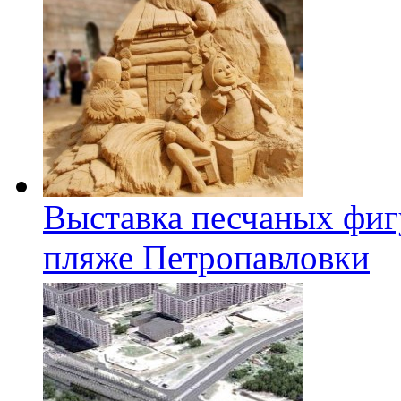
Выставка песчаных фиг
пляже Петропавловки