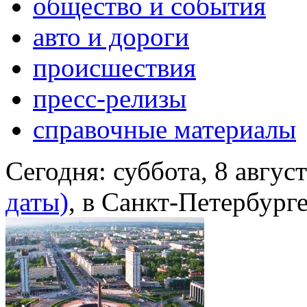
общество и события
авто и дороги
происшествия
пресс-релизы
справочные материалы
Сегодня:
суббота, 8 авгус
даты)
, в Санкт-Петербург