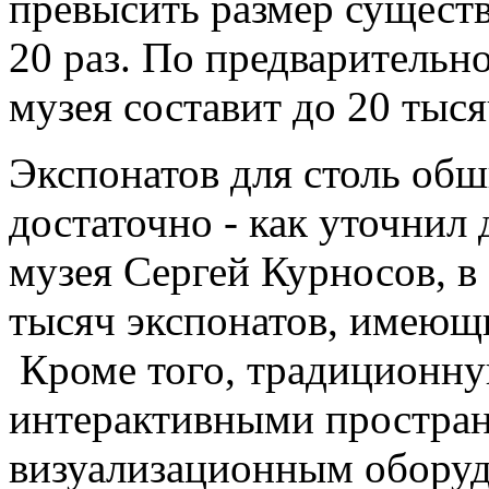
превысить размер сущест
20 раз. По предварительн
музея составит до 20 тыс
Экспонатов для столь об
достаточно - как уточнил
музея Сергей Курносов, в
тысяч экспонатов, имеющ
Кроме того, традиционну
интерактивными простра
визуализационным оборуд