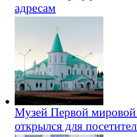
адресам
Музей Первой мировой
открылся для посетите