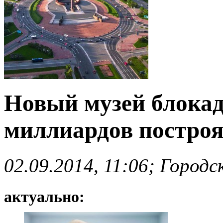
Новый музей блокад
миллиардов построят
02.09.2014, 11:06; Город
актуально: