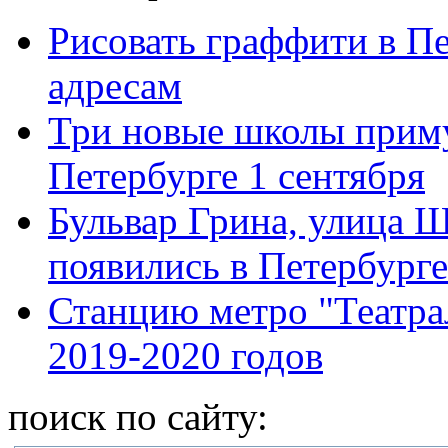
Рисовать граффити в П
адресам
Три новые школы приму
Петербурге 1 сентября
Бульвар Грина, улица 
появились в Петербурге
Станцию метро "Театра
2019-2020 годов
поиск по сайту: