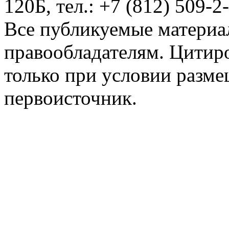
120Б, тел.: +7 (812) 509-2
Все публикуемые материа
правообладателям. Цитир
только при условии разме
первоисточник.