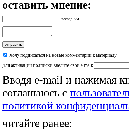
оставить мнение:
псевдоним
Хочу подписаться на новые комментарии к материалу
Для активации подписки введите свой e-mail:
Вводя e-mail и нажимая к
соглашаюсь с
пользовател
политикой конфиденциал
читайте ранее: