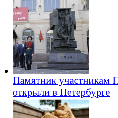
Памятник участникам 
открыли в Петербурге