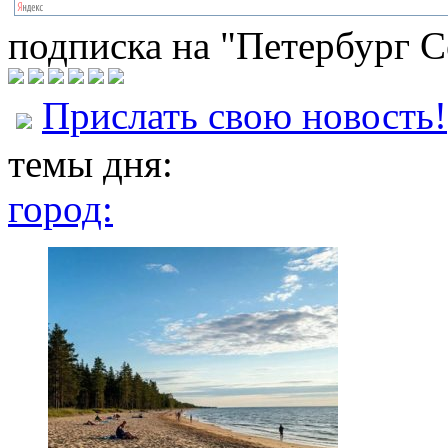
подписка на "Петербург С
Прислать свою новость!
темы дня:
город: