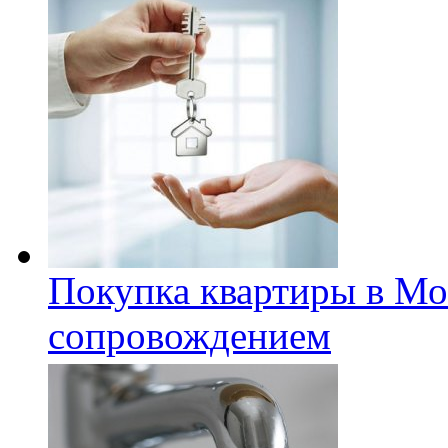
Покупка квартиры в Мо
сопровождением