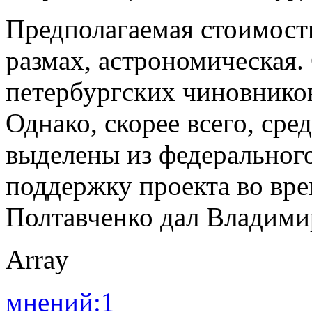
Предполагаемая стоимость
размах, астрономическая.
петербургских чиновников
Однако, скорее всего, сре
выделены из федерального
поддержку проекта во вре
Полтавченко дал Владими
Array
мнений:1