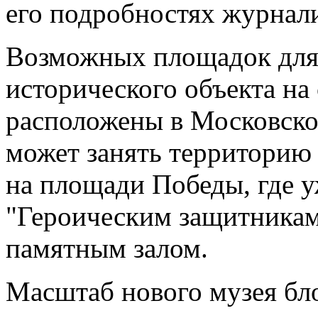
его подробностях журнали
Возможных площадок для
исторического объекта на
расположены в Московско
может занять территорию 
на площади Победы, где 
"Героическим защитникам
памятным залом.
Масштаб нового музея бл