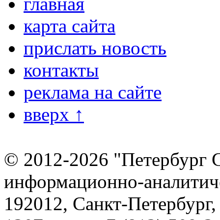
главная
карта сайта
прислать новость
контакты
реклама на сайте
вверх ↑
© 2012-2026 "Петербург 
информационно-аналитиче
192012, Санкт-Петербург,