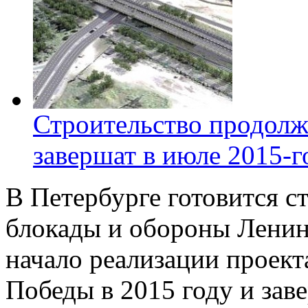
Строительство продолж
завершат в июле 2015-г
В Петербурге готовится с
блокады и обороны Ленин
начало реализации проект
Победы в 2015 году и заве