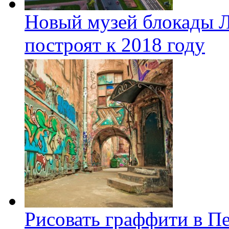
Новый музей блокады Л
построят к 2018 году
Рисовать граффити в П