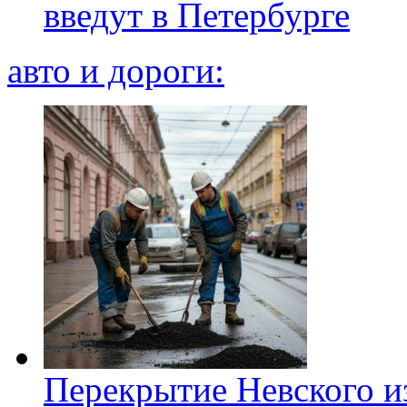
введут в Петербурге
авто и дороги:
Перекрытие Невского из