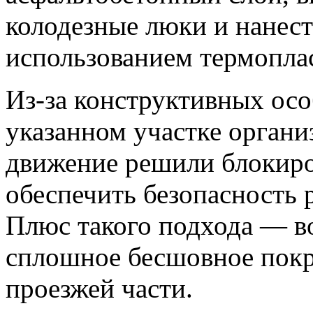
колодезные люки и нанест
использованием термопла
Из-за конструктивных осо
указанном участке органи
движение решили блокиро
обеспечить безопасность 
Плюс такого подхода — в
сплошное бесшовное покр
проезжей части.