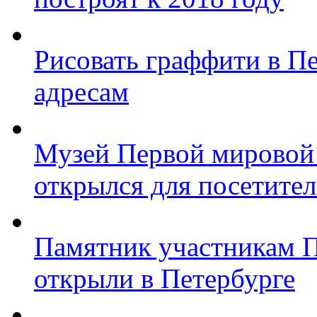
Рисовать граффити в П
адресам
Музей Первой мировой
открылся для посетите
Памятник участникам 
открыли в Петербурге