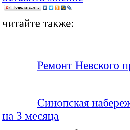
Поделиться…
читайте также:
Ремонт Невского п
Синопская набережн
на 3 месяца