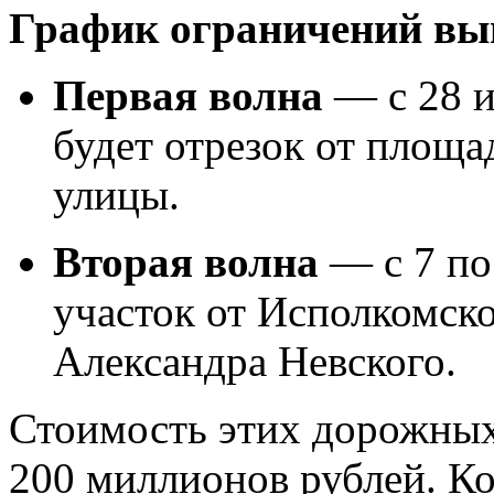
График ограничений выг
Первая волна
— с 28 и
будет отрезок от площ
улицы.
Вторая волна
— с 7 по
участок от Исполкомск
Александра Невского.
Стоимость этих дорожных
200 миллионов рублей. К