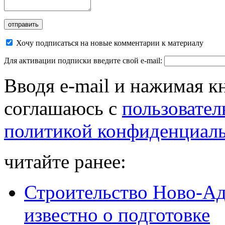
Хочу подписаться на новые комментарии к материалу
Для активации подписки введите свой e-mail:
Вводя e-mail и нажимая к
соглашаюсь с
пользовател
политикой конфиденциал
читайте ранее:
Строительство Ново-Ад
известно о подготовке