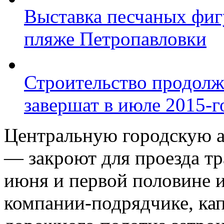
Выставка песчаных фиг
пляже Петропавловки
Строительство продолж
завершат в июле 2015-г
Центральную городскую 
— закроют для проезда тр
июня и первой половине 
компании-подрядчике, ка