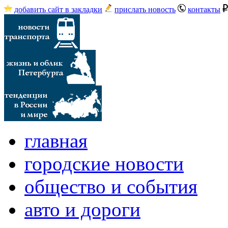
добавить сайт в закладки
прислать новость
контакты
главная
городские новости
общество и события
авто и дороги