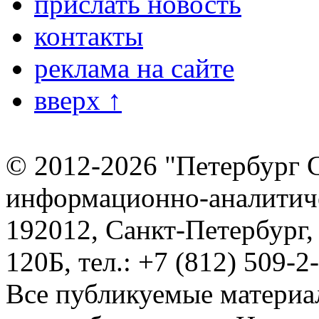
прислать новость
контакты
реклама на сайте
вверх ↑
© 2012-2026 "Петербург 
информационно-аналитиче
192012, Санкт-Петербург,
120Б, тел.: +7 (812) 509-2
Все публикуемые материа