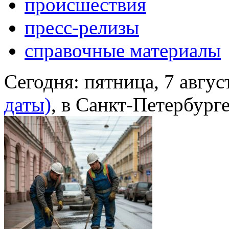
происшествия
пресс-релизы
справочные материалы
Сегодня:
пятница, 7 авгус
даты)
, в Санкт-Петербург