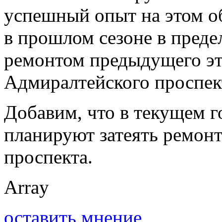
успешный опыт на этом о
в прошлом сезоне в преде
ремонтом предыдущего эт
Адмиралтейского проспек
Добавим, что в текущем г
планируют затеять ремонт
проспекта.
Array
оставить мнение