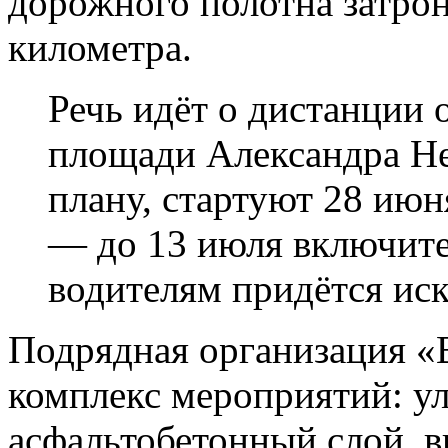
дорожного полотна затрон
километра.
Речь идёт о дистанции 
площади Александра Не
плану, стартуют 28 июн
— до 13 июля включите
водителям придётся иск
Подрядная организация «
комплекс мероприятий: у
асфальтобетонный слой, в