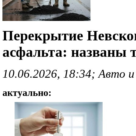
Перекрытие Невског
асфальта: названы 
10.06.2026, 18:34; Авто и
актуально: