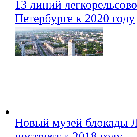
13 линий легкорельсово
Петербурге к 2020 году
Новый музей блокады Л
построят к 2018 году