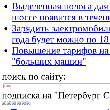
Выделенная полоса для
шоссе появится в течен
Зарядить электромобиль
года будет можно по 18
Повышение тарифов на 
"больших машин"
поиск по сайту:
подписка на "Петербург С