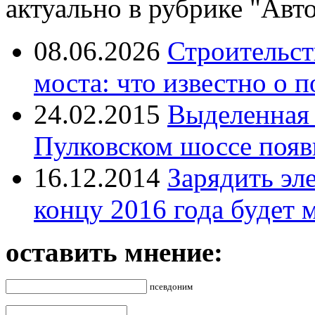
актуально в рубрике "Авто
08.06.2026
Строительст
моста: что известно о п
24.02.2015
Выделенная 
Пулковском шоссе появи
16.12.2014
Зарядить эл
концу 2016 года будет 
оставить мнение:
псевдоним