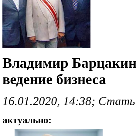
Владимир Барцакин 
ведение бизнеса
16.01.2020, 14:38; Стать
актуально: