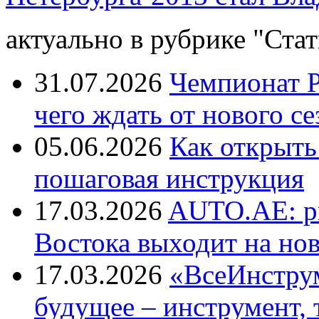
актуально в рубрике "Стат
31.07.2026
Чемпионат Р
чего ждать от нового се
05.06.2026
Как открыть
пошаговая инструкция
17.03.2026
AUTO.AE: р
Востока выходит на но
17.03.2026
«ВсеИнструм
будущее – инструмент, 