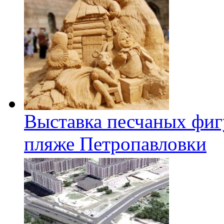
Выставка песчаных фиг
пляже Петропавловки