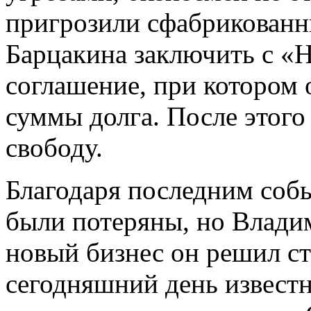
пригрозили сфабрикованн
Барцакина заключить с «
соглашение, при котором 
суммы долга. После этог
свободу.
Благодаря последним собы
были потеряны, но Владим
новый бизнес он решил ст
сегодняшний день известн