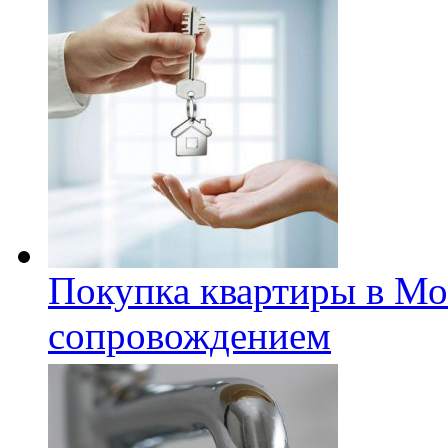
Покупка квартиры в Мо
сопровождением