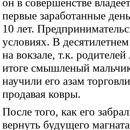
он в совершенстве владеет
первые заработанные день
10 лет. Предпринимательс
условиях. В десятилетнем
на вокзале, т.к. родителе
итоге смышленый мальчик
научили его азам торговли
продавая ковры.
После того, как его забр
вернуть будущего магната 