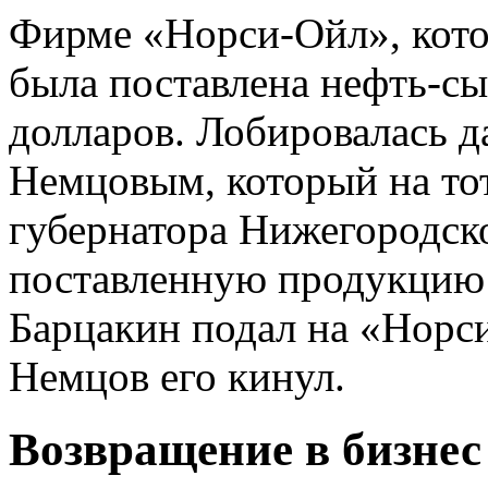
Фирме «Норси-Ойл», кото
была поставлена нефть-с
долларов. Лобировалась 
Немцовым, который на то
губернатора Нижегородско
поставленную продукцию 
Барцакин подал на «Норси
Немцов его кинул.
Возвращение в бизнес