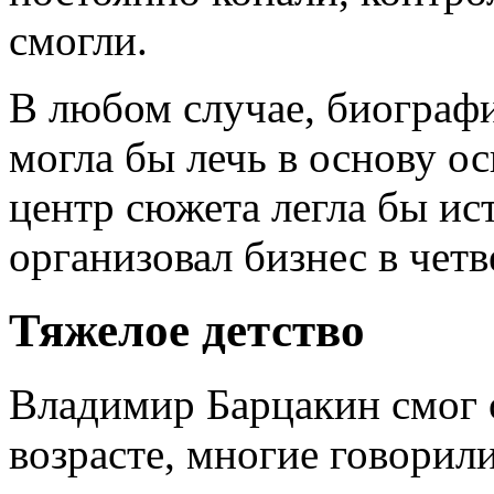
смогли.
В любом случае, биографи
могла бы лечь в основу ос
центр сюжета легла бы ист
организовал бизнес в четв
Тяжелое детство
Владимир Барцакин смог о
возрасте, многие говорили