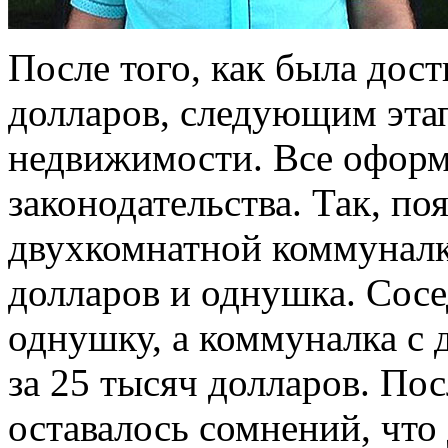
После того, как была дост
долларов, следующим эта
недвижимости. Все оформ
законодательства. Так, по
двухкомнатной коммуналк
долларов и однушка. Сосе
однушку, а коммуналка с 
за 25 тысяч долларов. По
оставалось сомнений, что