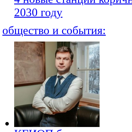
2030 году
общество и события: