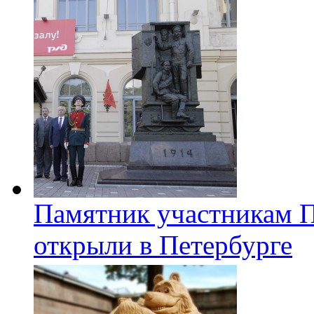
Памятник участникам 
открыли в Петербурге