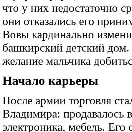
что у них недостаточно ср
они отказались его прини
Вовы кардинально изменил
башкирский детский дом.
желание мальчика добитьс
Начало карьеры
После армии торговля ста
Владимира: продавалось в
электроника, мебель. Его