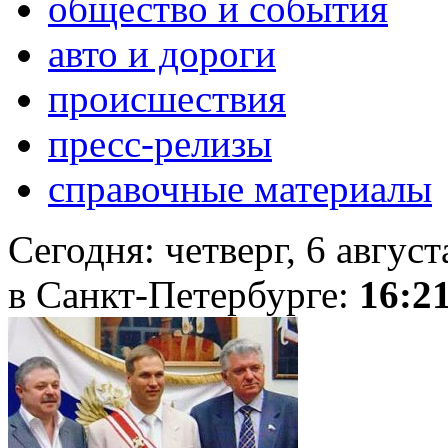
общество и события
авто и дороги
происшествия
пресс-релизы
справочные материалы
Сегодня:
четверг, 6 авгус
в Санкт-Петербурге:
16:2