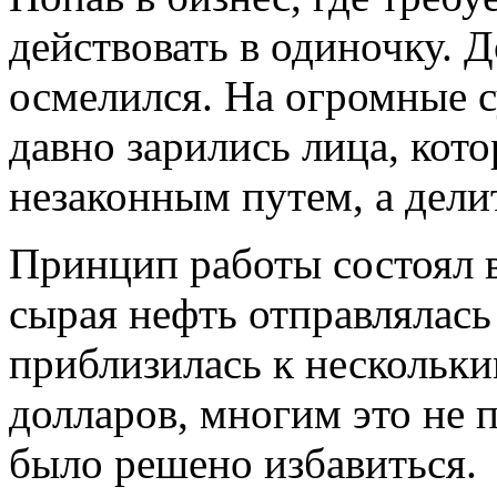
действовать в одиночку. 
осмелился. На огромные 
давно зарились лица, кот
незаконным путем, а дели
Принцип работы состоял в
сырая нефть отправлялась
приблизилась к нескольк
долларов, многим это не 
было решено избавиться.