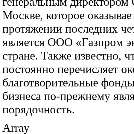
генеральным директором
Москве, которое оказывае
протяжении последних че
является ООО «Газпром э
стране. Также известно, 
постоянно перечисляет ок
благотворительные фонды
бизнеса по-прежнему явля
порядочность.
Array