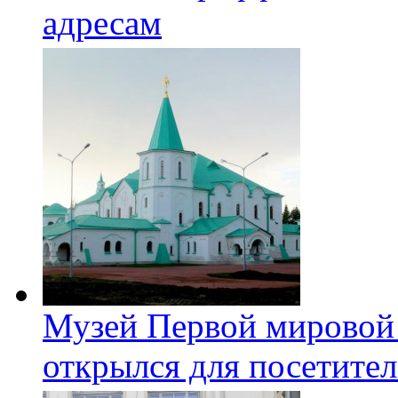
адресам
Музей Первой мировой
открылся для посетите