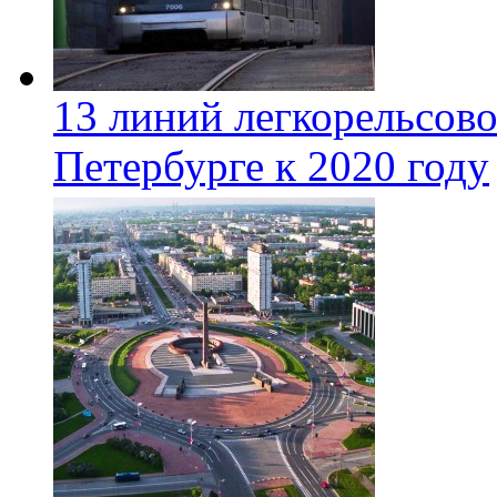
13 линий легкорельсово
Петербурге к 2020 году