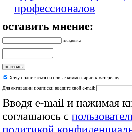
профессионалов
оставить мнение:
псевдоним
Хочу подписаться на новые комментарии к материалу
Для активации подписки введите свой e-mail:
Вводя e-mail и нажимая к
соглашаюсь с
пользовател
политикой конфиденциал