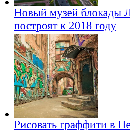
Новый музей блокады Л
построят к 2018 году
Рисовать граффити в П