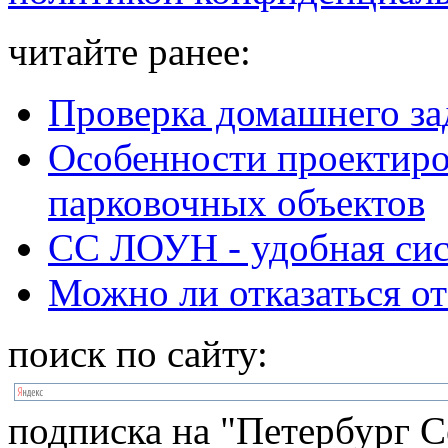
читайте ранее:
Проверка домашнего за
Особенности проектиро
парковочных объектов
CC ЛОУН - удобная сис
Можно ли отказаться от
поиск по сайту:
подписка на "Петербург С