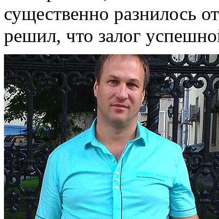
существенно разнилось от
решил, что залог успешно