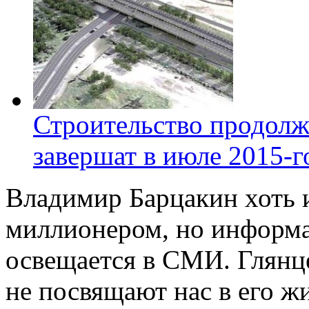
Строительство продолж
завершат в июле 2015-г
Владимир Барцакин хоть 
миллионером, но информа
освещается в СМИ. Глянц
не посвящают нас в его жи