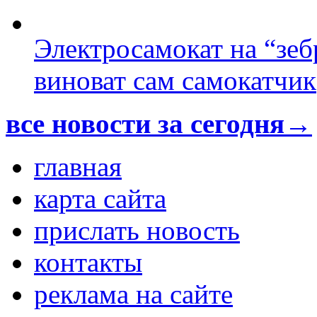
Электросамокат на “зеб
виноват сам самокатчик
все новости за сегодня→
главная
карта сайта
прислать новость
контакты
реклама на сайте