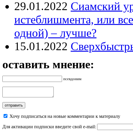
29.01.2022
Сиамский ур
истеблишмента, или все
одной) – лучше?
15.01.2022
Сверхбыстр
оставить мнение:
псевдоним
Хочу подписаться на новые комментарии к материалу
Для активации подписки введите свой e-mail: