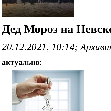
Дед Мороз на Невск
20.12.2021, 10:14; Архив
актуально: