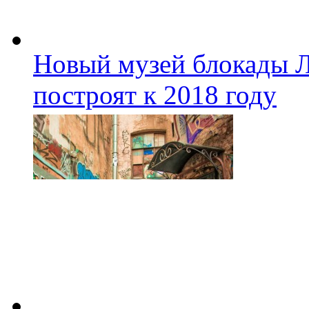
Новый музей блокады Л
построят к 2018 году