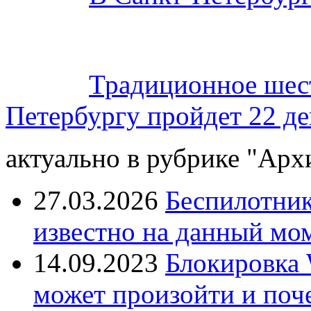
Традиционное шес
Петербургу пройдет 22 де
актуально в рубрике "Арх
27.03.2026
Беспилотник
известно на данный мо
14.09.2023
Блокировка 
может произойти и поч