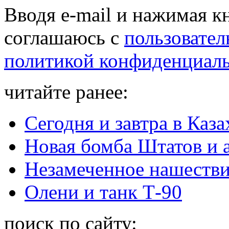
Вводя e-mail и нажимая к
соглашаюсь с
пользовател
политикой конфиденциал
читайте ранее:
Сегодня и завтра в Каз
Новая бомба Штатов и 
Незамеченное нашестви
Олени и танк Т-90
поиск по сайту: