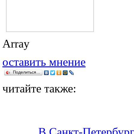
Array
оставить мнение
Поделиться…
читайте также:
В Санкт-Петербург