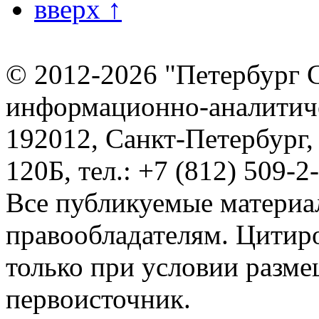
вверх ↑
© 2012-2026 "Петербург 
информационно-аналитиче
192012, Санкт-Петербург,
120Б, тел.: +7 (812) 509-2
Все публикуемые материа
правообладателям. Цитир
только при условии разме
первоисточник.