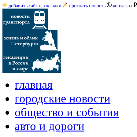
добавить сайт в закладки
прислать новость
контакты
главная
городские новости
общество и события
авто и дороги