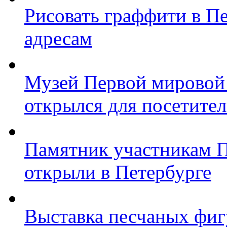
Рисовать граффити в П
адресам
Музей Первой мировой
открылся для посетите
Памятник участникам 
открыли в Петербурге
Выставка песчаных фиг