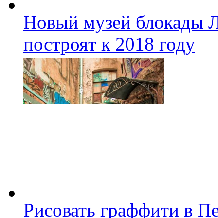
Новый музей блокады Л
построят к 2018 году
Рисовать граффити в П