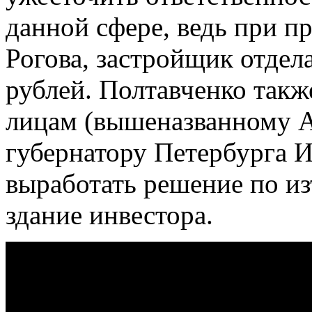
данной сфере, ведь при п
Рогова, застройщик отдел
рублей. Полтавченко так
лицам (вышеназванному А
губернатору Петербурга 
выработать решение по из
здание инвестора.