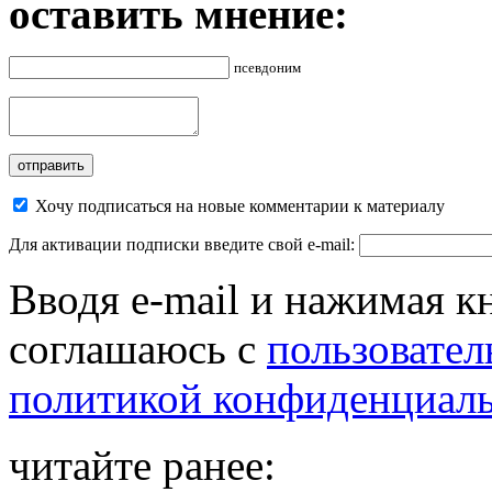
оставить мнение:
псевдоним
Хочу подписаться на новые комментарии к материалу
Для активации подписки введите свой e-mail:
Вводя e-mail и нажимая к
соглашаюсь с
пользовател
политикой конфиденциал
читайте ранее: