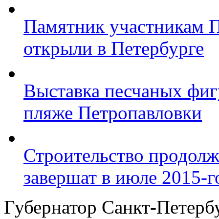
Памятник участникам 
открыли в Петербурге
Выставка песчаных фиг
пляже Петропавловки
Строительство продолж
завершат в июле 2015-г
Губернатор Санкт-Петерб