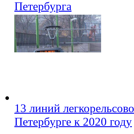
Петербурга
13 линий легкорельсово
Петербурге к 2020 году