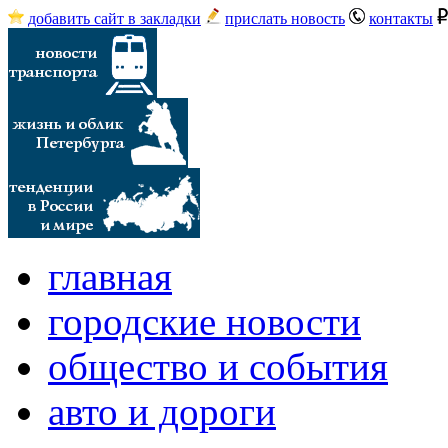
добавить сайт в закладки
прислать новость
контакты
главная
городские новости
общество и события
авто и дороги