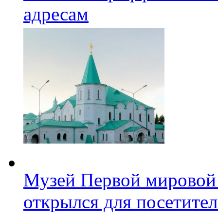
адресам
Музей Первой мировой
открылся для посетите