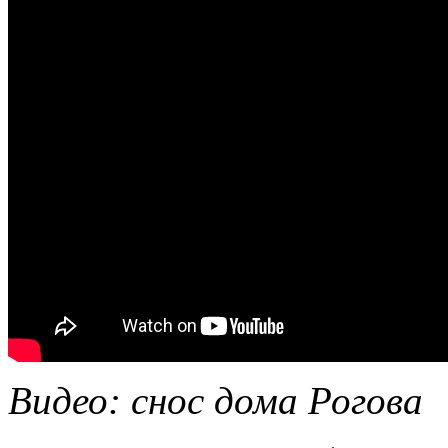
Видео: снос дома Рогова