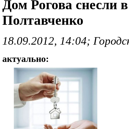
Дом Рогова снесли в
Полтавченко
18.09.2012, 14:04; Город
актуально: