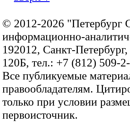
© 2012-2026 "Петербург 
информационно-аналитиче
192012, Санкт-Петербург,
120Б, тел.: +7 (812) 509-2
Все публикуемые материа
правообладателям. Цитир
только при условии разме
первоисточник.