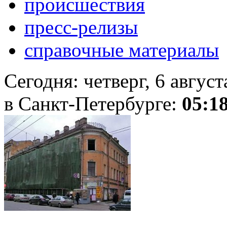
происшествия
пресс-релизы
справочные материалы
Сегодня:
четверг, 6 авгус
в Санкт-Петербурге:
05:1