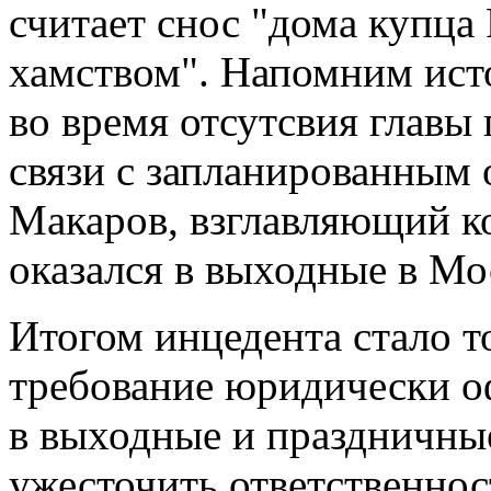
считает снос "дома купца
хамством". Напомним ист
во время отсутсвия главы 
связи с запланированным 
Макаров, взглавляющий к
оказался в выходные в Мо
Итогом инцедента стало т
требование юридически оф
в выходные и праздничные
ужесточить ответственнос