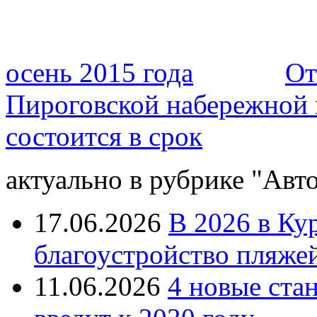
осень 2015 года
От
Пироговской набережной 
состоится в срок
актуально в рубрике "Авто
17.06.2026
В 2026 в Ку
благоустройство пляже
11.06.2026
4 новые ста