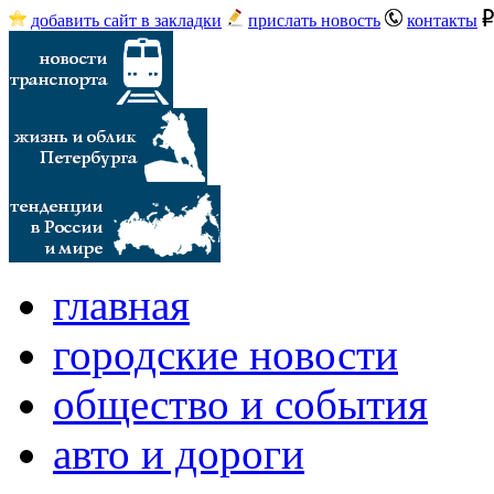
добавить сайт в закладки
прислать новость
контакты
главная
городские новости
общество и события
авто и дороги