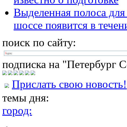
Выделенная полоса для
шоссе появится в течен
поиск по сайту:
подписка на "Петербург С
Прислать свою новость!
темы дня:
город: