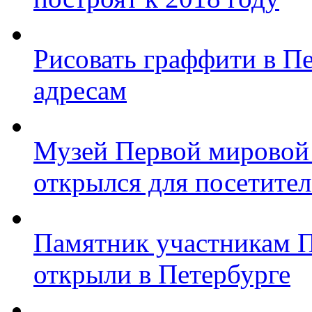
Рисовать граффити в П
адресам
Музей Первой мировой
открылся для посетите
Памятник участникам 
открыли в Петербурге