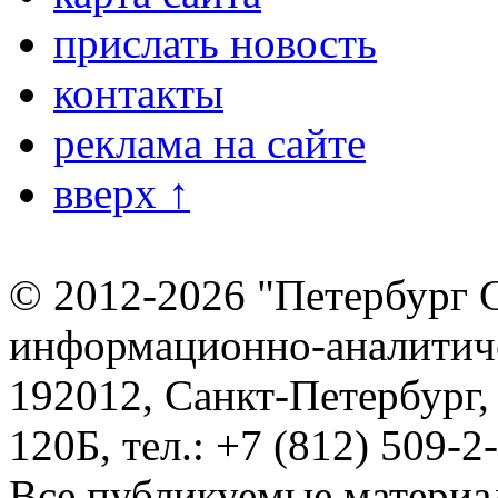
прислать новость
контакты
реклама на сайте
вверх ↑
© 2012-2026 "Петербург 
информационно-аналитиче
192012, Санкт-Петербург,
120Б, тел.: +7 (812) 509-2
Все публикуемые материа