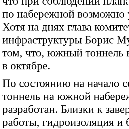
что при соблюдении план
по набережной возможно у
Хотя на днях глава комит
инфраструктуры Борис Му
том, что, южный тоннель 
в октябре.
По состоянию на начало с
тоннель на южной набере
разработан. Близки к зав
работы, гидроизоляция и 