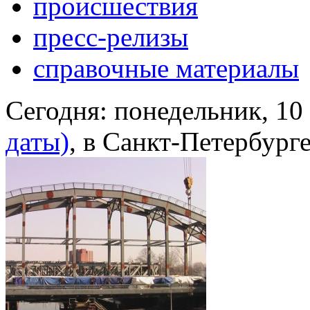
происшествия
пресс-релизы
справочные материалы
Сегодня:
понедельник, 10
даты)
, в Санкт-Петербург