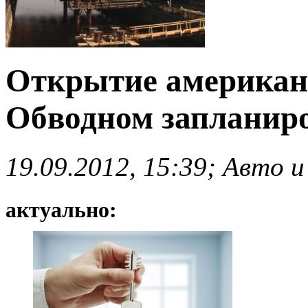
Открытие американ
Обводном запланиро
19.09.2012, 15:39; Авто и
актуально: