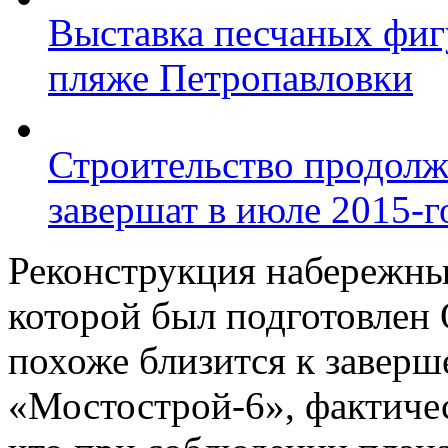
Выставка песчаных фиг
пляже Петропавловки
Строительство продолж
завершат в июле 2015-г
Реконструкция набережны
которой был подготовлен
похоже близится к завер
«Мостострой-6», фактичес