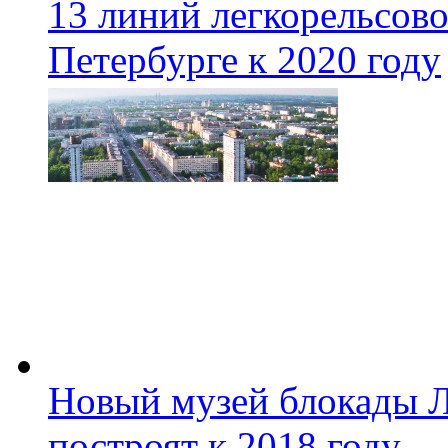
13 линий легкорельсово
Петербурге к 2020 году
Новый музей блокады Л
построят к 2018 году