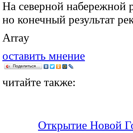
На северной набережной р
но конечный результат ре
Array
оставить мнение
Поделиться…
читайте также:
Открытие Новой Г