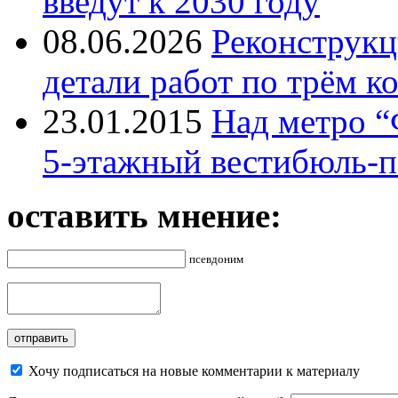
введут к 2030 году
08.06.2026
Реконструкц
детали работ по трём к
23.01.2015
Над метро “
5-этажный вестибюль-п
оставить мнение:
псевдоним
Хочу подписаться на новые комментарии к материалу