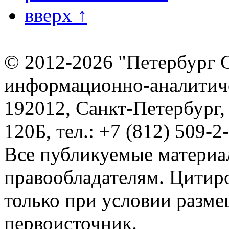
вверх ↑
© 2012-2026 "Петербург 
информационно-аналитиче
192012, Санкт-Петербург,
120Б, тел.: +7 (812) 509-2
Все публикуемые материа
правообладателям. Цитир
только при условии разме
первоисточник.