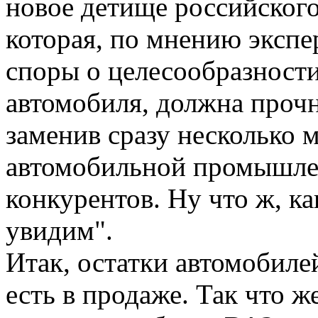
новое детище российског
которая, по мнению экспе
споры о целесообразности
автомобиля, должна проч
заменив сразу несколько 
автомобильной промышлен
конкурентов. Ну что ж, ка
увидим".
Итак, остатки автомобиле
есть в продаже. Так что 