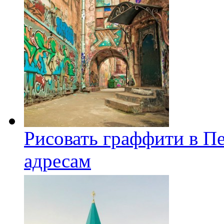
Рисовать граффити в П
адресам