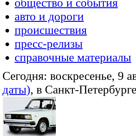
общество и события
авто и дороги
происшествия
пресс-релизы
справочные материалы
Сегодня:
воскресенье, 9 а
даты)
, в Санкт-Петербург