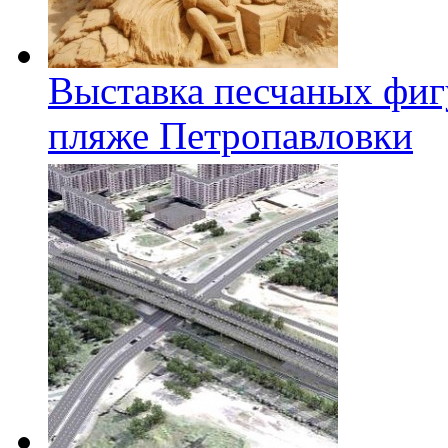
Выставка песчаных фиг
пляже Петропавловки