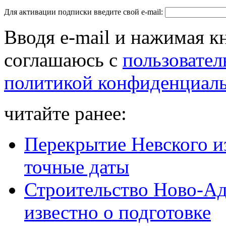
Для активации подписки введите свой e-mail:
Вводя e-mail и нажимая к
соглашаюсь с
пользовател
политикой конфиденциал
читайте ранее:
Перекрытие Невского из
точные даты
Строительство Ново-Ад
известно о подготовке