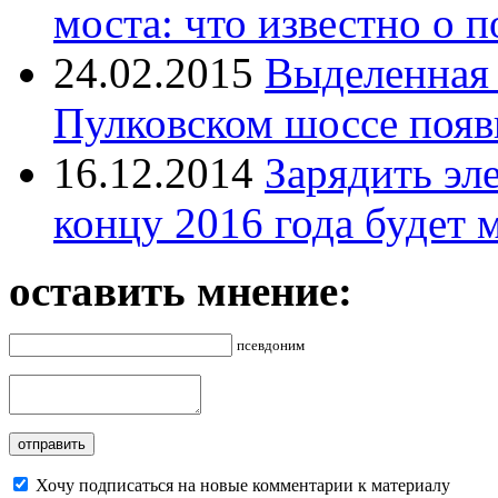
моста: что известно о п
24.02.2015
Выделенная 
Пулковском шоссе появи
16.12.2014
Зарядить эл
концу 2016 года будет 
оставить мнение:
псевдоним
Хочу подписаться на новые комментарии к материалу