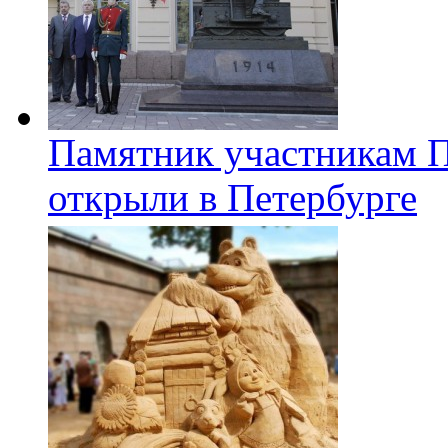
Памятник участникам 
открыли в Петербурге