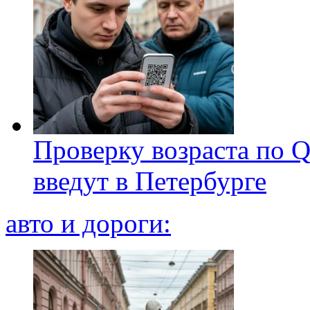
Проверку возраста по Q
введут в Петербурге
авто и дороги: