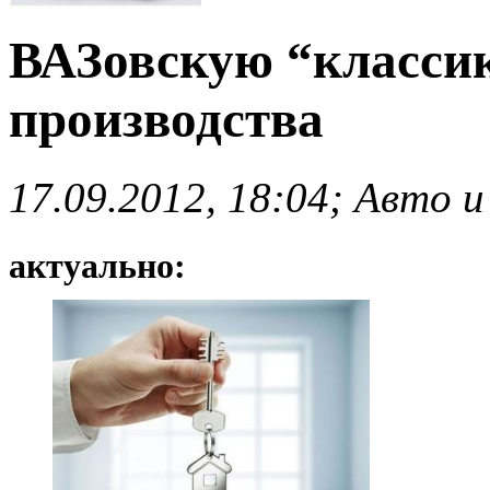
ВАЗовскую “классик
производства
17.09.2012, 18:04; Авто и
актуально: