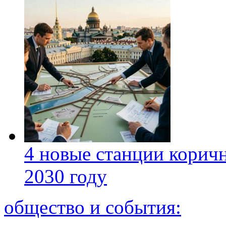
4 новые станции коричн
2030 году
общество и события: