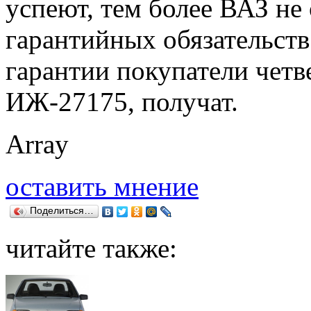
успеют, тем более ВАЗ не 
гарантийных обязательств
гарантии покупатели четв
ИЖ-27175, получат.
Array
оставить мнение
Поделиться…
читайте также: