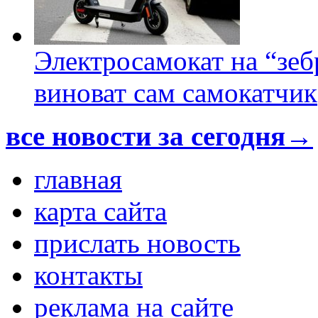
Электросамокат на “зеб
виноват сам самокатчик
все новости за сегодня→
главная
карта сайта
прислать новость
контакты
реклама на сайте