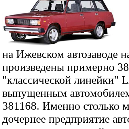
на Ижевском автозаводе н
произведены примерно 38
"классической линейки"
выпущенным автомобилем с
381168. Именно столько 
дочернее предприятие ав