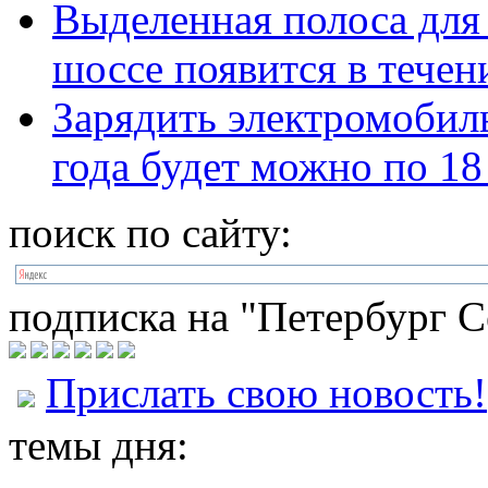
Выделенная полоса для
шоссе появится в течен
Зарядить электромобиль
года будет можно по 18
поиск по сайту:
подписка на "Петербург С
Прислать свою новость!
темы дня: