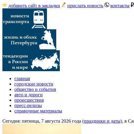
добавить сайт в закладки
прислать новость
контакты
главная
городские новости
общество и события
авто и дороги
происшествия
пресс-релизы
справочные материалы
Сегодня:
пятница, 7 августа 2026 года
(праздники и даты)
, в С