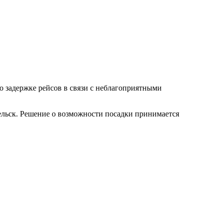
о задержке рейсов в связи с неблагоприятными
ельск. Решение о возможности посадки принимается