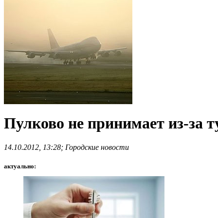
Пулково не принимает из-за 
14.10.2012, 13:28; Городские новости
актуально: