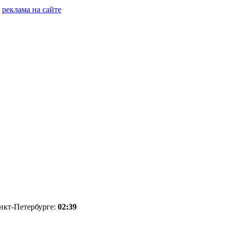
реклама на сайте
анкт-Петербурге:
02:39