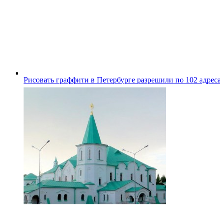
Рисовать граффити в Петербурге разрешили по 102 адрес