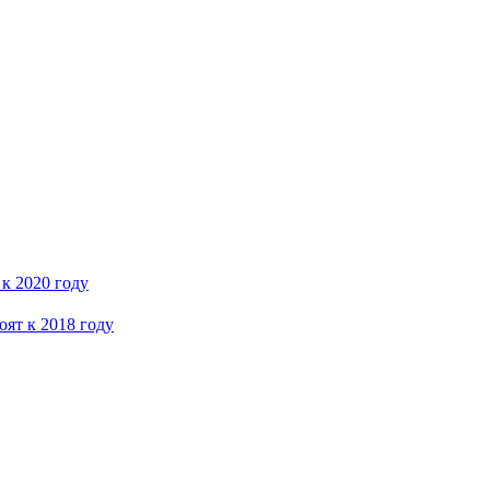
 к 2020 году
ят к 2018 году