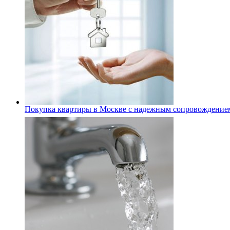
Покупка квартиры в Москве с надежным сопровождение