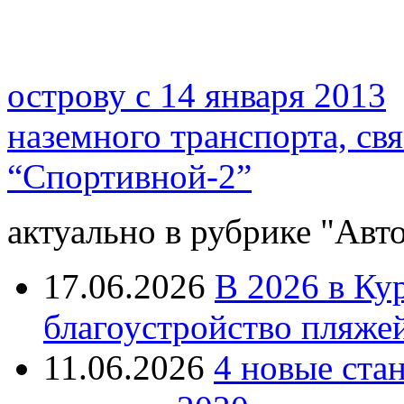
острову с 14 января 2013
наземного транспорта, св
“Спортивной-2”
актуально в рубрике "Авто
17.06.2026
В 2026 в Ку
благоустройство пляже
11.06.2026
4 новые ста