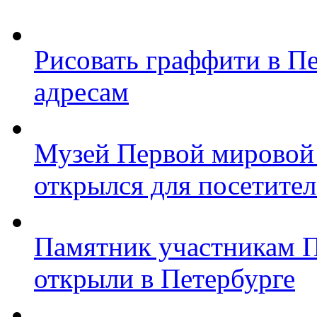
Рисовать граффити в П
адресам
Музей Первой мировой
открылся для посетите
Памятник участникам 
открыли в Петербурге