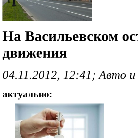
На Васильевском ос
движения
04.11.2012, 12:41; Авто и
актуально: