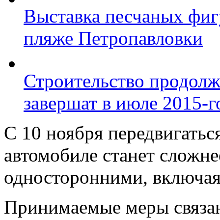
Выставка песчаных фиг
пляже Петропавловки
Строительство продолж
завершат в июле 2015-г
С 10 ноября передвигатьс
автомобиле станет сложне
односторонними, включая
Принимаемые меры связа