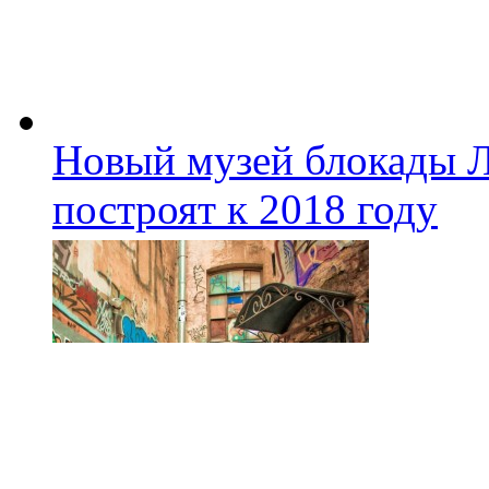
Новый музей блокады Л
построят к 2018 году