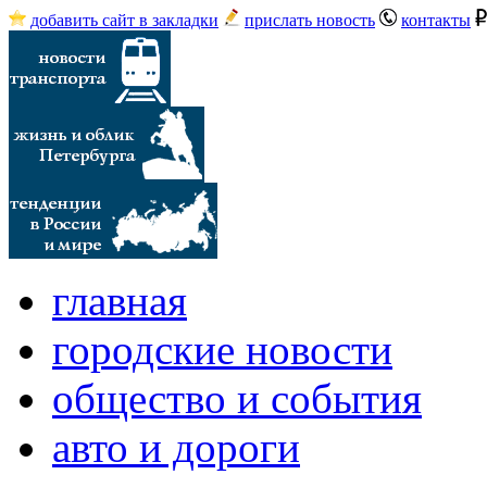
добавить сайт в закладки
прислать новость
контакты
главная
городские новости
общество и события
авто и дороги