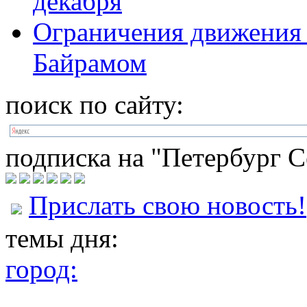
декабря
Ограничения движения в
Байрамом
поиск по сайту:
подписка на "Петербург С
Прислать свою новость!
темы дня:
город: