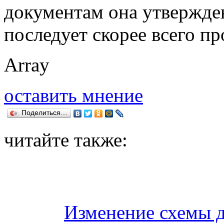
документам она утвержден
последует скорее всего пр
Array
оставить мнение
Поделиться…
читайте также:
Изменение схемы 