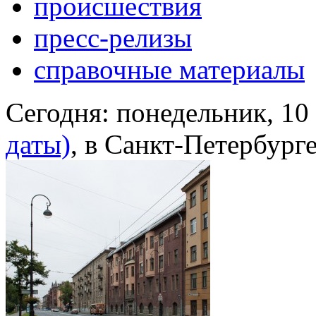
происшествия
пресс-релизы
справочные материалы
Сегодня:
понедельник, 10
даты)
, в Санкт-Петербург