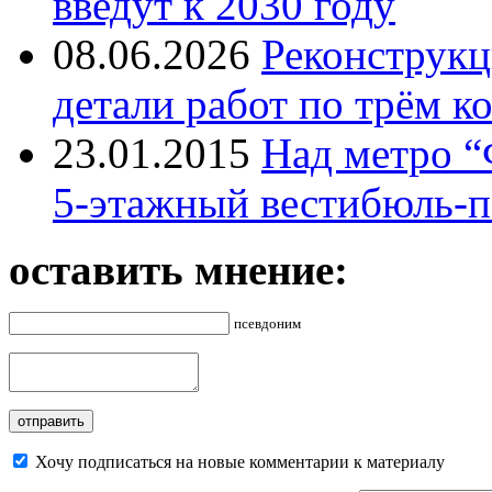
введут к 2030 году
08.06.2026
Реконструкц
детали работ по трём к
23.01.2015
Над метро “
5-этажный вестибюль-п
оставить мнение:
псевдоним
Хочу подписаться на новые комментарии к материалу