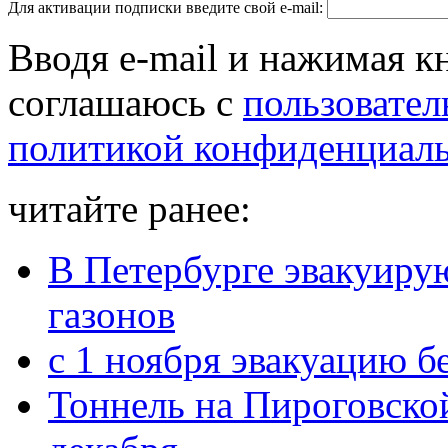
Для активации подписки введите свой e-mail:
Вводя e-mail и нажимая к
соглашаюсь с
пользовател
политикой конфиденциал
читайте ранее:
В Петербурге эвакуирую
газонов
с 1 ноября эвакуацию бе
Тоннель на Пироговско