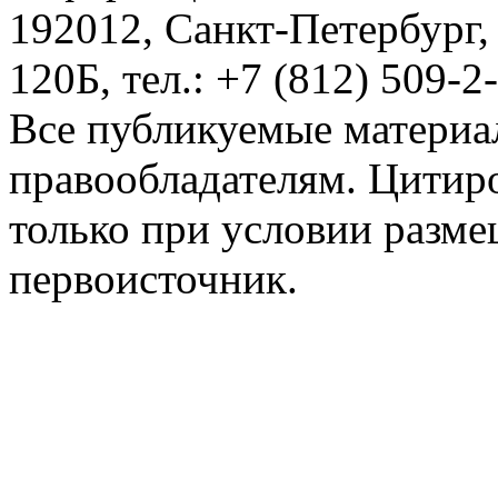
192012, Санкт-Петербург,
120Б, тел.: +7 (812) 509-2
Все публикуемые материа
правообладателям. Цитир
только при условии разме
первоисточник.