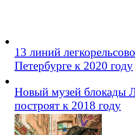
13 линий легкорельсово
Петербурге к 2020 году
Новый музей блокады Л
построят к 2018 году