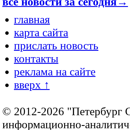
все новости за сегодня→
главная
карта сайта
прислать новость
контакты
реклама на сайте
вверх ↑
© 2012-2026 "Петербург 
информационно-аналитиче