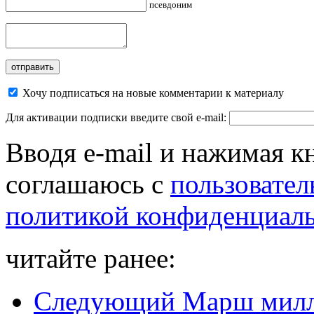
псевдоним
Хочу подписаться на новые комментарии к материалу
Для активации подписки введите свой e-mail:
Вводя e-mail и нажимая к
соглашаюсь с
пользовател
политикой конфиденциал
читайте ранее:
Следующий Марш милли