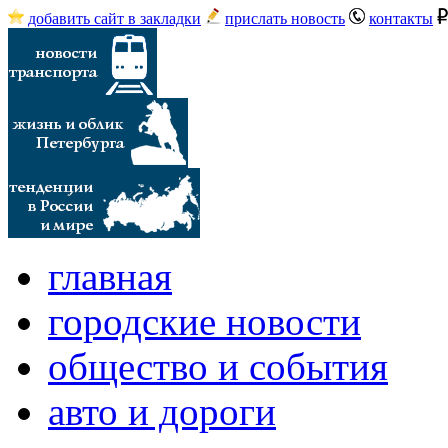
добавить сайт в закладки
прислать новость
контакты
главная
городские новости
общество и события
авто и дороги