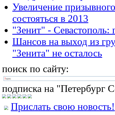
Увеличение призывного
состояться в 2013
"Зенит" - Севастополь: 
Шансов на выход из гр
"Зенита" не осталось
поиск по сайту:
подписка на "Петербург С
Прислать свою новость!