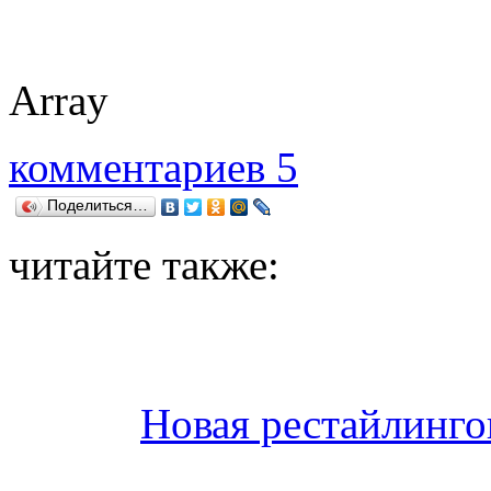
Array
комментариев 5
Поделиться…
читайте также:
Новая рестайлинго