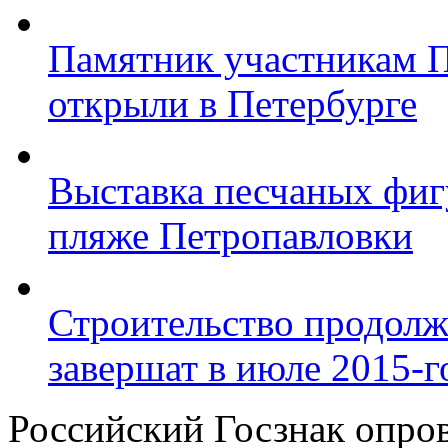
Памятник участникам 
открыли в Петербурге
Выставка песчаных фиг
пляже Петропавловки
Строительство продолж
завершат в июле 2015-г
Российский Госзнак опров