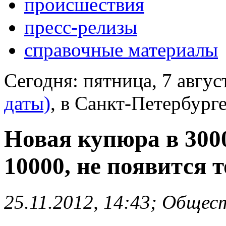
происшествия
пресс-релизы
справочные материалы
Сегодня:
пятница, 7 авгус
даты)
, в Санкт-Петербург
Новая купюра в 3000
10000, не появится 
25.11.2012, 14:43; Общес