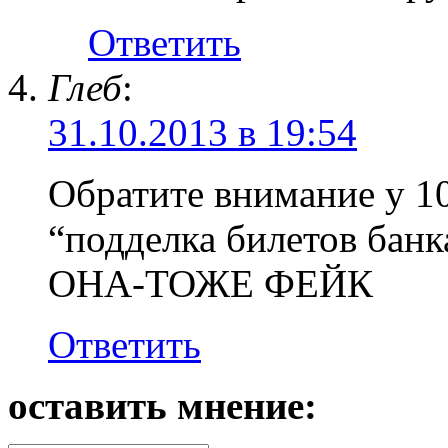
Ответить
Глеб
:
31.10.2013 в 19:54
Обратите внимание у 1
“подделка билетов банк
ОНА-ТОЖЕ ФЕЙК
Ответить
оставить мнение: