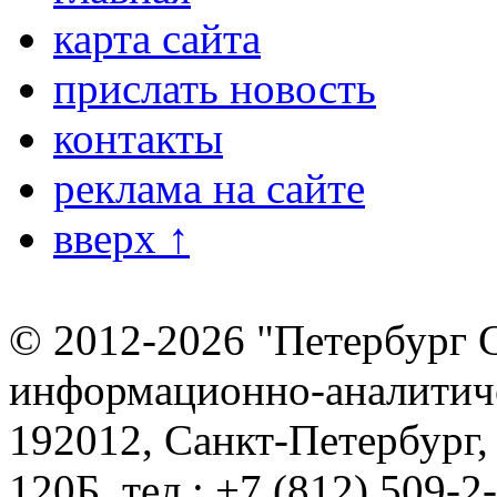
карта сайта
прислать новость
контакты
реклама на сайте
вверх ↑
© 2012-2026 "Петербург 
информационно-аналитиче
192012, Санкт-Петербург,
120Б, тел.: +7 (812) 509-2