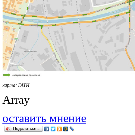
карта: ГАТИ
Array
оставить мнение
Поделиться…