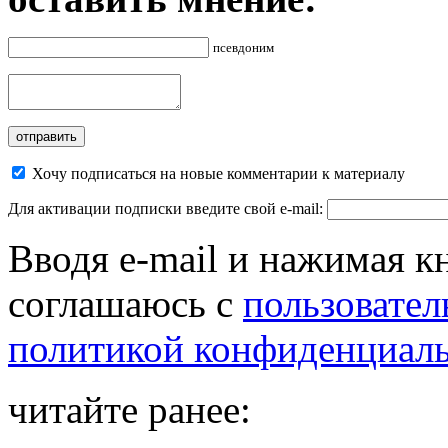
псевдоним
Хочу подписаться на новые комментарии к материалу
Для активации подписки введите свой e-mail:
Вводя e-mail и нажимая к
соглашаюсь с
пользовател
политикой конфиденциал
читайте ранее: