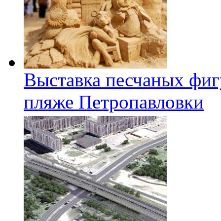
Выставка песчаных фиг
пляже Петропавловки