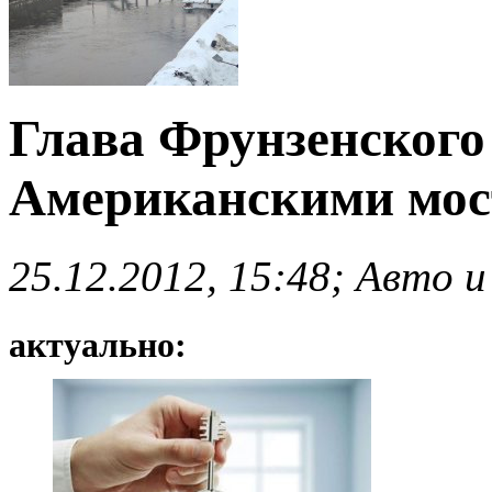
Глава Фрунзенского
Американскими мос
25.12.2012, 15:48; Авто и
актуально: