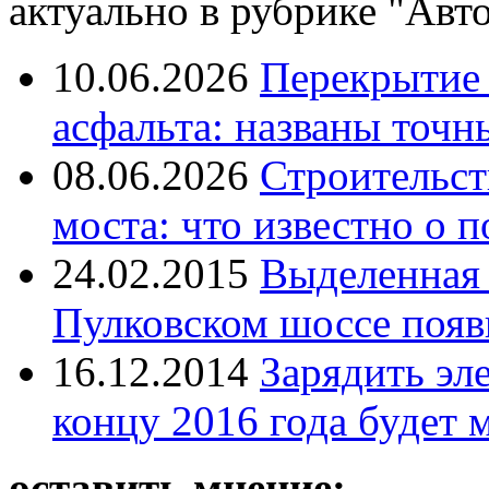
актуально в рубрике "Авто
10.06.2026
Перекрытие 
асфальта: названы точн
08.06.2026
Строительст
моста: что известно о п
24.02.2015
Выделенная 
Пулковском шоссе появи
16.12.2014
Зарядить эл
концу 2016 года будет 
оставить мнение: