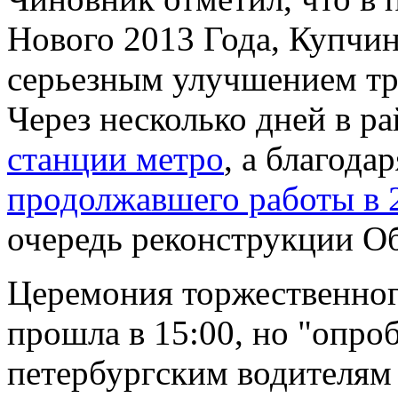
Нового 2013 Года, Купчин
серьезным улучшением тр
Через несколько дней в р
станции метро
, а благода
продолжавшего работы в 
очередь реконструкции Об
Церемония торжественног
прошла в 15:00, но "опро
петербургским водителям 