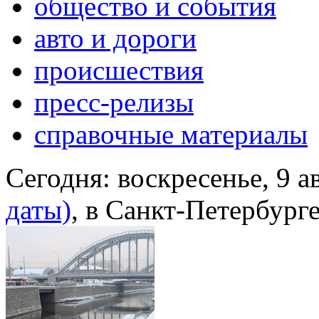
общество и события
авто и дороги
происшествия
пресс-релизы
справочные материалы
Сегодня:
воскресенье, 9 а
даты)
, в Санкт-Петербург