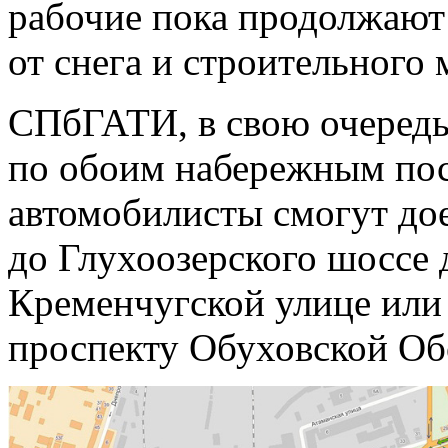
рабочие пока продолжают
от снега и строительного 
СПбГАТИ, в свою очередь
по обоим набережным пос
автомобилисты смогут до
до Глухоозерского шоссе
Кременчугской улице или 
проспекту Обуховской О