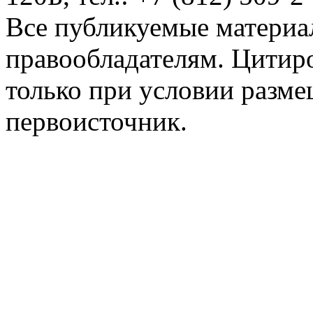
Все публикуемые материа
правообладателям. Цитир
только при условии разме
первоисточник.