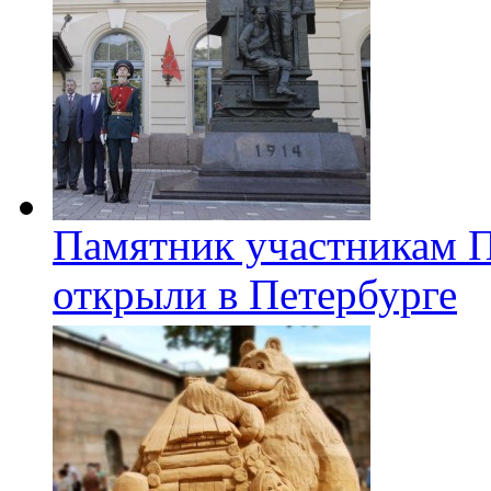
Памятник участникам 
открыли в Петербурге