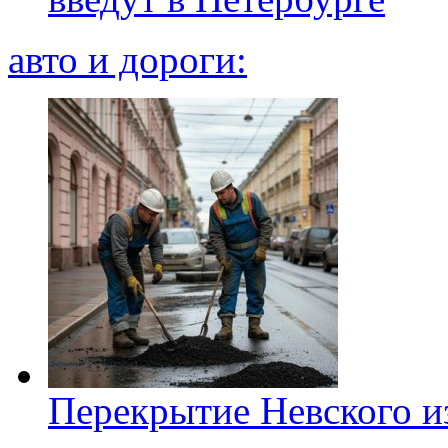
авто и дороги:
Перекрытие Невского из