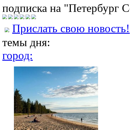
подписка на "Петербург С
Прислать свою новость!
темы дня:
город: