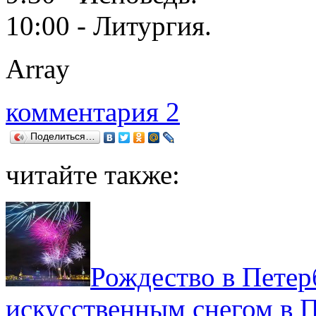
10:00 - Литургия.
Array
комментария 2
Поделиться…
читайте также:
Рождество в Петер
искусственным снегом в 