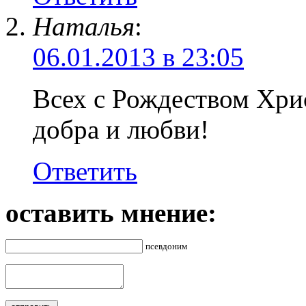
Наталья
:
06.01.2013 в 23:05
Всех с Рождеством Хри
добра и любви!
Ответить
оставить мнение:
псевдоним