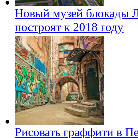
Новый музей блокады Л
построят к 2018 году
Рисовать граффити в П