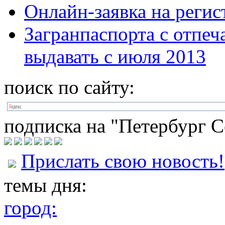
Онлайн-заявка на реги
Загранпаспорта с отпеч
выдавать с июля 2013
поиск по сайту:
подписка на "Петербург С
Прислать свою новость!
темы дня:
город: