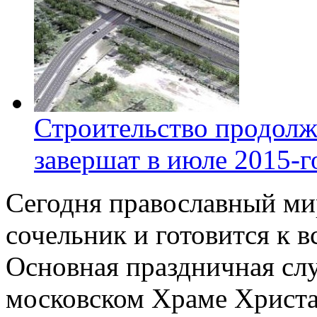
Строительство продолж
завершат в июле 2015-г
Сегодня православный ми
сочельник и готовится к в
Основная праздничная слу
московском Храме Христа 