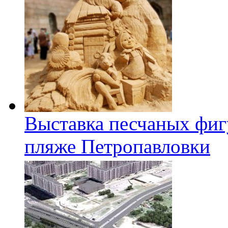
Выставка песчаных фиг
пляже Петропавловки