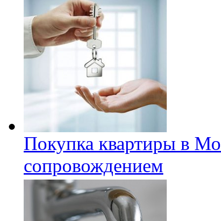
Покупка квартиры в Мо
сопровождением