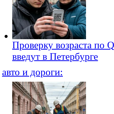
Проверку возраста по Q
введут в Петербурге
авто и дороги: