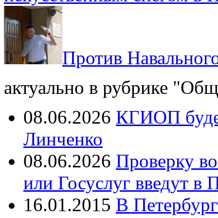
Против Навального
актуально в рубрике "Общ
08.06.2026
КГИОП будет
Линченко
08.06.2026
Проверку во
или Госуслуг введут в 
16.01.2015
В Петербург