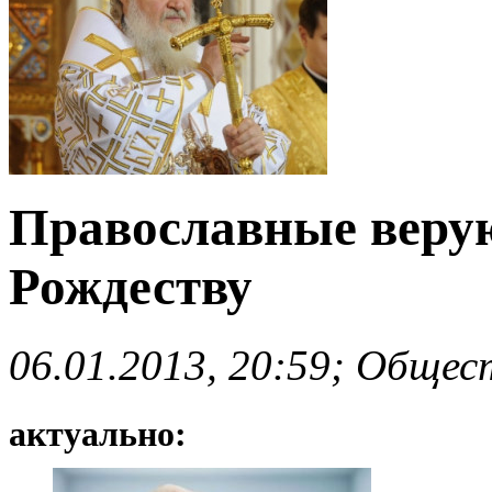
Православные верую
Рождеству
06.01.2013, 20:59; Общес
актуально: