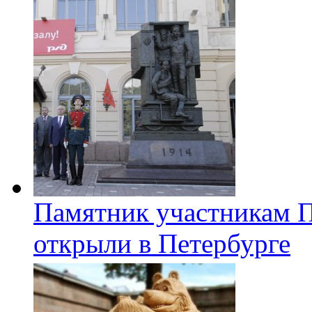
Памятник участникам 
открыли в Петербурге