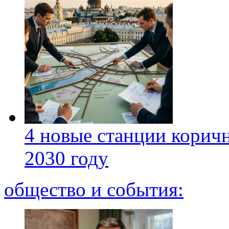
4 новые станции коричн
2030 году
общество и события: