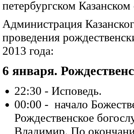
петербургском Казанском 
Администрация Казанског
проведения рождественски
2013 года:
6 января. Рождествен
22:30 - Исповедь.
00:00 - начало Божест
Рождественское богосл
Владимир. По окончани