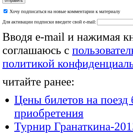
Хочу подписаться на новые комментарии к материалу
Для активации подписки введите свой e-mail:
Вводя e-mail и нажимая к
соглашаюсь с
пользовател
политикой конфиденциал
читайте ранее:
Цены билетов на поезд 
приобретения
Турнир Гранаткина-2013